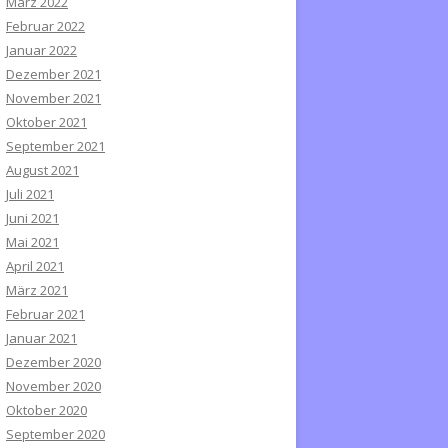
März 2022
Februar 2022
Januar 2022
Dezember 2021
November 2021
Oktober 2021
September 2021
August 2021
Juli 2021
Juni 2021
Mai 2021
April 2021
März 2021
Februar 2021
Januar 2021
Dezember 2020
November 2020
Oktober 2020
September 2020