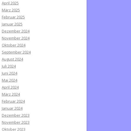
April 2025
März 2025
Februar 2025
Januar 2025
Dezember 2024
November 2024
Oktober 2024
September 2024
August 2024
Juli 2024
Juni 2024
Mai 2024
April 2024
März 2024
Februar 2024
Januar 2024
Dezember 2023
November 2023
Oktober 2023