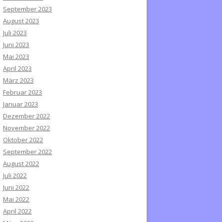
September 2023
August 2023
Juli 2023
Juni 2023
Mai 2023
April 2023
März 2023
Februar 2023
Januar 2023
Dezember 2022
November 2022
Oktober 2022
September 2022
August 2022
Juli 2022
Juni 2022
Mai 2022
April 2022