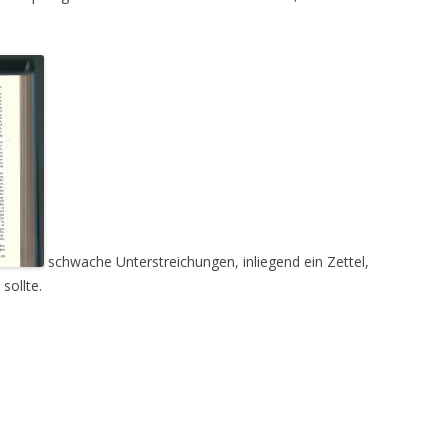
schwache Unterstreichungen, inliegend ein Zettel,
sollte.