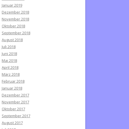
Januar 2019
Dezember 2018
November 2018
Oktober 2018
September 2018
August 2018
Juli 2018
Juni 2018
Mai 2018
April 2018
März 2018
Februar 2018
Januar 2018
Dezember 2017
November 2017
Oktober 2017
September 2017
August 2017