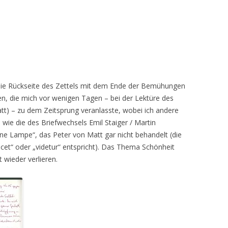
ie Rückseite des Zettels mit dem Ende der Bemühungen
n, die mich vor wenigen Tagen – bei der Lektüre des
tt) – zu dem Zeitsprung veranlasste, wobei ich andere
, wie die des Briefwechsels Emil Staiger / Martin
ne Lampe“, das Peter von Matt gar nicht behandelt (die
ucet“ oder „videtur“ entspricht). Das Thema Schönheit
 wieder verlieren.