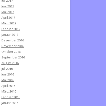
Juli 2017
Juni 2017
Mai 2017
April 2017
März 2017
Februar 2017
Januar 2017
Dezember 2016
November 2016
Oktober 2016
September 2016
August 2016
Juli 2016
Juni 2016
Mai 2016
April 2016
März 2016
Februar 2016
Januar 2016