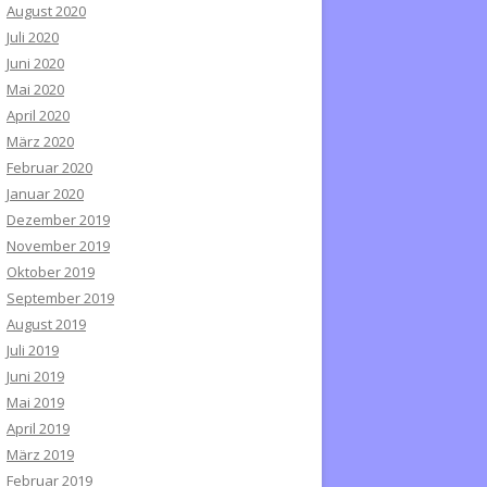
August 2020
Juli 2020
Juni 2020
Mai 2020
April 2020
März 2020
Februar 2020
Januar 2020
Dezember 2019
November 2019
Oktober 2019
September 2019
August 2019
Juli 2019
Juni 2019
Mai 2019
April 2019
März 2019
Februar 2019