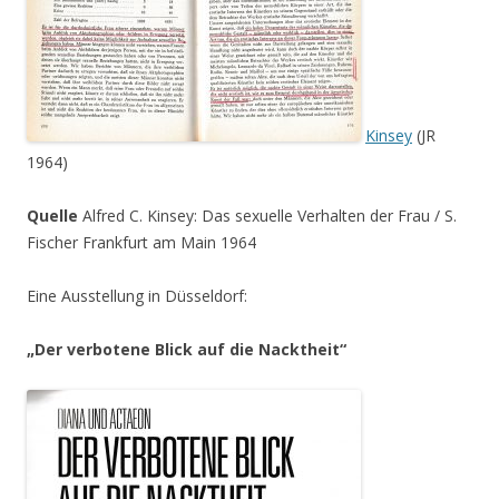
Kinsey
(JR
1964)
Quelle
Alfred C. Kinsey: Das sexuelle Verhalten der Frau / S.
Fischer Frankfurt am Main 1964
Eine Ausstellung in Düsseldorf:
„Der verbotene Blick auf die Nacktheit“