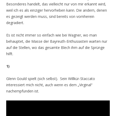
Besonderes handelt, das vielleicht nur von mir erkannt wird,
weil ich es als einziger hervorheben kann. Die andern, denen
es gezeigt werden muss, sind bereits von vornherein
degradiert.
Es ist nicht immer so einfach wie bei Wagner, wo man
behauptet, die Masse der Bayreuth-Enthusiasten warten nur
auf die Stellen, wo das gesamte Blech ihm auf die Sprünge
hilft.
1)
Glenn Gould spielt (sich selbst). Sein Willkür-Staccato
interessiert mich nicht, auch wenn es dem „Virginal“
nachempfunden ist.