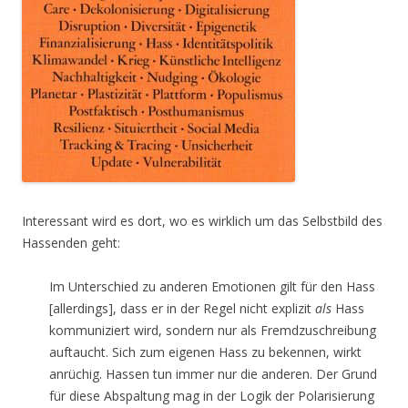
Interessant wird es dort, wo es wirklich um das Selbstbild des
Hassenden geht:
Im Unterschied zu anderen Emotionen gilt für den Hass
[allerdings], dass er in der Regel nicht explizit
als
Hass
kommuniziert wird, sondern nur als Fremdzuschreibung
auftaucht. Sich zum eigenen Hass zu bekennen, wirkt
anrüchig. Hassen tun immer nur die anderen. Der Grund
für diese Abspaltung mag in der Logik der Polarisierung