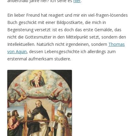
anderthalb Jahre her? Ich sehe es
hier
.
Ein lieber Freund hat reagiert und mir ein viel-fragen-lösendes
Buch geschickt mit einer Bildpostkarte, die mich in
Begeisterung versetzt: ist es doch das erste Gemälde, das
nicht die Gottesmutter in den Mittelpunkt setzt, sondern den
Intellektuellen. Natürlich nicht irgendeinen, sondern
Thomas
von Aquin
, dessen Lebensgeschichte ich allerdings zum
erstenmal aufmerksam studiere.