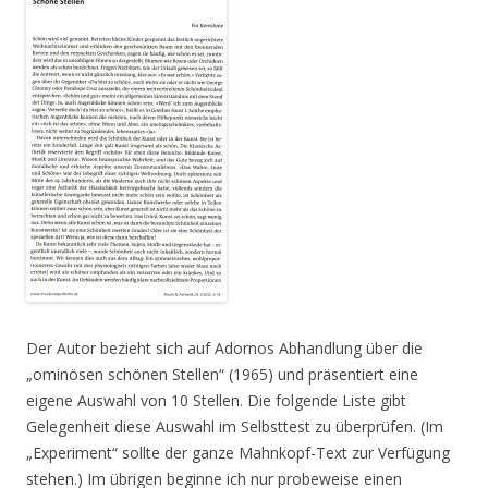
Der Autor bezieht sich auf Adornos Abhandlung über die
„ominösen schönen Stellen“ (1965) und präsentiert eine
eigene Auswahl von 10 Stellen. Die folgende Liste gibt
Gelegenheit diese Auswahl im Selbsttest zu überprüfen. (Im
„Experiment“ sollte der ganze Mahnkopf-Text zur Verfügung
stehen.) Im übrigen beginne ich nur probeweise einen