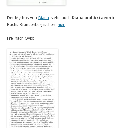
Der Mythos von
Diana
: siehe auch
Diana und Aktaeon
in
Bachs Brandenburgischem
hier
Frei nach Ovid: