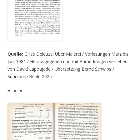
Quelle:
Gilles Deleuze: Über Malerei / Vorlesungen März bis
Juni 1981 / Herausgegeben und mit Anmerkungen versehen
von David Lapoujade / Übersetzung Bernd Schwibs /
Suhrkamp Beriln 2025
* * *