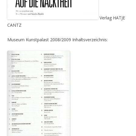
Verlag HATJE
CANTZ
Museum Kunstpalast 2008/2009 Inhaltsverzeichnis: