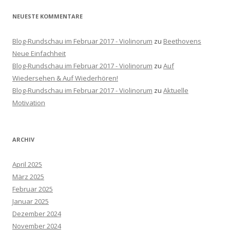
NEUESTE KOMMENTARE
Blog-Rundschau im Februar 2017 - Violinorum
zu
Beethovens
Neue Einfachheit
Blog-Rundschau im Februar 2017 - Violinorum
zu
Auf
Wiedersehen & Auf Wiederhören!
Blog-Rundschau im Februar 2017 - Violinorum
zu
Aktuelle
Motivation
ARCHIV
April 2025
März 2025
Februar 2025
Januar 2025
Dezember 2024
November 2024