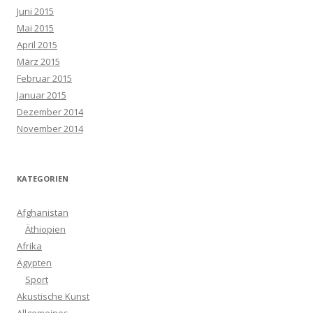
Juni 2015
Mai 2015
April 2015
März 2015
Februar 2015
Januar 2015
Dezember 2014
November 2014
KATEGORIEN
Afghanistan
Äthiopien
Afrika
Ägypten
Sport
Akustische Kunst