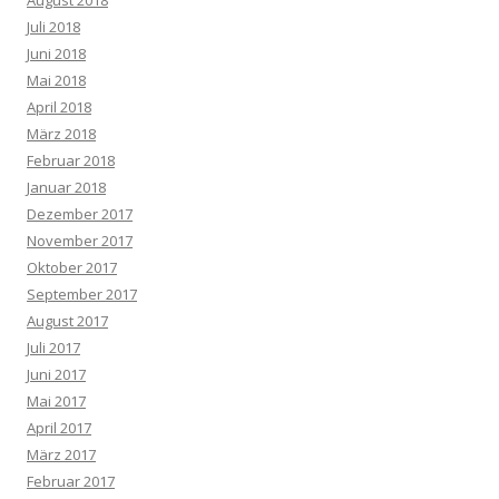
August 2018
Juli 2018
Juni 2018
Mai 2018
April 2018
März 2018
Februar 2018
Januar 2018
Dezember 2017
November 2017
Oktober 2017
September 2017
August 2017
Juli 2017
Juni 2017
Mai 2017
April 2017
März 2017
Februar 2017