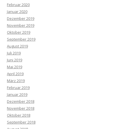
Februar 2020
Januar 2020
Dezember 2019
November 2019
Oktober 2019
September 2019
August 2019
Juli 2019
Juni 2019
Mai 2019
April 2019
März 2019
Februar 2019
Januar 2019
Dezember 2018
November 2018
Oktober 2018
September 2018