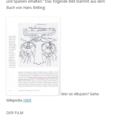
und Spanien erhalten.“ Das folgende Bild stammt aus dem
Buch von Hans Belting:
Wer ist Alhazen? Siehe
Wikipedia
HIER
DER FILM