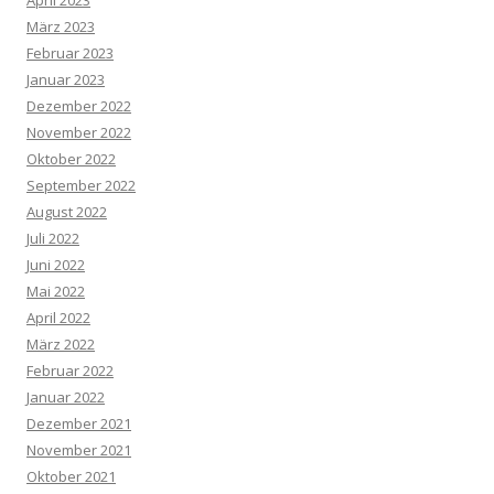
April 2023
März 2023
Februar 2023
Januar 2023
Dezember 2022
November 2022
Oktober 2022
September 2022
August 2022
Juli 2022
Juni 2022
Mai 2022
April 2022
März 2022
Februar 2022
Januar 2022
Dezember 2021
November 2021
Oktober 2021