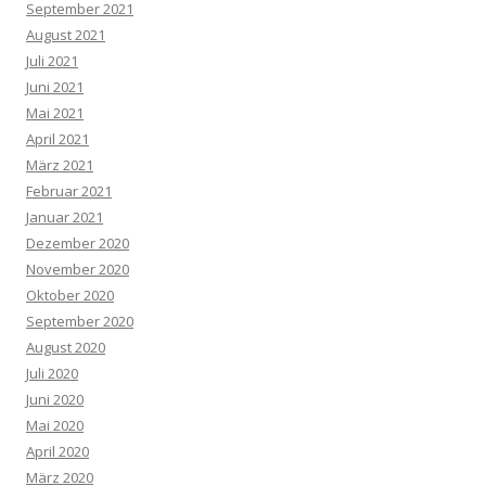
September 2021
August 2021
Juli 2021
Juni 2021
Mai 2021
April 2021
März 2021
Februar 2021
Januar 2021
Dezember 2020
November 2020
Oktober 2020
September 2020
August 2020
Juli 2020
Juni 2020
Mai 2020
April 2020
März 2020