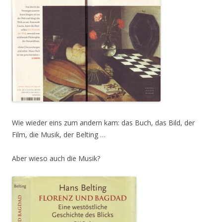
Wie wieder eins zum andern kam: das Buch, das Bild, der
Film, die Musik, der Belting …
Aber wieso auch die Musik?