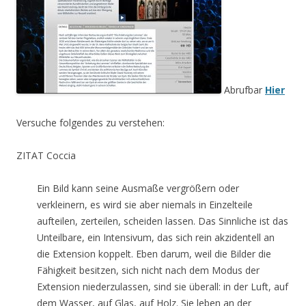
Abrufbar
Hier
Versuche folgendes zu verstehen:
ZITAT Coccia
Ein Bild kann seine Ausmaße vergrößern oder
verkleinern, es wird sie aber niemals in Einzelteile
aufteilen, zerteilen, scheiden lassen. Das Sinnliche ist das
Unteilbare, ein Intensivum, das sich rein akzidentell an
die Extension koppelt. Eben darum, weil die Bilder die
Fähigkeit besitzen, sich nicht nach dem Modus der
Extension niederzulassen, sind sie überall: in der Luft, auf
dem Wasser, auf Glas, auf Holz. Sie leben an der