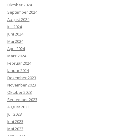
Oktober 2024
September 2024
August 2024
Juli 2024
Juni 2024
Mai 2024
April 2024
März 2024
Februar 2024
Januar 2024
Dezember 2023
November 2023
Oktober 2023
September 2023
August 2023
Juli 2023
Juni 2023
Mai 2023