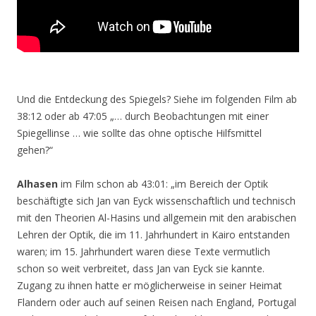
Und die Entdeckung des Spiegels? Siehe im folgenden Film ab
38:12 oder ab 47:05 „… durch Beobachtungen mit einer
Spiegellinse … wie sollte das ohne optische Hilfsmittel
gehen?“
Alhasen
im Film schon ab 43:01: „im Bereich der Optik
beschäftigte sich Jan van Eyck wissenschaftlich und technisch
mit den Theorien Al-Hasins und allgemein mit den arabischen
Lehren der Optik, die im 11. Jahrhundert in Kairo entstanden
waren; im 15. Jahrhundert waren diese Texte vermutlich
schon so weit verbreitet, dass Jan van Eyck sie kannte.
Zugang zu ihnen hatte er möglicherweise in seiner Heimat
Flandern oder auch auf seinen Reisen nach England, Portugal