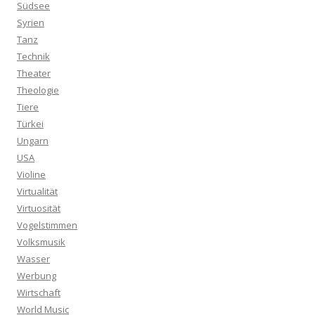
Südsee
Syrien
Tanz
Technik
Theater
Theologie
Tiere
Türkei
Ungarn
USA
Violine
Virtualität
Virtuosität
Vogelstimmen
Volksmusik
Wasser
Werbung
Wirtschaft
World Music