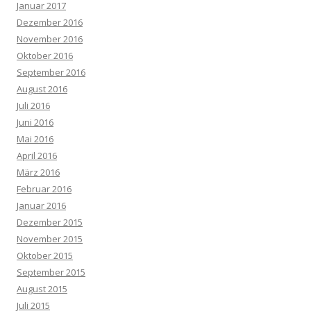
Januar 2017
Dezember 2016
November 2016
Oktober 2016
September 2016
August 2016
Juli 2016
Juni 2016
Mai 2016
April 2016
März 2016
Februar 2016
Januar 2016
Dezember 2015
November 2015
Oktober 2015
September 2015
August 2015
Juli 2015