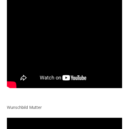
Wunschbild Mutter