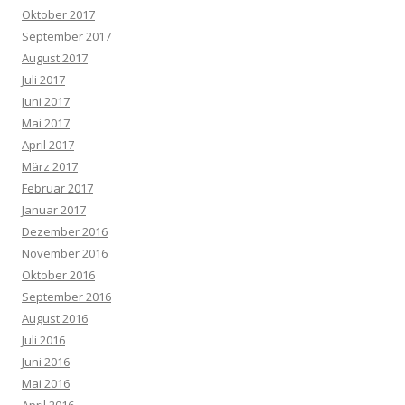
Oktober 2017
September 2017
August 2017
Juli 2017
Juni 2017
Mai 2017
April 2017
März 2017
Februar 2017
Januar 2017
Dezember 2016
November 2016
Oktober 2016
September 2016
August 2016
Juli 2016
Juni 2016
Mai 2016