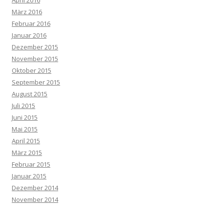
April 2016
März 2016
Februar 2016
Januar 2016
Dezember 2015
November 2015
Oktober 2015
September 2015
August 2015
Juli 2015
Juni 2015
Mai 2015
April 2015
März 2015
Februar 2015
Januar 2015
Dezember 2014
November 2014