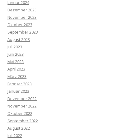
Januar 2024
Dezember 2023
November 2023
Oktober 2023
September 2023
August 2023
Juli 2023
Juni 2023
Mai 2023
April 2023
März 2023
Februar 2023
Januar 2023
Dezember 2022
November 2022
Oktober 2022
September 2022
August 2022
Juli 2022