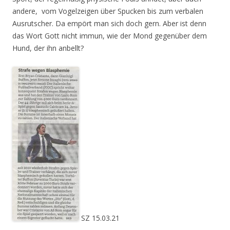
andere, vom Vogelzeigen über Spucken bis zum verbalen
Ausrutscher. Da empört man sich doch gern. Aber ist denn
das Wort Gott nicht immun, wie der Mond gegenüber dem
Hund, der ihn anbellt?
SZ 15.03.21