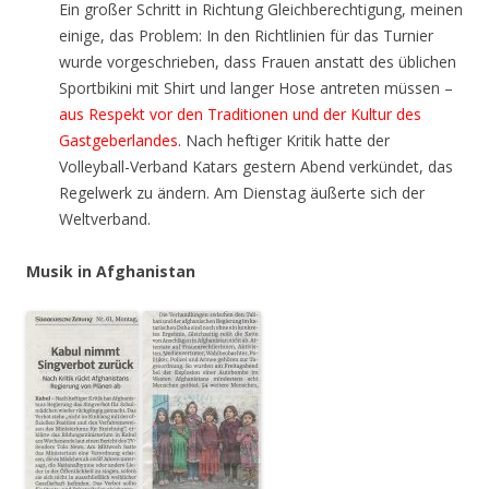
Ein großer Schritt in Richtung Gleichberechtigung, meinen
einige, das Problem: In den Richtlinien für das Turnier
wurde vorgeschrieben, dass Frauen anstatt des üblichen
Sportbikini mit Shirt und langer Hose antreten müssen –
aus Respekt vor den Traditionen und der Kultur des
Gastgeberlandes
. Nach heftiger Kritik hatte der
Volleyball-Verband Katars gestern Abend verkündet, das
Regelwerk zu ändern. Am Dienstag äußerte sich der
Weltverband.
Musik in Afghanistan