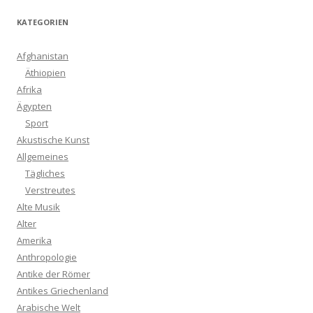
KATEGORIEN
Afghanistan
Äthiopien
Afrika
Ägypten
Sport
Akustische Kunst
Allgemeines
Tägliches
Verstreutes
Alte Musik
Alter
Amerika
Anthropologie
Antike der Römer
Antikes Griechenland
Arabische Welt