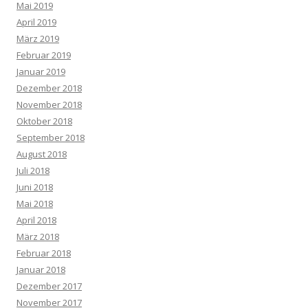
Mai 2019
April 2019
März 2019
Februar 2019
Januar 2019
Dezember 2018
November 2018
Oktober 2018
September 2018
August 2018
Juli 2018
Juni 2018
Mai 2018
April 2018
März 2018
Februar 2018
Januar 2018
Dezember 2017
November 2017