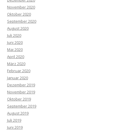
Dezember 2020
November 2020
Oktober 2020
September 2020
August 2020
Juli 2020
Juni 2020
Mai 2020
April 2020
März 2020
Februar 2020
Januar 2020
Dezember 2019
November 2019
Oktober 2019
September 2019
August 2019
Juli 2019
Juni 2019