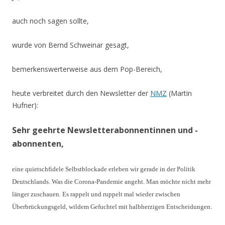
auch noch sagen sollte,
wurde von Bernd Schweinar gesagt,
bemerkenswerterweise aus dem Pop-Bereich,
heute verbreitet durch den Newsletter der
NMZ
(Martin
Hufner):
Sehr geehrte Newsletterabonnentinnen und -
abonnenten,
eine quietschfidele Selbstblockade erleben wir gerade in der Politik
Deutschlands. Was die Corona-Pandemie angeht. Man möchte nicht mehr
länger zuschauen. Es rappelt und ruppelt mal wieder zwischen
Überbrückungsgeld, wildem Gefuchtel mit halbherzigen Entscheidungen.