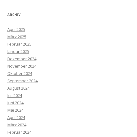
ARCHIV
April 2025
März 2025
Februar 2025
Januar 2025
Dezember 2024
November 2024
Oktober 2024
September 2024
August 2024
Juli 2024
Juni 2024
Mai 2024
April 2024
März 2024
Februar 2024