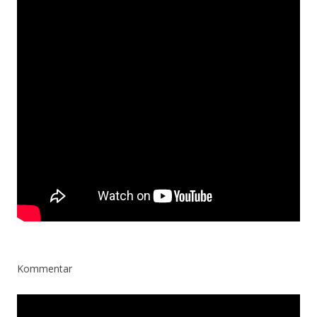
Kommentar