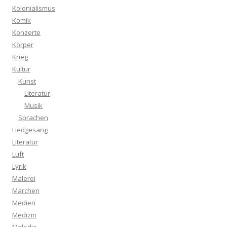
Kolonialismus
Komik
Konzerte
Körper
Krieg
Kultur
Kunst
Literatur
Musik
Sprachen
Liedgesang
Literatur
Luft
Lyrik
Malerei
Märchen
Medien
Medizin