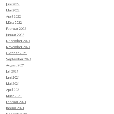
Juni 2022
Mai 2022
April 2022
März 2022
Februar 2022
Januar 2022
Dezember 2021
November 2021
Oktober 2021
September 2021
August 2021
Juli 2021
Juni 2021
Mai 2021
April 2021
März 2021
Februar 2021
Januar 2021