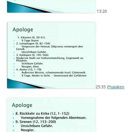
13:20
25:35
Phaiaken