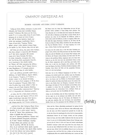
(fehlt)