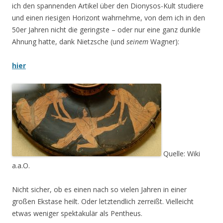
ich den spannenden Artikel über den Dionysos-Kult studiere
und einen riesigen Horizont wahrnehme, von dem ich in den
50er Jahren nicht die geringste – oder nur eine ganz dunkle
Ahnung hatte, dank Nietzsche (und
seinem
Wagner):
hier
Quelle: Wiki
a.a.O.
Nicht sicher, ob es einen nach so vielen Jahren in einer
großen Ekstase heilt. Oder letztendlich zerreißt. Vielleicht
etwas weniger spektakulär als Pentheus.