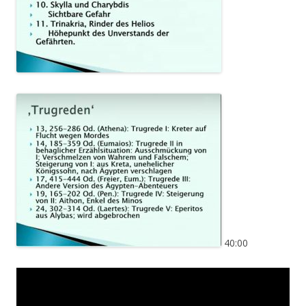
40:00