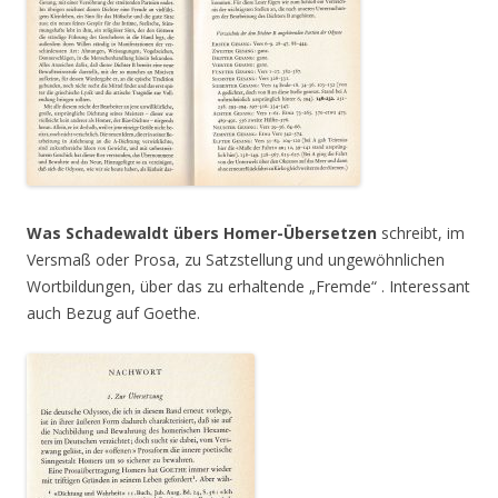
Was Schadewaldt übers Homer-Übersetzen
schreibt, im
Versmaß oder Prosa, zu Satzstellung und ungewöhnlichen
Wortbildungen, über das zu erhaltende „Fremde“ . Interessant
auch Bezug auf Goethe.