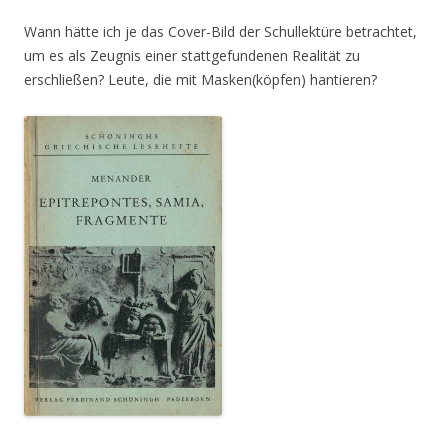
Wann hätte ich je das Cover-Bild der Schullektüre betrachtet,
um es als Zeugnis einer stattgefundenen Realität zu
erschließen? Leute, die mit Masken(köpfen) hantieren?