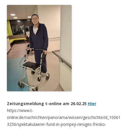
Zeitungsmeldung t-online am 26.02.25
Hier
https://www.t-
online.de/nachrichten/panorama/wissen/geschichte/id_10061
3256/spektakulaerer-fund-in-pompeji-riesiges-fresko-