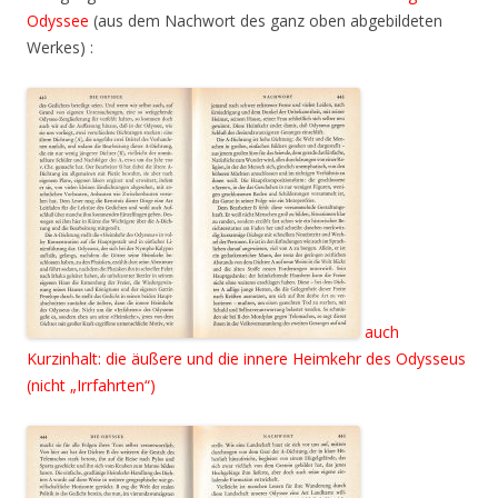
Odyssee
(aus dem Nachwort des ganz oben abgebildeten
Werkes) :
auch
Kurzinhalt: die äußere und die innere Heimkehr des Odysseus
(nicht „Irrfahrten“)