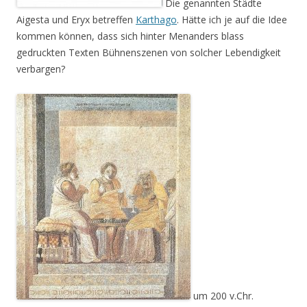
Die genannten Städte
Aigesta und Eryx betreffen
Karthago
. Hätte ich je auf die Idee
kommen können, dass sich hinter Menanders blass
gedruckten Texten Bühnenszenen von solcher Lebendigkeit
verbargen?
um 200 v.Chr.