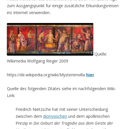
zum Ausgangspunkt für einige zusätzliche Erkundungsreisen
ins Internet verwenden.
Quelle:
Wikimedia Wolfgang Rieger 2009
https://de.wikipedia.org/wiki/Mysterienvilla
hier
Quelle des folgenden Zitates siehe im nachfolgenden Wiki-
Link:
Friedrich Nietzsche hat mit seiner Unterscheidung
zwischen dem
dionysischen
und dem apollinischen
Prinzip in
Die Geburt der Tragödie aus dem Geiste der