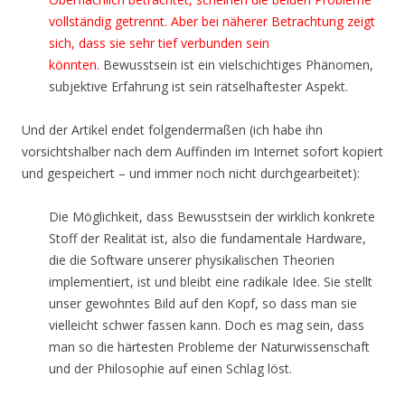
vollständig getrennt. Aber bei näherer Betrachtung zeigt
sich, dass sie sehr tief verbunden sein
könnten.
Bewusstsein ist ein vielschichtiges Phänomen,
subjektive Erfahrung ist sein rätselhaftester Aspekt.
Und der Artikel endet folgendermaßen (ich habe ihn
vorsichtshalber nach dem Auffinden im Internet sofort kopiert
und gespeichert – und immer noch nicht durchgearbeitet):
Die Möglichkeit, dass Bewusstsein der wirklich konkrete
Stoff der Realität ist, also die fundamentale Hardware,
die die Software unserer physikalischen Theorien
implementiert, ist und bleibt eine radikale Idee. Sie stellt
unser gewohntes Bild auf den Kopf, so dass man sie
vielleicht schwer fassen kann. Doch es mag sein, dass
man so die härtesten Probleme der Naturwissenschaft
und der Philosophie auf einen Schlag löst.