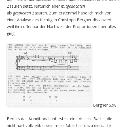
Zäsuren setzt. Natürlich eher
mit
gedachten
als
gespielten
Zäsuren. Zum erstenmal habe ich mich von
einer Analyse des tüchtigen Christoph Bergner distanziert,
weil ihm offenbar der Nachweis der Proportionen über alles
ging:
Bergner S.98
Bereits das Konditional unterstellt eine Absicht Bachs, die
nicht nachvollziehbar sein muss (aber hier dazu dient, die