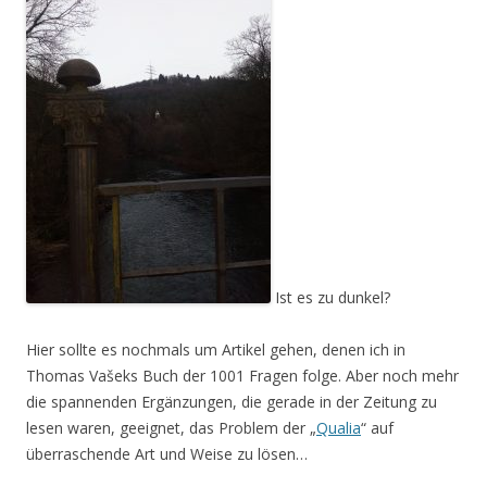
Ist es zu dunkel?
Hier sollte es nochmals um Artikel gehen, denen ich in
Thomas Vašeks Buch der 1001 Fragen folge. Aber noch mehr
die spannenden Ergänzungen, die gerade in der Zeitung zu
lesen waren, geeignet, das Problem der „
Qualia
“ auf
überraschende Art und Weise zu lösen…