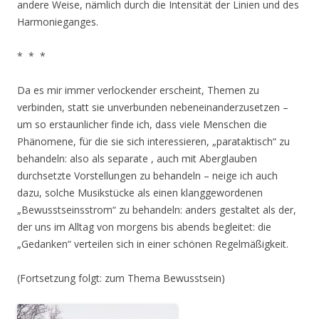
andere Weise, nämlich durch die Intensität der Linien und des
Harmonieganges.
* * *
Da es mir immer verlockender erscheint, Themen zu
verbinden, statt sie unverbunden nebeneinanderzusetzen –
um so erstaunlicher finde ich, dass viele Menschen die
Phänomene, für die sie sich interessieren, „parataktisch“ zu
behandeln: also als separate , auch mit Aberglauben
durchsetzte Vorstellungen zu behandeln – neige ich auch
dazu, solche Musikstücke als einen klanggewordenen
„Bewusstseinsstrom“ zu behandeln: anders gestaltet als der,
der uns im Alltag von morgens bis abends begleitet: die
„Gedanken“ verteilen sich in einer schönen Regelmäßigkeit.
(Fortsetzung folgt: zum Thema Bewusstsein)