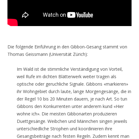
Die folgende Einführung in den Gibbon-Gesang stammt von
Thomas Geissmann (Universität Zürich):
Im Wald ist die stimmliche Verständigung von Vorteil,
weil Rufe im dichten Blätterwerk weiter tragen als
optische oder geruchliche Signale. Gibbons «markieren»
ihr Wohngebiet durch laute, lange Morgengesänge, die in
der Regel 10 bis 20 Minuten dauern, je nach Art. So tun
Gibbons den Konkurrenten unter anderem kund «Hier
wohne ich». Die meisten Gibbonarten produzieren
Duettgesänge. Weibchen und Männchen singen jeweils
unterschiedliche Strophen und koordinieren ihre
Gesangsbeiträge nach festen Regeln. Zudem kennt man