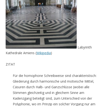
Labyrinth
Kathedrale Amiens (
Wikipedia
)
ZITAT
Für die homophone Schreibweise sind charakteristisch:
Gliederung durch harmonische und motivische Mittel,
Cäsuren durch Halb- und Ganzschlüsse (wobei alle
Stimmen gleichzeitig und in gleichem Sinne am
Kadenzgang beteiligt sind, zum Unterschied von der
Polyphonie, wo im Prinzip ein solcher Vorgang nur am