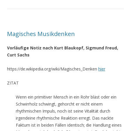
Magisches Musikdenken
Vorläufige Notiz nach Kurt Blaukopf, Sigmund Freud,
Curt Sachs
https://de.wikipedia.org/wiki/Magisches_Denken
hier
ZITAT
Wenn ein primitiver Mensch in ein Rohr bläst oder ein
Schwirrholz schwingt, gehorcht er nicht einem
rhythmischen Impuls, noch ist seine Vitalität durch
irgendeine rhythmische Reaktion erregt. Das nackte
Faktum ist in beiden Fällen identisch; die Handlung eines