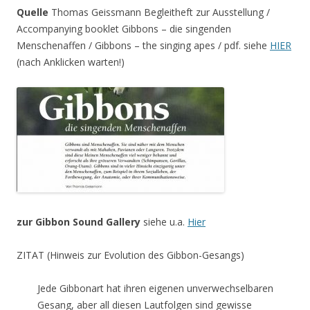
Quelle
Thomas Geissmann Begleitheft zur Ausstellung /
Accompanying booklet Gibbons – die singenden
Menschenaffen / Gibbons – the singing apes / pdf. siehe
HIER
(nach Anklicken warten!)
zur Gibbon Sound Gallery
siehe u.a.
Hier
ZITAT (Hinweis zur Evolution des Gibbon-Gesangs)
Jede Gibbonart hat ihren eigenen unverwechselbaren
Gesang, aber all diesen Lautfolgen sind gewisse