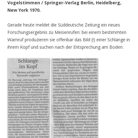
Vogelstimmen / Springer-Verlag Berlin, Heidelberg,
New York 1970.
Gerade heute meldet die Süddeutsche Zeitung ein neues
Forschungsergebnis zu Meisenrufen: bei einem bestimmten
Warnruf produzieren sie offenbar das Bild (!) einer Schlange in
ihrem Kopf und suchen nach der Entsprechung am Boden.