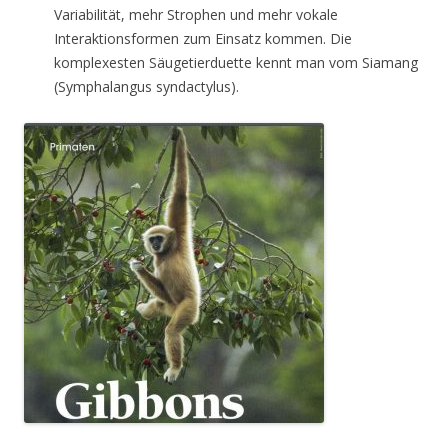
Variabilität, mehr Strophen und mehr vokale
Interaktionsformen zum Einsatz kommen. Die
komplexesten Säugetierduette kennt man vom Siamang
(Symphalangus syndactylus).