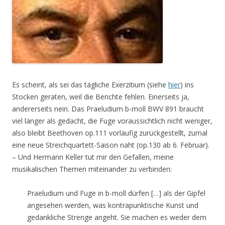
Es scheint, als sei das tägliche Exerzitium (siehe
hier
) ins
Stocken geraten, weil die Berichte fehlen. Einerseits ja,
andererseits nein. Das Praeludium b-moll BWV 891 braucht
viel länger als gedacht, die Fuge voraussichtlich nicht weniger,
also bleibt Beethoven op.111 vorläufig zurückgestellt, zumal
eine neue Streichquartett-Saison naht (op.130 ab 6. Februar).
– Und Hermann Keller tut mir den Gefallen, meine
musikalischen Themen miteinander zu verbinden:
Praeludium und Fuge in b-moll dürfen […] als der Gipfel
angesehen werden, was kontrapunktische Kunst und
gedankliche Strenge angeht. Sie machen es weder dem