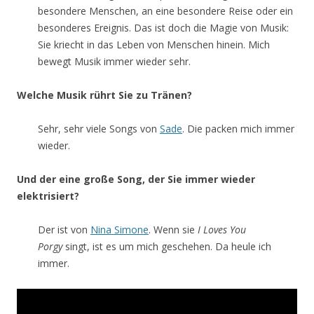
besondere Menschen, an eine besondere Reise oder ein
besonderes Ereignis. Das ist doch die Magie von Musik:
Sie kriecht in das Leben von Menschen hinein. Mich
bewegt Musik immer wieder sehr.
Welche Musik rührt Sie zu Tränen?
Sehr, sehr viele Songs von
Sade
. Die packen mich immer
wieder.
Und der eine große Song, der Sie immer wieder
elektrisiert?
Der ist von
Nina Simone
. Wenn sie
I Loves You
Porgy
singt, ist es um mich geschehen. Da heule ich
immer.