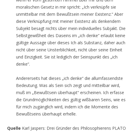
moralischen Gesetz in mir spricht: „Ich verknüpfe sie
unmittelbar mit dem Bewußtsein meiner Existenz.“ Aber
diese Verknüpfung mit meiner Existenz als denkendem
Subjekt besagt nichts über mein individuelles Subjakt. Die
Selbstgewißheit des Daseins im „ich denke“ erlaubt keine
gültige Aussage über dieses Ich als Substanz, daher auch
nicht über seine Unsterblichkeit, nicht über seine Einheit
und Einzigkeit. Sie ist lediglich der Seinspunkt des „ich
denke“.
Andererseits hat dieses „ich denke“ die allumfassendste
Bedeutung. Was als Sein sich zeigt und mitteilbar wird,
muß im „Bewußtsein überhaupt“ erscheinen. Ich erfasse
die Grundmöglichkeiten des gültig wißbaren Seins, wie es
für mich zugänglich wird, indem ich die Momente des
Bewußtseins überhaupt erhelle.
Quelle
Karl Jaspers: Drei Gründer des Philosophierens PLATO