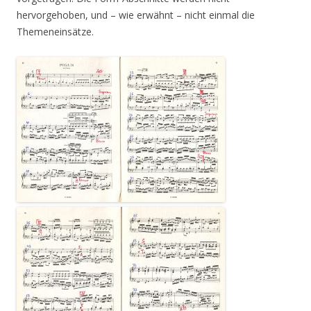
hervorgehoben, und – wie erwähnt – nicht einmal die
Themeneinsätze.