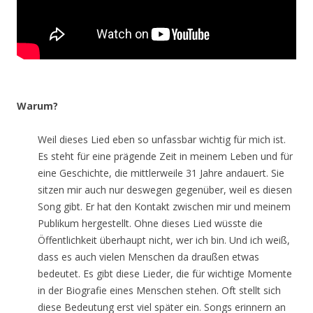
Warum?
Weil dieses Lied eben so unfassbar wichtig für mich ist.
Es steht für eine prägende Zeit in meinem Leben und für
eine Geschichte, die mittlerweile 31 Jahre andauert. Sie
sitzen mir auch nur deswegen gegenüber, weil es diesen
Song gibt. Er hat den Kontakt zwischen mir und meinem
Publikum hergestellt. Ohne dieses Lied wüsste die
Öffentlichkeit überhaupt nicht, wer ich bin. Und ich weiß,
dass es auch vielen Menschen da draußen etwas
bedeutet. Es gibt diese Lieder, die für wichtige Momente
in der Biografie eines Menschen stehen. Oft stellt sich
diese Bedeutung erst viel später ein. Songs erinnern an