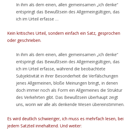
In ihm als dem einen, allen gemeinsamen „ich denke“
entspringt das Bewußtsein des Allgemeingültigen, das
ich im Urteil erfasse …
Kein kritisches Urteil, sondern einfach ein Satz, gesprochen
oder geschrieben.
In ihm als dem einen, allen gemeinsamen „ich denke“
entspringt das Bewußtsein des Allgemeingültigen, das
ich im Urteil erfasse, während die beobachtete
Subjektivität in ihrer Besonderheit die Verfälschungen
jenes Allgemeinen, bloße Meinungen bringt, in denen
doch immer noch als Form ein Allgemeines die Struktur
des Verkehrten gibt. Das Bewußtsein überhaupt zeigt
uns, worin wir alle als denkende Wesen übereinstimmen.
Es wird deutlich schwieriger, ich muss es mehrfach lesen, bei
jedem Satzteil innehaltend. Und weiter: