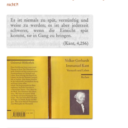
nicht?!