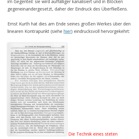
im Gegenteil: sie wird auffälliger kanalisiert und in Blöcken
gegeneinandergesetzt, daher der Eindruck des Überfließens.
Ernst Kurth hat dies am Ende seines großen Werkes über den
linearen Kontrapunkt (siehe
hier
) eindrucksvoll hervorgekehrt:
Die Technik eines steten