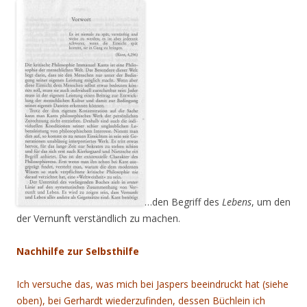
…den Begriff des
Lebens
, um den
der Vernunft verständlich zu machen.
Nachhilfe zur Selbsthilfe
Ich versuche das, was mich bei Jaspers beeindruckt hat (siehe
oben), bei Gerhardt wiederzufinden, dessen Büchlein ich