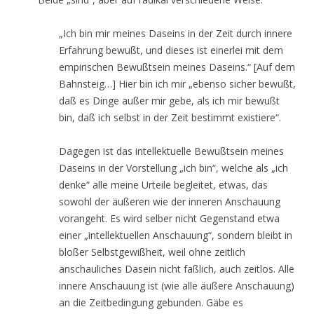
„Ich bin mir meines Daseins in der Zeit durch innere
Erfahrung bewußt, und dieses ist einerlei mit dem
empirischen Bewußtsein meines Daseins.“ [Auf dem
Bahnsteig…] Hier bin ich mir „ebenso sicher bewußt,
daß es Dinge außer mir gebe, als ich mir bewußt
bin, daß ich selbst in der Zeit bestimmt existiere“.
Dagegen ist das intellektuelle Bewußtsein meines
Daseins in der Vorstellung „ich bin“, welche als „ich
denke“ alle meine Urteile begleitet, etwas, das
sowohl der äußeren wie der inneren Anschauung
vorangeht. Es wird selber nicht Gegenstand etwa
einer „intellektuellen Anschauung“, sondern bleibt in
bloßer Selbstgewißheit, weil ohne zeitlich
anschauliches Dasein nicht faßlich, auch zeitlos. Alle
innere Anschauung ist (wie alle äußere Anschauung)
an die Zeitbedingung gebunden. Gäbe es