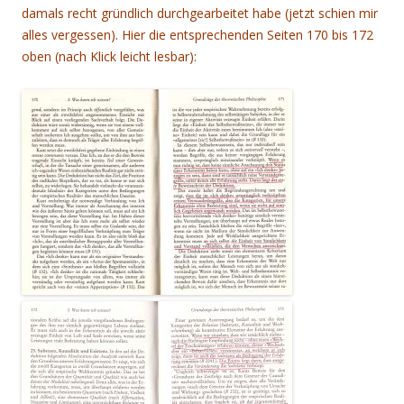
damals recht gründlich durchgearbeitet habe (jetzt schien mir
alles vergessen). Hier die entsprechenden Seiten 170 bis 172
oben (nach Klick leicht lesbar):