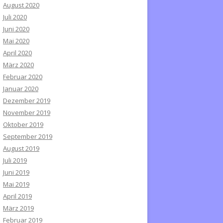
August 2020
Juli 2020
Juni 2020
Mai 2020
April 2020
März 2020
Februar 2020
Januar 2020
Dezember 2019
November 2019
Oktober 2019
September 2019
August 2019
Juli 2019
Juni 2019
Mai 2019
April 2019
März 2019
Februar 2019