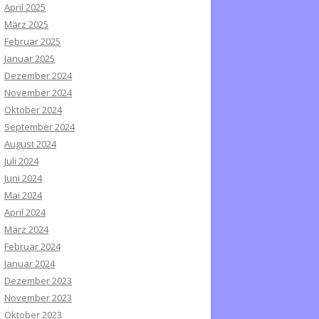
April 2025
März 2025
Februar 2025
Januar 2025
Dezember 2024
November 2024
Oktober 2024
September 2024
August 2024
Juli 2024
Juni 2024
Mai 2024
April 2024
März 2024
Februar 2024
Januar 2024
Dezember 2023
November 2023
Oktober 2023