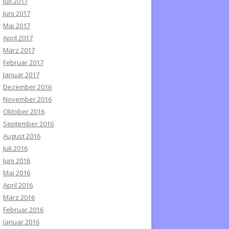
Juli 2017
Juni 2017
Mai 2017
April 2017
März 2017
Februar 2017
Januar 2017
Dezember 2016
November 2016
Oktober 2016
September 2016
August 2016
Juli 2016
Juni 2016
Mai 2016
April 2016
März 2016
Februar 2016
Januar 2016