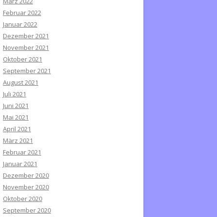
März 2022
Februar 2022
Januar 2022
Dezember 2021
November 2021
Oktober 2021
September 2021
August 2021
Juli 2021
Juni 2021
Mai 2021
April 2021
März 2021
Februar 2021
Januar 2021
Dezember 2020
November 2020
Oktober 2020
September 2020