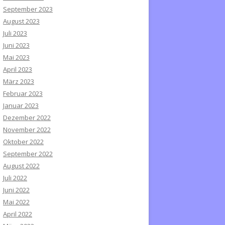
September 2023
August 2023
Juli 2023
Juni 2023
Mai 2023
April 2023
März 2023
Februar 2023
Januar 2023
Dezember 2022
November 2022
Oktober 2022
September 2022
August 2022
Juli 2022
Juni 2022
Mai 2022
April 2022