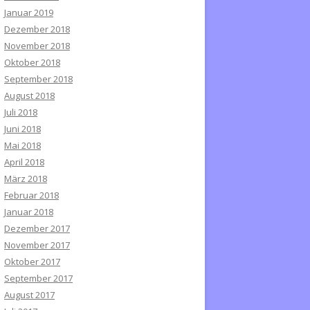
Januar 2019
Dezember 2018
November 2018
Oktober 2018
September 2018
August 2018
Juli 2018
Juni 2018
Mai 2018
April 2018
März 2018
Februar 2018
Januar 2018
Dezember 2017
November 2017
Oktober 2017
September 2017
August 2017