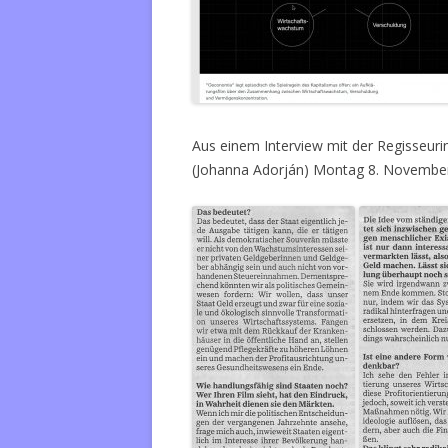
Aus einem Interview mit der Regisseur
(Johanna Adorján) Montag 8. Novembe