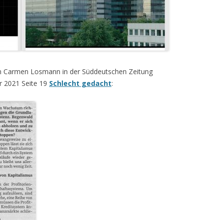
in Carmen Losmann in der Süddeutschen Zeitung
r 2021 Seite 19
Schlecht gedacht
: