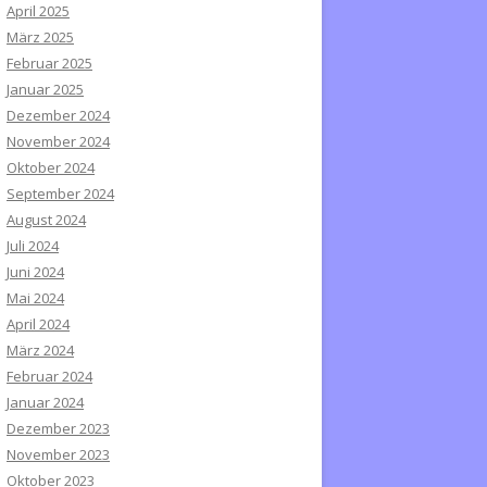
April 2025
März 2025
Februar 2025
Januar 2025
Dezember 2024
November 2024
Oktober 2024
September 2024
August 2024
Juli 2024
Juni 2024
Mai 2024
April 2024
März 2024
Februar 2024
Januar 2024
Dezember 2023
November 2023
Oktober 2023