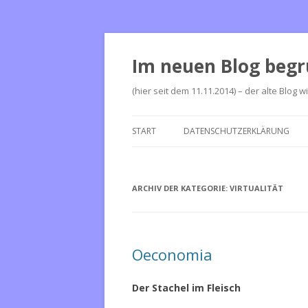
Im neuen Blog begr
(hier seit dem 11.11.2014) – der alte Blog w
START
DATENSCHUTZERKLÄRUNG
ARCHIV DER KATEGORIE:
VIRTUALITÄT
Oeconomia
Der Stachel im Fleisch