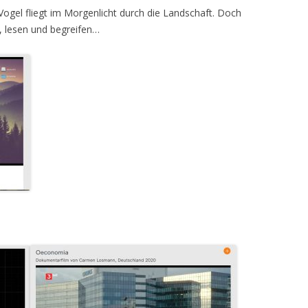
Vogel fliegt im Morgenlicht durch die Landschaft. Doch
 lesen und begreifen…