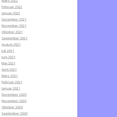
März 2022
Februar 2022
Januar 2022
Dezember 2021
November 2021
Oktober 2021
September 2021
August 2021
Juli 2021
Juni 2021
Mai 2021
April 2021
März 2021
Februar 2021
Januar 2021
Dezember 2020
November 2020
Oktober 2020
September 2020