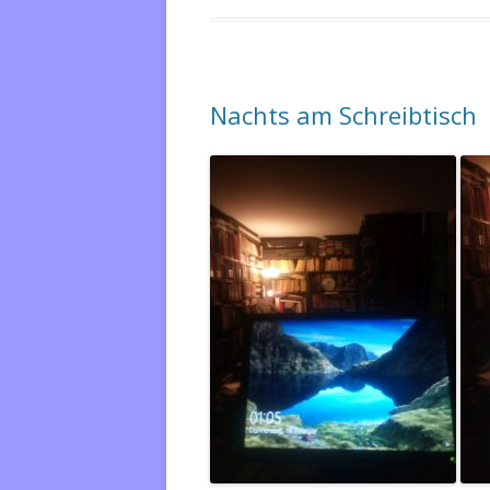
Nachts am Schreibtisch