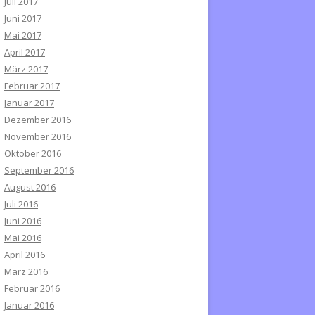
Juli 2017
Juni 2017
Mai 2017
April 2017
März 2017
Februar 2017
Januar 2017
Dezember 2016
November 2016
Oktober 2016
September 2016
August 2016
Juli 2016
Juni 2016
Mai 2016
April 2016
März 2016
Februar 2016
Januar 2016