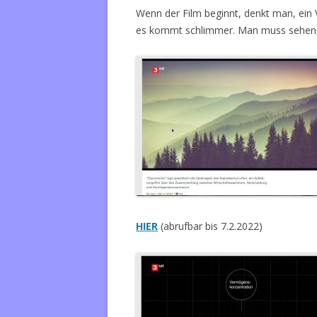
Wenn der Film beginnt, denkt man, ein 
es kommt schlimmer. Man muss sehen,
HIER
(abrufbar bis 7.2.2022)