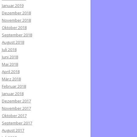
Januar 2019
Dezember 2018
November 2018
Oktober 2018
September 2018
August 2018
Juli 2018
Juni 2018
Mai 2018
April 2018
März 2018
Februar 2018
Januar 2018
Dezember 2017
November 2017
Oktober 2017
September 2017
August 2017