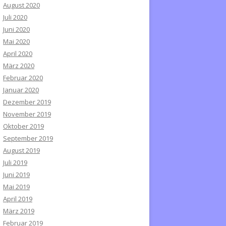
August 2020
Juli 2020
Juni 2020
Mai 2020
April 2020
März 2020
Februar 2020
Januar 2020
Dezember 2019
November 2019
Oktober 2019
September 2019
August 2019
Juli 2019
Juni 2019
Mai 2019
April 2019
März 2019
Februar 2019