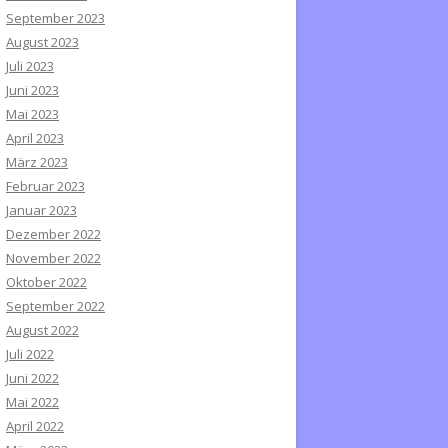
September 2023
August 2023
Juli 2023
Juni 2023
Mai 2023
April 2023
März 2023
Februar 2023
Januar 2023
Dezember 2022
November 2022
Oktober 2022
September 2022
August 2022
Juli 2022
Juni 2022
Mai 2022
April 2022