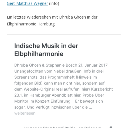
Gert-Matthias Wegner
(Info)
Ein letztes Wiedersehen mit Dhruba Ghosh in der
Elbphilharmonie Hamburg