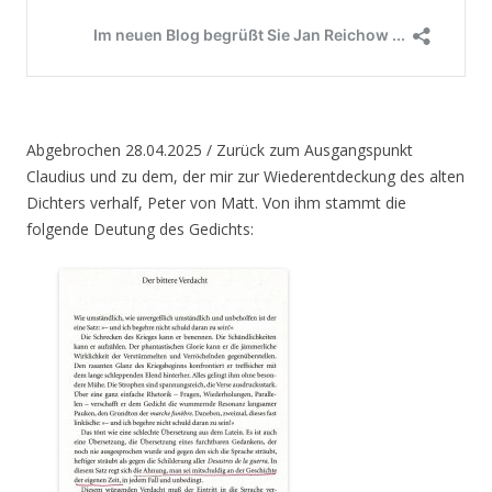
Abgebrochen 28.04.2025 / Zurück zum Ausgangspunkt
Claudius und zu dem, der mir zur Wiederentdeckung des alten
Dichters verhalf, Peter von Matt. Von ihm stammt die
folgende Deutung des Gedichts: