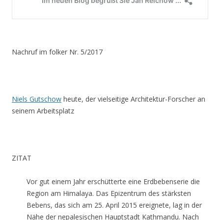
Nachruf im folker Nr. 5/2017
Niels Gutschow
heute, der vielseitige Architektur-Forscher an
seinem Arbeitsplatz
ZITAT
Vor gut einem Jahr erschütterte eine Erdbebenserie die
Region am Himalaya. Das Epizentrum des stärksten
Bebens, das sich am 25. April 2015 ereignete, lag in der
Nähe der nepalesischen Hauptstadt Kathmandu. Nach