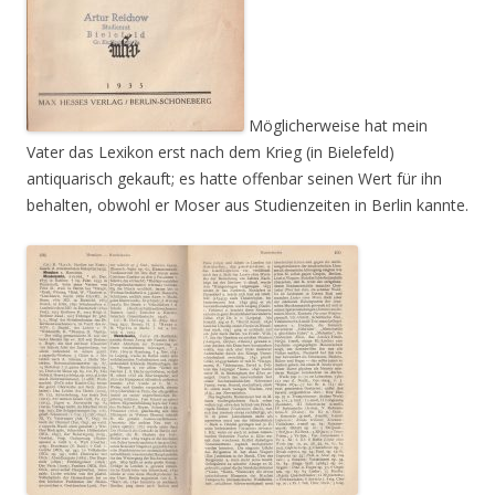
Möglicherweise hat mein
Vater das Lexikon erst nach dem Krieg (in Bielefeld)
antiquarisch gekauft; es hatte offenbar seinen Wert für ihn
behalten, obwohl er Moser aus Studienzeiten in Berlin kannte.