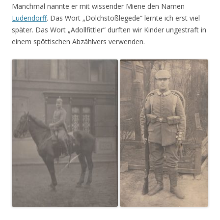
Manchmal nannte er mit wissender Miene den Namen
Ludendorff
. Das Wort „Dolchstoßlegede“ lernte ich erst viel
später. Das Wort „Adollfittler“ durften wir Kinder ungestraft in
einem spöttischen Abzählvers verwenden.