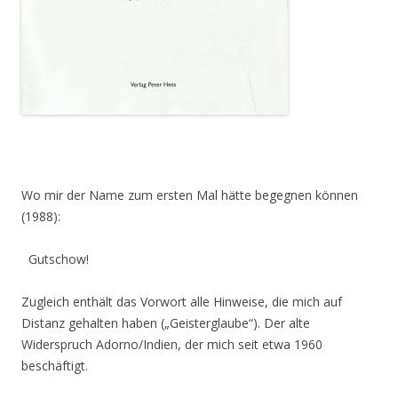
Wo mir der Name zum ersten Mal hätte begegnen können
(1988):
Gutschow!
Zugleich enthält das Vorwort alle Hinweise, die mich auf
Distanz gehalten haben („Geisterglaube“). Der alte
Widerspruch Adorno/Indien, der mich seit etwa 1960
beschäftigt.