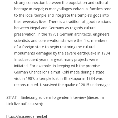
strong connection between the population and cultural
heritage in Nepal; in many villages individual families tend
to the local temple and integrate the temple’s gods into
their everyday lives. There is a tradition of good relations
between Nepal and Germany as regards cultural
preservation. In the 1970s German architects, engineers,
scientists and conservationists were the first members
of a foreign state to begin restoring the cultural
monuments damaged by the severe earthquake in 1934.
In subsequent years, a great many projects were
initiated. For example, in keeping with the promise
German Chancellor Helmut Kohl made during a state
visit in 1987, a temple lost in Bhaktapur in 1934 was
reconstructed. It survived the quake of 2015 undamaged.
ZITAT = Einleitung zu dem folgenden Interview (dieses im
Link live auf deutsch):
https://lisa.gerda-henkel-