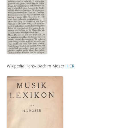
Wikipedia Hans-Joachim Moser
HIER