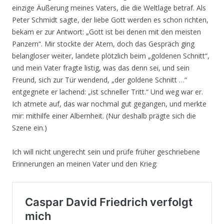
einzige Äußerung meines Vaters, die die Weltlage betraf. Als
Peter Schmidt sagte, der liebe Gott werden es schon richten,
bekam er zur Antwort: „Gott ist bei denen mit den meisten
Panzern“. Mir stockte der Atem, doch das Gespräch ging
belangloser weiter, landete plötzlich beim „goldenen Schnitt“,
und mein Vater fragte listig, was das denn sei, und sein
Freund, sich zur Tür wendend, „der goldene Schnitt …“
entgegnete er lachend: „ist schneller Tritt.“ Und weg war er.
Ich atmete auf, das war nochmal gut gegangen, und merkte
mir: mithilfe einer Albernheit. (Nur deshalb prägte sich die
Szene ein.)
Ich will nicht ungerecht sein und prüfe früher geschriebene
Erinnerungen an meinen Vater und den Krieg: