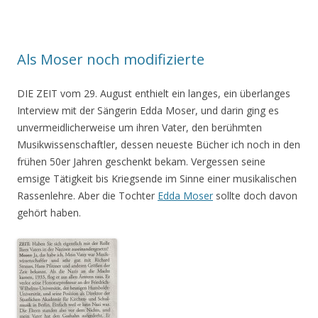
Als Moser noch modifizierte
DIE ZEIT vom 29. August enthielt ein langes, ein überlanges
Interview mit der Sängerin Edda Moser, und darin ging es
unvermeidlicherweise um ihren Vater, den berühmten
Musikwissenschaftler, dessen neueste Bücher ich noch in den
frühen 50er Jahren geschenkt bekam. Vergessen seine
emsige Tätigkeit bis Kriegsende im Sinne einer musikalischen
Rassenlehre. Aber die Tochter
Edda Moser
sollte doch davon
gehört haben.