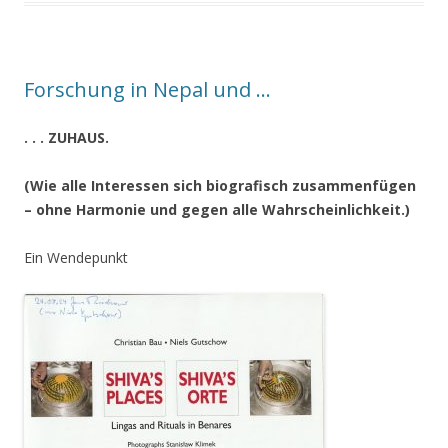
Forschung in Nepal und …
. . . ZUHAUS.
(Wie alle Interessen sich biografisch zusammenfügen
– ohne Harmonie und gegen alle Wahrscheinlichkeit.)
Ein Wendepunkt