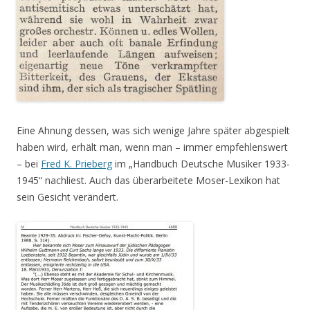
Eine Ahnung dessen, was sich wenige Jahre später abgespielt
haben wird, erhält man, wenn man – immer empfehlenswert
– bei
Fred K. Prieberg
im „Handbuch Deutsche Musiker 1933-
1945“ nachliest. Auch das überarbeitete Moser-Lexikon hat
sein Gesicht verändert.