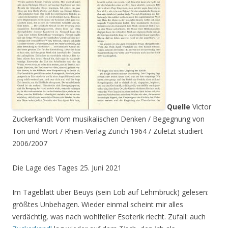
Quelle
Victor
Zuckerkandl: Vom musikalischen Denken / Begegnung von
Ton und Wort / Rhein-Verlag Zürich 1964 / Zuletzt studiert
2006/2007
Die Lage des Tages 25. Juni 2021
Im Tageblatt über Beuys (sein Lob auf Lehmbruck) gelesen:
größtes Unbehagen. Wieder einmal scheint mir alles
verdächtig, was nach wohlfeiler Esoterik riecht. Zufall: auch