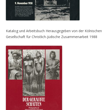
Katalog und Arbeitsbuch Herausgegeben von der Kölnischen
Gesellschaft für Christlich-Jüdische Zusammenarbeit 1988