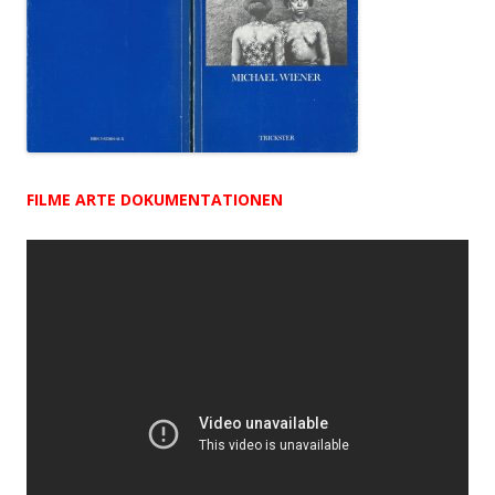
FILME ARTE DOKUMENTATIONEN