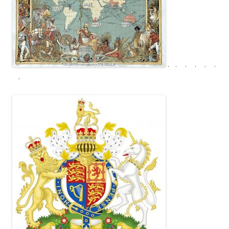
. . . . . .
.