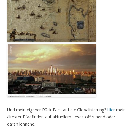
Und mein eigener Rück-Blick auf die Globalisierung?
Hier
mein
ältester Pfadfinder, auf aktuellem Lesestoff ruhend oder
daran lehnend.