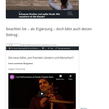
Beachten Sie – als Ergänzung – doch bitte auch diesen
Beitrag :
hier