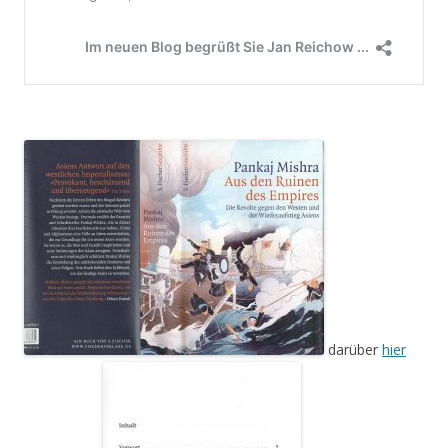
darüber
hier