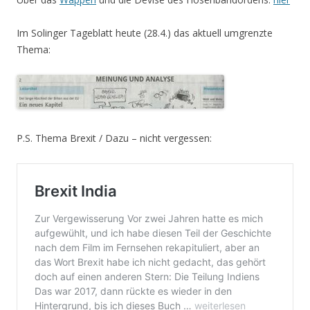
Im Solinger Tageblatt heute (28.4.) das aktuell umgrenzte
Thema:
P.S. Thema Brexit / Dazu – nicht vergessen: