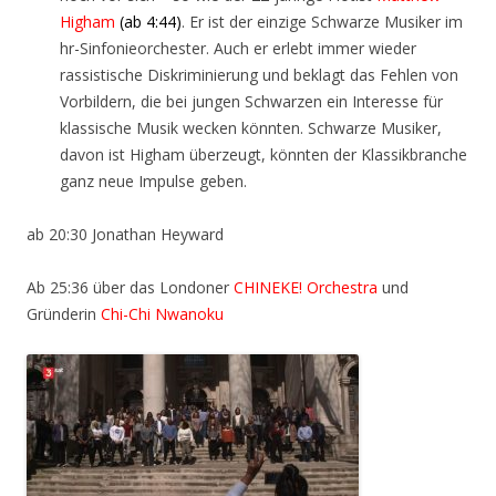
Higham
(ab 4:44)
. Er ist der einzige Schwarze Musiker im
hr-Sinfonieorchester. Auch er erlebt immer wieder
rassistische Diskriminierung und beklagt das Fehlen von
Vorbildern, die bei jungen Schwarzen ein Interesse für
klassische Musik wecken könnten. Schwarze Musiker,
davon ist Higham überzeugt, könnten der Klassikbranche
ganz neue Impulse geben.
ab 20:30 Jonathan Heyward
Ab 25:36 über das Londoner
CHINEKE! Orchestra
und
Gründerin
Chi-Chi Nwanoku