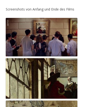
Screenshots von Anfang und Ende des Films