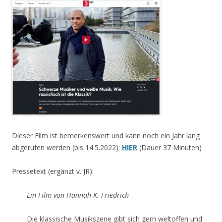
Dieser Film ist bemerkenswert und kann noch ein Jahr lang
abgerufen werden (bis 14.5.2022):
HIER
(Dauer 37 Minuten)
Pressetext (ergänzt v. JR):
Ein Film von Hannah K. Friedrich
Die klassische Musikszene gibt sich gern weltoffen und