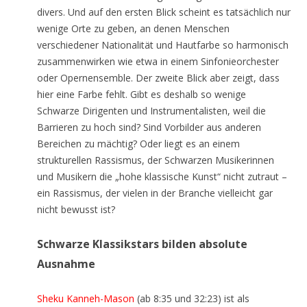
divers. Und auf den ersten Blick scheint es tatsächlich nur
wenige Orte zu geben, an denen Menschen
verschiedener Nationalität und Hautfarbe so harmonisch
zusammenwirken wie etwa in einem Sinfonieorchester
oder Opernensemble. Der zweite Blick aber zeigt, dass
hier eine Farbe fehlt. Gibt es deshalb so wenige
Schwarze Dirigenten und Instrumentalisten, weil die
Barrieren zu hoch sind? Sind Vorbilder aus anderen
Bereichen zu mächtig? Oder liegt es an einem
strukturellen Rassismus, der Schwarzen Musikerinnen
und Musikern die „hohe klassische Kunst“ nicht zutraut –
ein Rassismus, der vielen in der Branche vielleicht gar
nicht bewusst ist?
Schwarze Klassikstars bilden absolute
Ausnahme
Sheku Kanneh-Mason
(ab 8:35 und 32:23) ist als