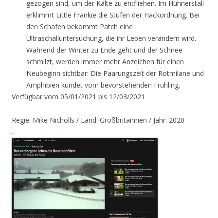
gezogen sind, um der Kälte zu entfliehen. Im Hühnerstall
erklimmt Little Frankie die Stufen der Hackordnung. Bei
den Schafen bekommt Patch eine
Ultraschalluntersuchung, die ihr Leben verändern wird.
Während der Winter zu Ende geht und der Schnee
schmilzt, werden immer mehr Anzeichen für einen
Neubeginn sichtbar: Die Paarungszeit der Rotmilane und
Amphibien kündet vom bevorstehenden Frühling.
Verfügbar vom 05/01/2021 bis 12/03/2021
Regie: Mike Nicholls / Land: Großbritannien / Jahr: 2020
.