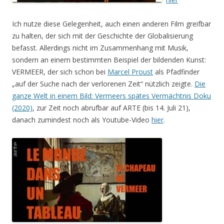
Ich nutze diese Gelegenheit, auch einen anderen Film greifbar
zu halten, der sich mit der Geschichte der Globalisierung
befasst. Allerdings nicht im Zusammenhang mit Musik,
sondern an einem bestimmten Beispiel der bildenden Kunst:
VERMEER, der sich schon bei
Marcel Proust
als Pfadfinder
„auf der Suche nach der verlorenen Zeit“ nützlich zeigte.
Die
ganze Welt in einem Bild: Vermeers spätes Vermächtnis Doku
(2020)
, zur Zeit noch abrufbar auf ARTE (bis 14. Juli 21),
danach zumindest noch als Youtube-Video
hier
.