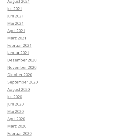
August 2021
Juli 2021
Juni 2021
Mai 2021
April 2021
März 2021
Februar 2021
Januar 2021
Dezember 2020
November 2020
Oktober 2020
September 2020
August 2020
Juli 2020
Juni 2020
Mai 2020
April 2020
März 2020
Februar 2020