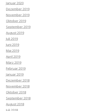
Januar 2020
Dezember 2019
November 2019
Oktober 2019
September 2019
August 2019
Juli 2019
Juni 2019
Mai 2019
April 2019
März 2019
Februar 2019
Januar 2019
Dezember 2018
November 2018
Oktober 2018
September 2018
August 2018
Juli 2018