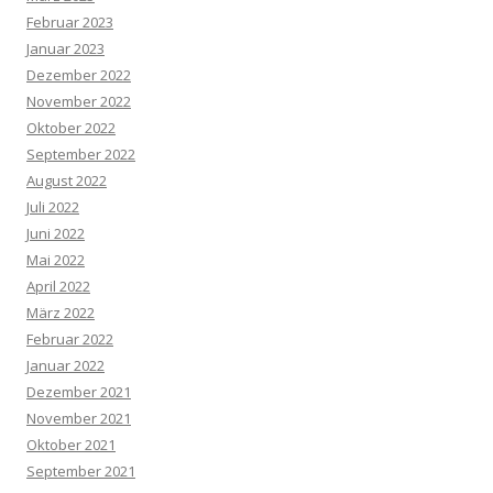
Februar 2023
Januar 2023
Dezember 2022
November 2022
Oktober 2022
September 2022
August 2022
Juli 2022
Juni 2022
Mai 2022
April 2022
März 2022
Februar 2022
Januar 2022
Dezember 2021
November 2021
Oktober 2021
September 2021