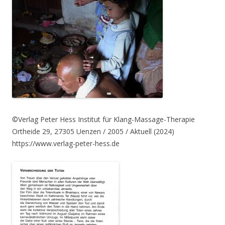
©Verlag Peter Hess Institut für Klang-Massage-Therapie
Ortheide 29, 27305 Uenzen / 2005 / Aktuell (2024)
https://www.verlag-peter-hess.de