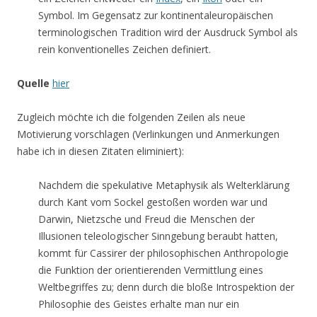
Symbol. Im Gegensatz zur kontinentaleuropäischen
terminologischen Tradition wird der Ausdruck Symbol als
rein konventionelles Zeichen definiert.
Quelle
hier
Zugleich möchte ich die folgenden Zeilen als neue
Motivierung vorschlagen (Verlinkungen und Anmerkungen
habe ich in diesen Zitaten eliminiert):
Nachdem die spekulative Metaphysik als Welterklärung
durch Kant vom Sockel gestoßen worden war und
Darwin, Nietzsche und Freud die Menschen der
Illusionen teleologischer Sinngebung beraubt hatten,
kommt für Cassirer der philosophischen Anthropologie
die Funktion der orientierenden Vermittlung eines
Weltbegriffes zu; denn durch die bloße Introspektion der
Philosophie des Geistes erhalte man nur ein