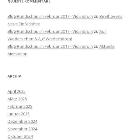
NEUESTE KOMMENTARE
Blog-Rundschau im Februar 2017 - Violinorum
zu
Beethovens
Neue Einfachheit
Blog-Rundschau im Februar 2017 - Violinorum
zu
Auf
Wiedersehen & Auf Wiederhören!
Blog-Rundschau im Februar 2017 - Violinorum
zu
Aktuelle
Motivation
ARCHIV
April 2025
März 2025
Februar 2025
Januar 2025
Dezember 2024
November 2024
Oktober 2024