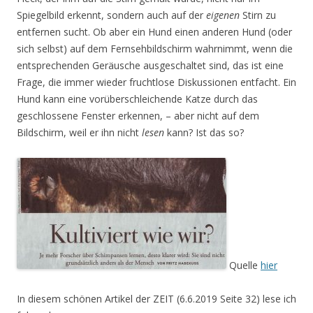
Spiegelbild erkennt, sondern auch auf der
eigenen
Stirn zu
entfernen sucht. Ob aber ein Hund einen anderen Hund (oder
sich selbst) auf dem Fernsehbildschirm wahrnimmt, wenn die
entsprechenden Geräusche ausgeschaltet sind, das ist eine
Frage, die immer wieder fruchtlose Diskussionen entfacht. Ein
Hund kann eine vorüberschleichende Katze durch das
geschlossene Fenster erkennen, – aber nicht auf dem
Bildschirm, weil er ihn nicht
lesen
kann? Ist das so?
Quelle
hier
In diesem schönen Artikel der ZEIT (6.6.2019 Seite 32) lese ich