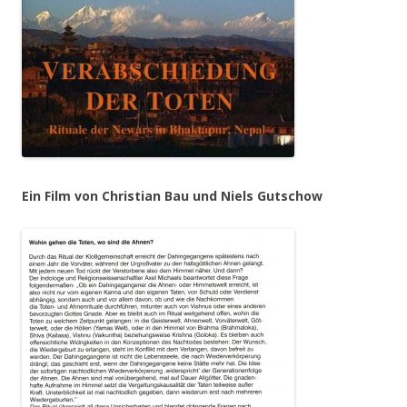
Ein Film von Christian Bau und Niels Gutschow