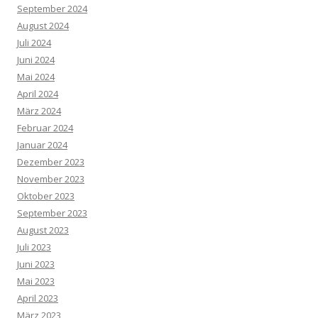
September 2024
August 2024
Juli 2024
Juni 2024
Mai 2024
April 2024
März 2024
Februar 2024
Januar 2024
Dezember 2023
November 2023
Oktober 2023
September 2023
August 2023
Juli 2023
Juni 2023
Mai 2023
April 2023
März 2023