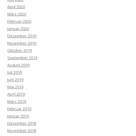
April 2020
März 2020
Februar 2020
Januar 2020
Dezember 2019
November 2019
Oktober 2019
September 2019
August 2019
Juli 2019
Juni 2019
Mai 2019
April 2019
März 2019
Februar 2019
Januar 2019
Dezember 2018
November 2018