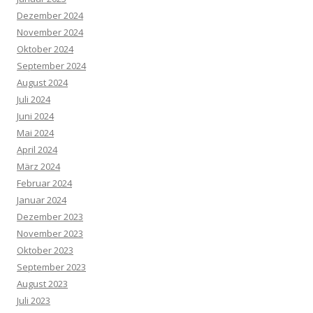
Dezember 2024
November 2024
Oktober 2024
September 2024
August 2024
Juli 2024
Juni 2024
Mai 2024
April 2024
März 2024
Februar 2024
Januar 2024
Dezember 2023
November 2023
Oktober 2023
September 2023
August 2023
Juli 2023