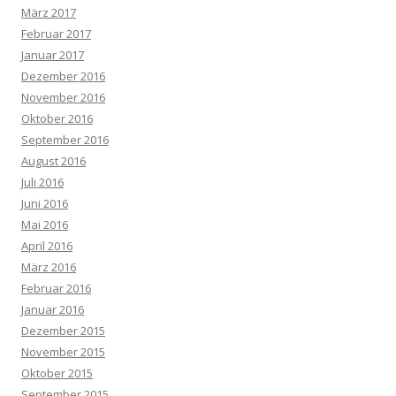
März 2017
Februar 2017
Januar 2017
Dezember 2016
November 2016
Oktober 2016
September 2016
August 2016
Juli 2016
Juni 2016
Mai 2016
April 2016
März 2016
Februar 2016
Januar 2016
Dezember 2015
November 2015
Oktober 2015
September 2015