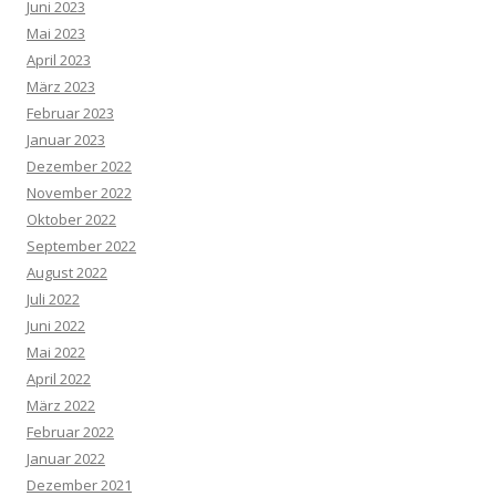
Juni 2023
Mai 2023
April 2023
März 2023
Februar 2023
Januar 2023
Dezember 2022
November 2022
Oktober 2022
September 2022
August 2022
Juli 2022
Juni 2022
Mai 2022
April 2022
März 2022
Februar 2022
Januar 2022
Dezember 2021