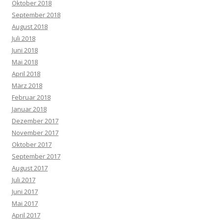
Oktober 2018
September 2018
August 2018
Juli 2018
Juni 2018
Mai 2018
April 2018
März 2018
Februar 2018
Januar 2018
Dezember 2017
November 2017
Oktober 2017
September 2017
August 2017
Juli 2017
Juni 2017
Mai 2017
April 2017