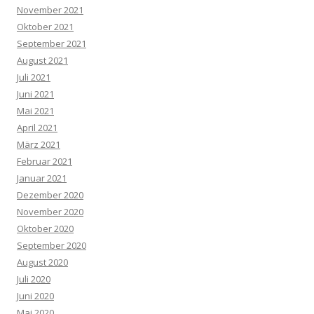
November 2021
Oktober 2021
September 2021
August 2021
Juli 2021
Juni 2021
Mai 2021
April 2021
März 2021
Februar 2021
Januar 2021
Dezember 2020
November 2020
Oktober 2020
September 2020
August 2020
Juli 2020
Juni 2020
Mai 2020