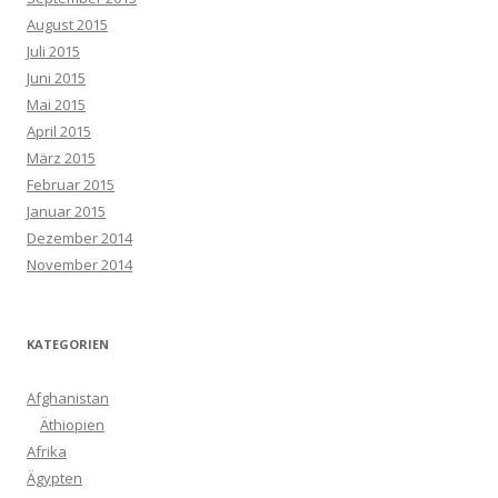
August 2015
Juli 2015
Juni 2015
Mai 2015
April 2015
März 2015
Februar 2015
Januar 2015
Dezember 2014
November 2014
KATEGORIEN
Afghanistan
Äthiopien
Afrika
Ägypten