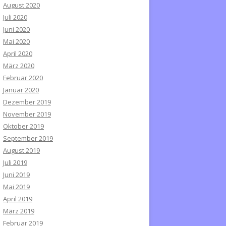
August 2020
Juli 2020
Juni 2020
Mai 2020
April 2020
März 2020
Februar 2020
Januar 2020
Dezember 2019
November 2019
Oktober 2019
September 2019
August 2019
Juli 2019
Juni 2019
Mai 2019
April 2019
März 2019
Februar 2019