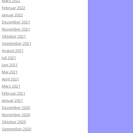
März 2022
Februar 2022
Januar 2022
Dezember 2021
November 2021
Oktober 2021
September 2021
August 2021
Juli 2021
Juni 2021
Mai 2021
April 2021
März 2021
Februar 2021
Januar 2021
Dezember 2020
November 2020
Oktober 2020
September 2020