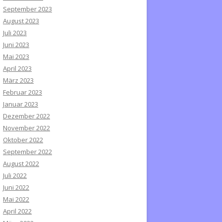
September 2023
August 2023
Juli 2023
Juni 2023
Mai 2023
April 2023
März 2023
Februar 2023
Januar 2023
Dezember 2022
November 2022
Oktober 2022
September 2022
August 2022
Juli 2022
Juni 2022
Mai 2022
April 2022