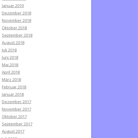
Januar 2019
Dezember 2018
November 2018
Oktober 2018
September 2018
August 2018
Juli 2018
Juni 2018
Mai 2018
April 2018
März 2018
Februar 2018
Januar 2018
Dezember 2017
November 2017
Oktober 2017
September 2017
August 2017