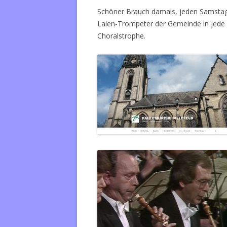
Schöner Brauch damals, jeden Samstaga
Laien-Trompeter der Gemeinde in jede 
Choralstrophe.