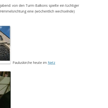
bend: von den Turm-Balkons spielte ein tüchtiger
Himmelsrichtung eine (wöchentlich wechselnde)
Pauluskirche heute im
Netz