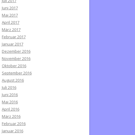
Juli 2017
Juni 2017
Mai 2017
April 2017
März 2017
Februar 2017
Januar 2017
Dezember 2016
November 2016
Oktober 2016
September 2016
August 2016
Juli 2016
Juni 2016
Mai 2016
April 2016
März 2016
Februar 2016
Januar 2016