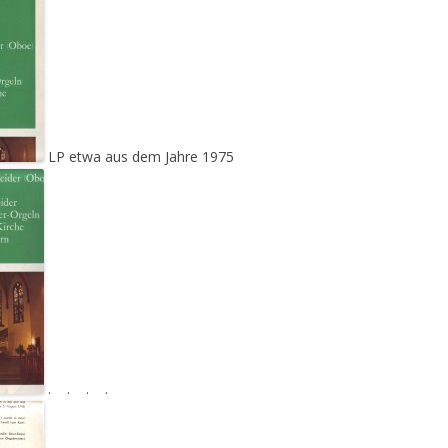
LP etwa aus dem Jahre 1975
. . . .