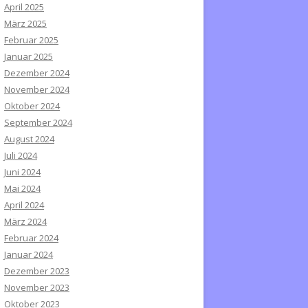
April 2025
März 2025
Februar 2025
Januar 2025
Dezember 2024
November 2024
Oktober 2024
September 2024
August 2024
Juli 2024
Juni 2024
Mai 2024
April 2024
März 2024
Februar 2024
Januar 2024
Dezember 2023
November 2023
Oktober 2023