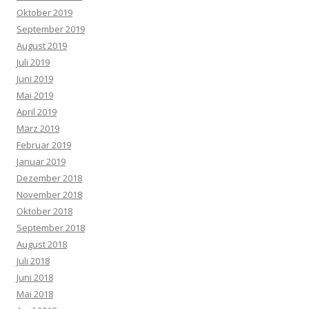
Oktober 2019
September 2019
August 2019
Juli 2019
Juni 2019
Mai 2019
April 2019
März 2019
Februar 2019
Januar 2019
Dezember 2018
November 2018
Oktober 2018
September 2018
August 2018
Juli 2018
Juni 2018
Mai 2018