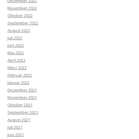
Dezember 2022
November 2022
Oktober 2022
September 2022
August 2022
Juli 2022
Juni 2022
Mai 2022
April 2022
März 2022
Februar 2022
Januar 2022
Dezember 2021
November 2021
Oktober 2021
September 2021
August 2021
Juli 2021
Juni 2021