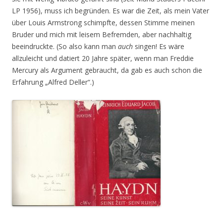
LP 1956), muss ich begründen. Es war die Zeit, als mein Vater
über Louis Armstrong schimpfte, dessen Stimme meinen
Bruder und mich mit leisem Befremden, aber nachhaltig
beeindruckte. (So also kann man
auch
singen! Es wäre
allzuleicht und datiert 20 Jahre später, wenn man Freddie
Mercury als Argument gebraucht, da gab es auch schon die
Erfahrung „Alfred Deller“.)