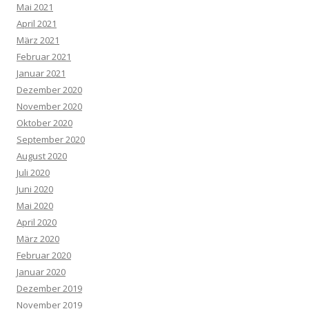
Mai 2021
April 2021
März 2021
Februar 2021
Januar 2021
Dezember 2020
November 2020
Oktober 2020
September 2020
August 2020
Juli 2020
Juni 2020
Mai 2020
April 2020
März 2020
Februar 2020
Januar 2020
Dezember 2019
November 2019