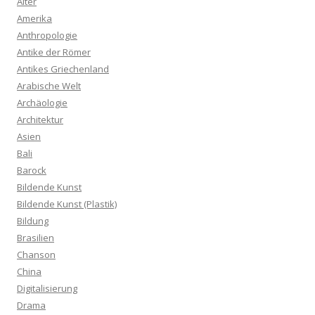
Alter
Amerika
Anthropologie
Antike der Römer
Antikes Griechenland
Arabische Welt
Archäologie
Architektur
Asien
Bali
Barock
Bildende Kunst
Bildende Kunst (Plastik)
Bildung
Brasilien
Chanson
China
Digitalisierung
Drama