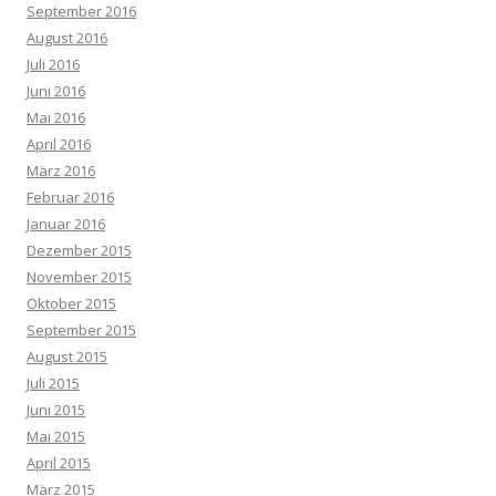
September 2016
August 2016
Juli 2016
Juni 2016
Mai 2016
April 2016
März 2016
Februar 2016
Januar 2016
Dezember 2015
November 2015
Oktober 2015
September 2015
August 2015
Juli 2015
Juni 2015
Mai 2015
April 2015
März 2015