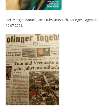
Der Morgen danach, am Frühstückstisch, Solinger Tageblatt,
16.07.2021: