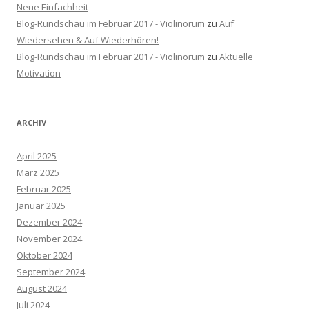
Neue Einfachheit
Blog-Rundschau im Februar 2017 - Violinorum
zu
Auf
Wiedersehen & Auf Wiederhören!
Blog-Rundschau im Februar 2017 - Violinorum
zu
Aktuelle
Motivation
ARCHIV
April 2025
März 2025
Februar 2025
Januar 2025
Dezember 2024
November 2024
Oktober 2024
September 2024
August 2024
Juli 2024