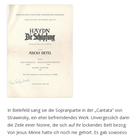
In Bielefeld sang sie die Sopranpartie in der „Cantata“ von
Strawinsky, ein eher befremdendes Werk. Unvergesslich darin
die Zeile einer Nonne, die sich auf ihr lockendes Bett bezog.
Von Jesus-Minne hatte ich noch nie gehört. Es gab sowoeso