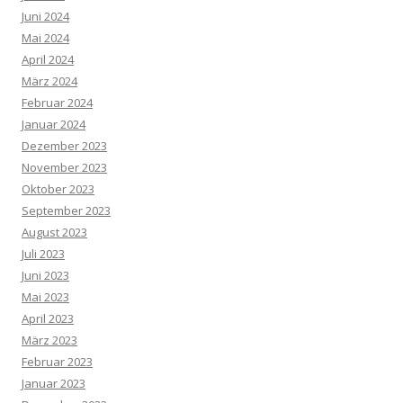
Juni 2024
Mai 2024
April 2024
März 2024
Februar 2024
Januar 2024
Dezember 2023
November 2023
Oktober 2023
September 2023
August 2023
Juli 2023
Juni 2023
Mai 2023
April 2023
März 2023
Februar 2023
Januar 2023