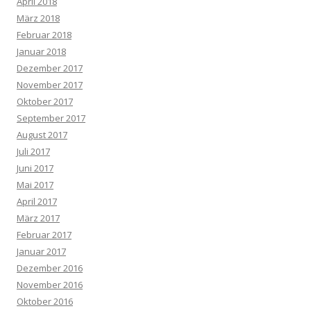
April 2018
März 2018
Februar 2018
Januar 2018
Dezember 2017
November 2017
Oktober 2017
September 2017
August 2017
Juli 2017
Juni 2017
Mai 2017
April 2017
März 2017
Februar 2017
Januar 2017
Dezember 2016
November 2016
Oktober 2016