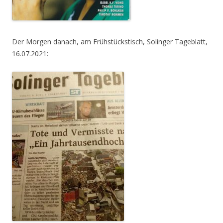
Der Morgen danach, am Frühstückstisch, Solinger Tageblatt,
16.07.2021: