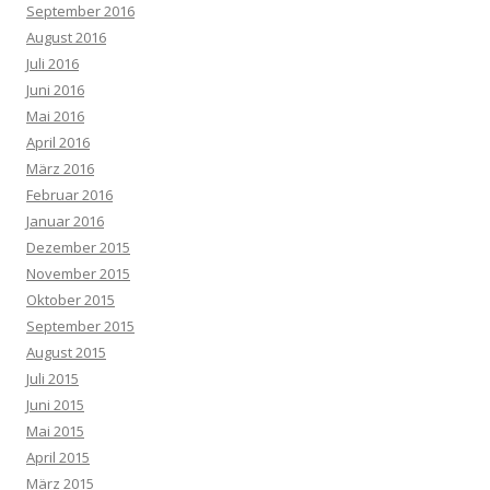
September 2016
August 2016
Juli 2016
Juni 2016
Mai 2016
April 2016
März 2016
Februar 2016
Januar 2016
Dezember 2015
November 2015
Oktober 2015
September 2015
August 2015
Juli 2015
Juni 2015
Mai 2015
April 2015
März 2015