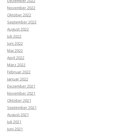
Dezember 2022
November 2022
Oktober 2022
September 2022
August 2022
Juli 2022
Juni 2022
Mai 2022
April 2022
März 2022
Februar 2022
Januar 2022
Dezember 2021
November 2021
Oktober 2021
September 2021
August 2021
Juli 2021
Juni 2021