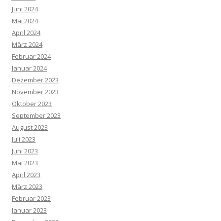
Juni 2024
Mai 2024
April 2024
März 2024
Februar 2024
Januar 2024
Dezember 2023
November 2023
Oktober 2023
September 2023
August 2023
Juli 2023
Juni 2023
Mai 2023
April 2023
März 2023
Februar 2023
Januar 2023