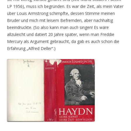
LP 1956), muss ich begründen. Es war die Zeit, als mein Vater
über Louis Armstrong schimpfte, dessen Stimme meinen
Bruder und mich mit leisem Befremden, aber nachhaltig
beeindruckte. (So also kann man
auch
singen! Es wäre
allzuleicht und datiert 20 Jahre später, wenn man Freddie
Mercury als Argument gebraucht, da gab es auch schon die
Erfahrung „Alfred Deller“.)