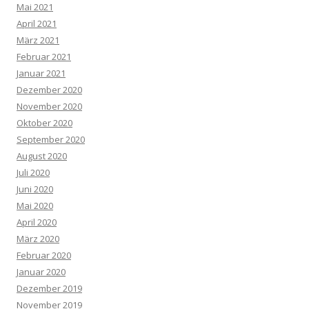
Mai 2021
April 2021
März 2021
Februar 2021
Januar 2021
Dezember 2020
November 2020
Oktober 2020
September 2020
August 2020
Juli 2020
Juni 2020
Mai 2020
April 2020
März 2020
Februar 2020
Januar 2020
Dezember 2019
November 2019