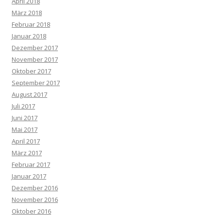
April 2018
März 2018
Februar 2018
Januar 2018
Dezember 2017
November 2017
Oktober 2017
September 2017
August 2017
Juli 2017
Juni 2017
Mai 2017
April 2017
März 2017
Februar 2017
Januar 2017
Dezember 2016
November 2016
Oktober 2016