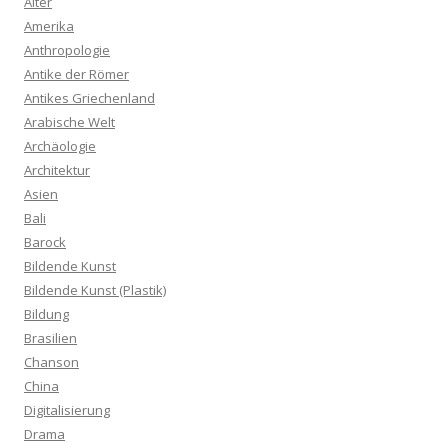
Alter
Amerika
Anthropologie
Antike der Römer
Antikes Griechenland
Arabische Welt
Archäologie
Architektur
Asien
Bali
Barock
Bildende Kunst
Bildende Kunst (Plastik)
Bildung
Brasilien
Chanson
China
Digitalisierung
Drama