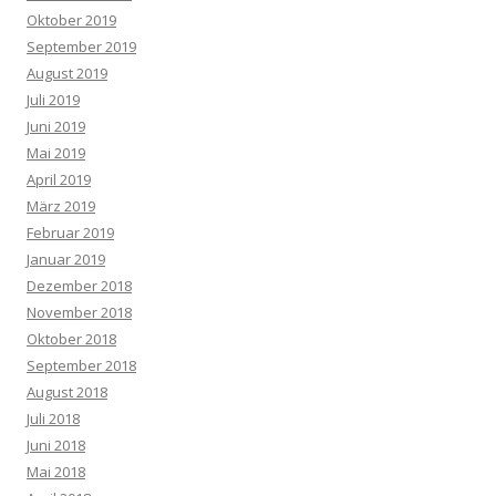
Oktober 2019
September 2019
August 2019
Juli 2019
Juni 2019
Mai 2019
April 2019
März 2019
Februar 2019
Januar 2019
Dezember 2018
November 2018
Oktober 2018
September 2018
August 2018
Juli 2018
Juni 2018
Mai 2018