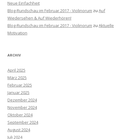
Neue Einfachheit
Blog-Rundschau im Februar 2017 - Violinorum
zu
Auf
Wiedersehen & Auf Wiederhören!
Blog-Rundschau im Februar 2017 - Violinorum
zu
Aktuelle
Motivation
ARCHIV
April 2025
März 2025
Februar 2025
Januar 2025
Dezember 2024
November 2024
Oktober 2024
September 2024
August 2024
Juli 2024