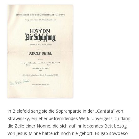
In Bielefeld sang sie die Sopranpartie in der „Cantata“ von
Strawinsky, ein eher befremdendes Werk. Unvergesslich darin
die Zeile einer Nonne, die sich auf ihr lockendes Bett bezog.
Von Jesus-Minne hatte ich noch nie gehört. Es gab sowoeso