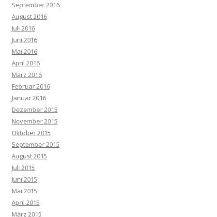
September 2016
August 2016
Juli 2016
Juni 2016
Mai 2016
April 2016
März 2016
Februar 2016
Januar 2016
Dezember 2015
November 2015
Oktober 2015
September 2015
August 2015
Juli 2015
Juni 2015
Mai 2015
April 2015
März 2015