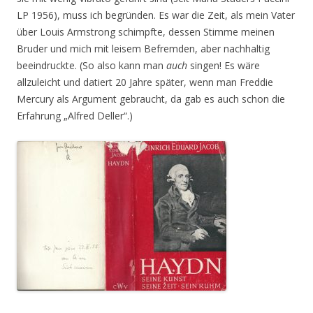
LP 1956), muss ich begründen. Es war die Zeit, als mein Vater
über Louis Armstrong schimpfte, dessen Stimme meinen
Bruder und mich mit leisem Befremden, aber nachhaltig
beeindruckte. (So also kann man
auch
singen! Es wäre
allzuleicht und datiert 20 Jahre später, wenn man Freddie
Mercury als Argument gebraucht, da gab es auch schon die
Erfahrung „Alfred Deller“.)