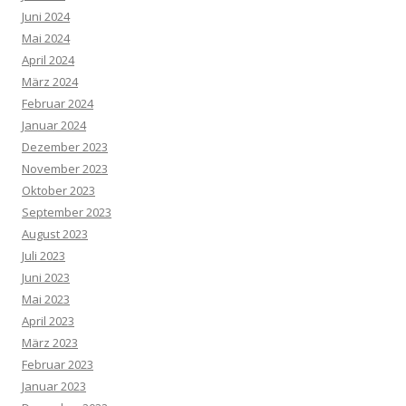
Juni 2024
Mai 2024
April 2024
März 2024
Februar 2024
Januar 2024
Dezember 2023
November 2023
Oktober 2023
September 2023
August 2023
Juli 2023
Juni 2023
Mai 2023
April 2023
März 2023
Februar 2023
Januar 2023