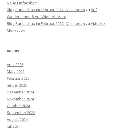
Neue Einfachheit
Blog-Rundschau im Februar 2017 - Violinorum
zu
Auf
Wiedersehen & Auf Wiederhören!
Blog-Rundschau im Februar 2017 - Violinorum
zu
Aktuelle
Motivation
ARCHIV
April 2025
März 2025
Februar 2025
Januar 2025
Dezember 2024
November 2024
Oktober 2024
September 2024
August 2024
Juli 2024