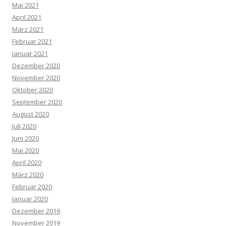
Mai 2021
April 2021
März 2021
Februar 2021
Januar 2021
Dezember 2020
November 2020
Oktober 2020
September 2020
August 2020
Juli 2020
Juni 2020
Mai 2020
April 2020
März 2020
Februar 2020
Januar 2020
Dezember 2019
November 2019