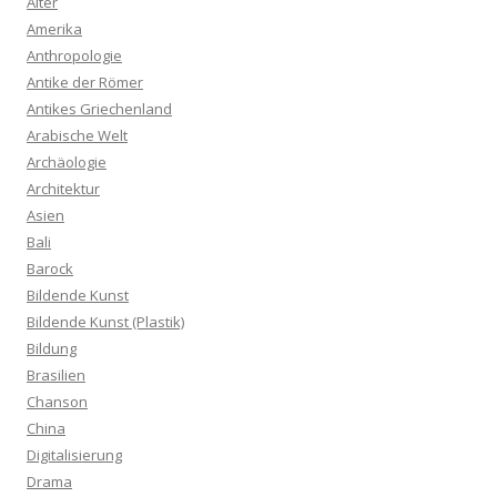
Alter
Amerika
Anthropologie
Antike der Römer
Antikes Griechenland
Arabische Welt
Archäologie
Architektur
Asien
Bali
Barock
Bildende Kunst
Bildende Kunst (Plastik)
Bildung
Brasilien
Chanson
China
Digitalisierung
Drama