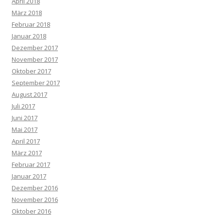
April 2018
März 2018
Februar 2018
Januar 2018
Dezember 2017
November 2017
Oktober 2017
September 2017
August 2017
Juli 2017
Juni 2017
Mai 2017
April 2017
März 2017
Februar 2017
Januar 2017
Dezember 2016
November 2016
Oktober 2016