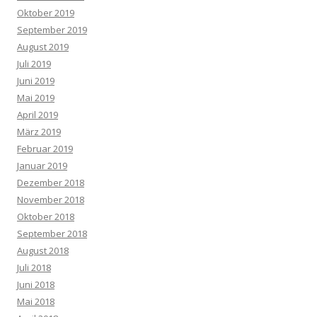
Oktober 2019
September 2019
August 2019
Juli 2019
Juni 2019
Mai 2019
April 2019
März 2019
Februar 2019
Januar 2019
Dezember 2018
November 2018
Oktober 2018
September 2018
August 2018
Juli 2018
Juni 2018
Mai 2018