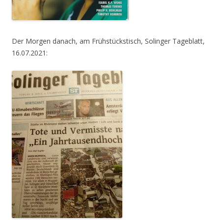
Der Morgen danach, am Frühstückstisch, Solinger Tageblatt,
16.07.2021: