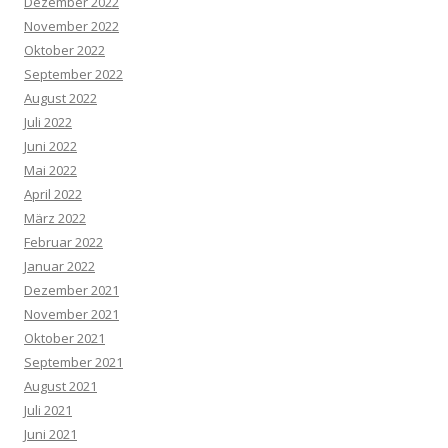
Dezember 2022
November 2022
Oktober 2022
September 2022
August 2022
Juli 2022
Juni 2022
Mai 2022
April 2022
März 2022
Februar 2022
Januar 2022
Dezember 2021
November 2021
Oktober 2021
September 2021
August 2021
Juli 2021
Juni 2021