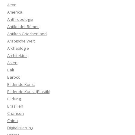
Alter
Amerika
Anthropologie
Antike der Römer
Antikes Griechenland
Arabische Welt
Archäologie
Architektur
Asien
Bali
Barock
Bildende Kunst
Bildende Kunst (Plastik)
Bildung
Brasilien
Chanson
China
Digitalisierung