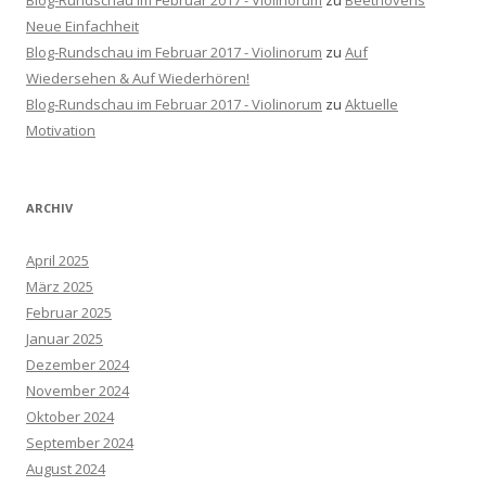
Blog-Rundschau im Februar 2017 - Violinorum
zu
Beethovens
Neue Einfachheit
Blog-Rundschau im Februar 2017 - Violinorum
zu
Auf
Wiedersehen & Auf Wiederhören!
Blog-Rundschau im Februar 2017 - Violinorum
zu
Aktuelle
Motivation
ARCHIV
April 2025
März 2025
Februar 2025
Januar 2025
Dezember 2024
November 2024
Oktober 2024
September 2024
August 2024