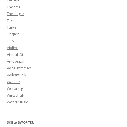
Technik
Theater
Theologie
Tiere
Türkei
Ungarn
USA
Violine
Virtualität
Virtuosität
Vogelstimmen
Volksmusik
Wasser
Werbung
Wirtschaft
World Music
SCHLAGWÖRTER