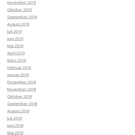
November 2019
Oktober 2019
September 2019
August 2019
Juli 2019
Juni 2019
Mai 2019
April 2019
März 2019
Februar 2019
Januar 2019
Dezember 2018
November 2018
Oktober 2018
September 2018
August 2018
Juli 2018
Juni 2018
Mai 2018