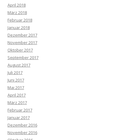
April 2018
März 2018
Februar 2018
Januar 2018
Dezember 2017
November 2017
Oktober 2017
September 2017
August 2017
Juli 2017
Juni 2017
Mai 2017
April 2017
März 2017
Februar 2017
Januar 2017
Dezember 2016
November 2016