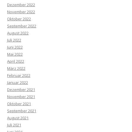
Dezember 2022
November 2022
Oktober 2022
September 2022
August 2022
Juli 2022
Juni 2022
Mai 2022
April 2022
März 2022
Februar 2022
Januar 2022
Dezember 2021
November 2021
Oktober 2021
September 2021
August 2021
Juli 2021