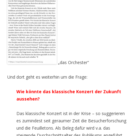
„das Orchester“
Und dort geht es weiterhin um die Frage:
Wie könnte das klassische Konzert der Zukunft
aussehen?
Das klassische Konzert ist in der Krise – so suggerieren
es zumindest seit geraumer Zeit die Besucherforschung
und die Feuilletons. Als Beleg dafür wird v.a. das
steigende Durchschnittsalter des Publikums angeführt