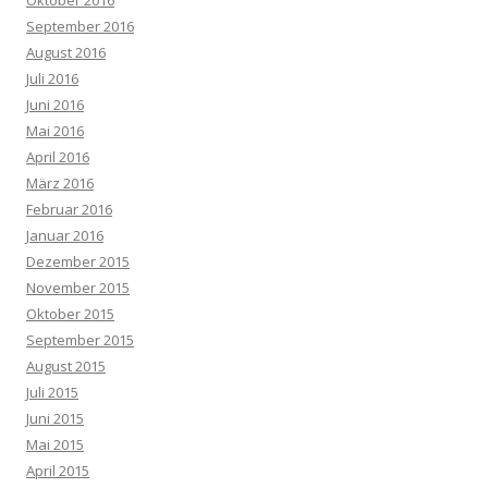
Oktober 2016
September 2016
August 2016
Juli 2016
Juni 2016
Mai 2016
April 2016
März 2016
Februar 2016
Januar 2016
Dezember 2015
November 2015
Oktober 2015
September 2015
August 2015
Juli 2015
Juni 2015
Mai 2015
April 2015