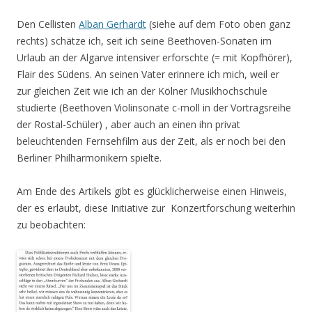
Den Cellisten
Alban Gerhardt
(siehe auf dem Foto oben ganz
rechts) schätze ich, seit ich seine Beethoven-Sonaten im
Urlaub an der Algarve intensiver erforschte (= mit Kopfhörer),
Flair des Südens. An seinen Vater erinnere ich mich, weil er
zur gleichen Zeit wie ich an der Kölner Musikhochschule
studierte (Beethoven Violinsonate c-moll in der Vortragsreihe
der Rostal-Schüler) , aber auch an einen ihn privat
beleuchtenden Fernsehfilm aus der Zeit, als er noch bei den
Berliner Philharmonikern spielte.
Am Ende des Artikels gibt es glücklicherweise einen Hinweis,
der es erlaubt, diese Initiative zur Konzertforschung weiterhin
zu beobachten: