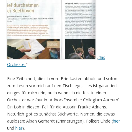
„
das
Orchester
“
Eine Zeitschrift, die ich vom Briefkasten abhole und sofort
zum Lesen vor mich auf den Tisch lege, – es ist garantiert
einiges für mich drin, auch wenn ich nie fest in einem
Orchester war (nur im Adhoc-Ensemble Collegium Aureum).
Ein Lob in diesem Fall für die Autorin Frauke Adrians.
Natürlich gibt es zunächst Stichworte, Namen, die etwas
auslösen: Alban Gerhardt (Erinnerungen), Folkert Uhde (
hier
und
hier
).