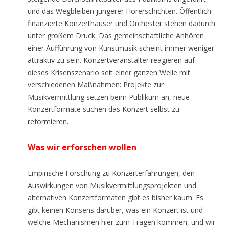
und das Wegbleiben jüngerer Hörerschichten. Öffentlich
finanzierte Konzerthäuser und Orchester stehen dadurch
unter großem Druck. Das gemeinschaftliche Anhören
einer Aufführung von Kunstmusik scheint immer weniger
attraktiv zu sein. Konzertveranstalter reagieren auf
dieses Krisenszenario seit einer ganzen Weile mit
verschiedenen Maßnahmen: Projekte zur
Musikvermittlung setzen beim Publikum an, neue
Konzertformate suchen das Konzert selbst zu
reformieren.
Was wir erforschen wollen
Empirische Forschung zu Konzerterfahrungen, den
Auswirkungen von Musikvermittlungsprojekten und
alternativen Konzertformaten gibt es bisher kaum. Es
gibt keinen Konsens darüber, was ein Konzert ist und
welche Mechanismen hier zum Tragen kommen, und wir