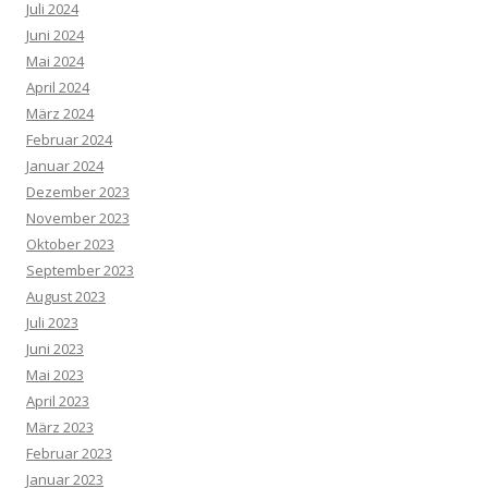
Juli 2024
Juni 2024
Mai 2024
April 2024
März 2024
Februar 2024
Januar 2024
Dezember 2023
November 2023
Oktober 2023
September 2023
August 2023
Juli 2023
Juni 2023
Mai 2023
April 2023
März 2023
Februar 2023
Januar 2023