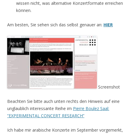
wissen nicht, was alternative Konzertformate erreichen
können.
Am besten, Sie sehen sich das selbst genauer an:
HIER
Screenshot
Beachten Sie bitte auch unten rechts den Hinweis auf eine
unglaublich interessante Reihe im
Pierre Boulez Saal:
“EXPERIMENTAL CONCERT RESEARCH”
Ich habe mir arabische Konzerte im September vorgemerkt,