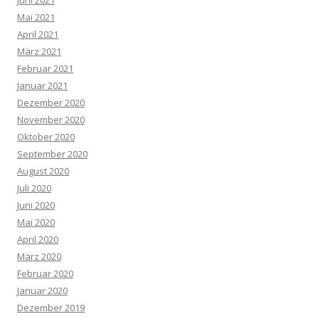
Juni 2021
Mai 2021
April 2021
März 2021
Februar 2021
Januar 2021
Dezember 2020
November 2020
Oktober 2020
September 2020
August 2020
Juli 2020
Juni 2020
Mai 2020
April 2020
März 2020
Februar 2020
Januar 2020
Dezember 2019