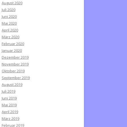
August 2020
Juli 2020
Juni 2020
Mai 2020
April 2020
März 2020
Februar 2020
Januar 2020
Dezember 2019
November 2019
Oktober 2019
September 2019
August 2019
Juli 2019
Juni 2019
Mai 2019
April 2019
März 2019
Februar 2019