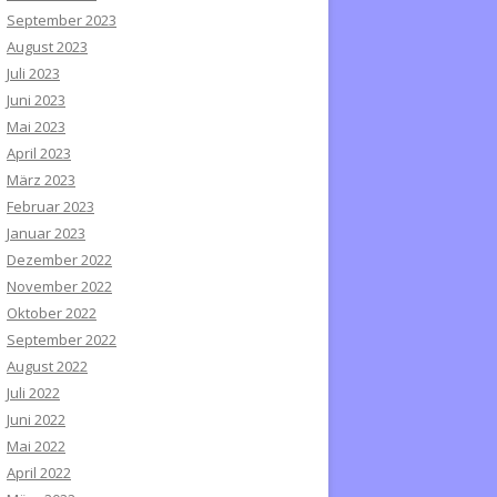
September 2023
August 2023
Juli 2023
Juni 2023
Mai 2023
April 2023
März 2023
Februar 2023
Januar 2023
Dezember 2022
November 2022
Oktober 2022
September 2022
August 2022
Juli 2022
Juni 2022
Mai 2022
April 2022