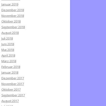
Januar 2019
Dezember 2018
November 2018
Oktober 2018
September 2018
August 2018
Juli 2018
Juni 2018
Mai 2018
April 2018
März 2018
Februar 2018
Januar 2018
Dezember 2017
November 2017
Oktober 2017
September 2017
August 2017