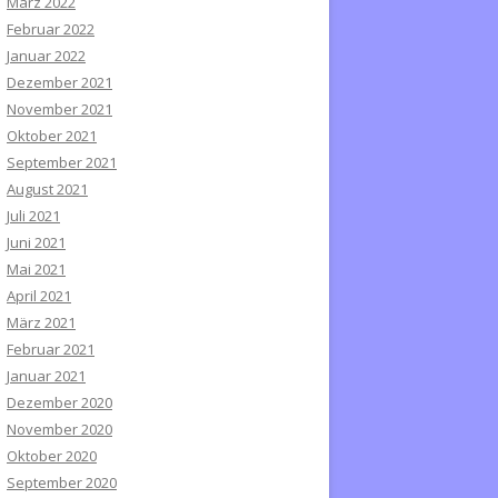
März 2022
Februar 2022
Januar 2022
Dezember 2021
November 2021
Oktober 2021
September 2021
August 2021
Juli 2021
Juni 2021
Mai 2021
April 2021
März 2021
Februar 2021
Januar 2021
Dezember 2020
November 2020
Oktober 2020
September 2020