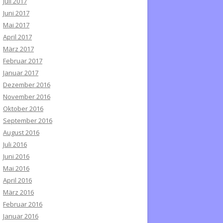
Juli 2017
Juni 2017
Mai 2017
April 2017
März 2017
Februar 2017
Januar 2017
Dezember 2016
November 2016
Oktober 2016
September 2016
August 2016
Juli 2016
Juni 2016
Mai 2016
April 2016
März 2016
Februar 2016
Januar 2016