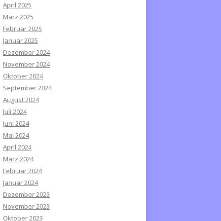
April 2025
März 2025
Februar 2025
Januar 2025
Dezember 2024
November 2024
Oktober 2024
September 2024
August 2024
Juli 2024
Juni 2024
Mai 2024
April 2024
März 2024
Februar 2024
Januar 2024
Dezember 2023
November 2023
Oktober 2023