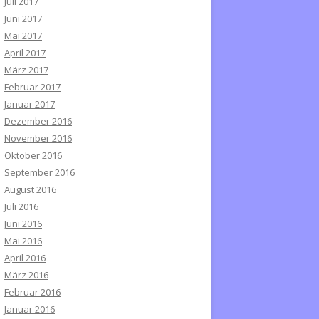
Juli 2017
Juni 2017
Mai 2017
April 2017
März 2017
Februar 2017
Januar 2017
Dezember 2016
November 2016
Oktober 2016
September 2016
August 2016
Juli 2016
Juni 2016
Mai 2016
April 2016
März 2016
Februar 2016
Januar 2016