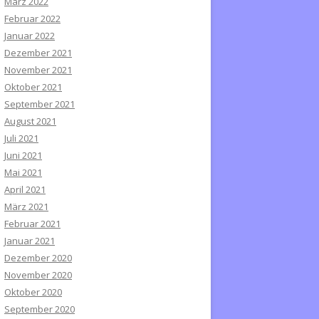
März 2022
Februar 2022
Januar 2022
Dezember 2021
November 2021
Oktober 2021
September 2021
August 2021
Juli 2021
Juni 2021
Mai 2021
April 2021
März 2021
Februar 2021
Januar 2021
Dezember 2020
November 2020
Oktober 2020
September 2020