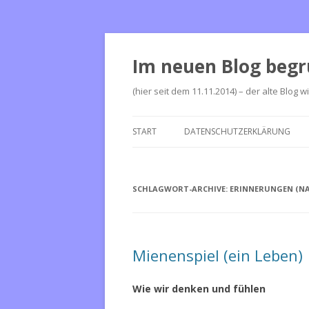
Im neuen Blog begr
(hier seit dem 11.11.2014) – der alte Blog w
START
DATENSCHUTZERKLÄRUNG
SCHLAGWORT-ARCHIVE:
ERINNERUNGEN (NA
Mienenspiel (ein Leben)
Wie wir denken und fühlen