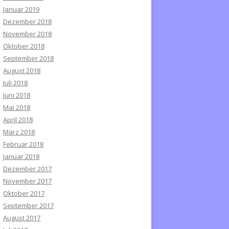
Januar 2019
Dezember 2018
November 2018
Oktober 2018
September 2018
August 2018
Juli 2018
Juni 2018
Mai 2018
April 2018
März 2018
Februar 2018
Januar 2018
Dezember 2017
November 2017
Oktober 2017
September 2017
August 2017