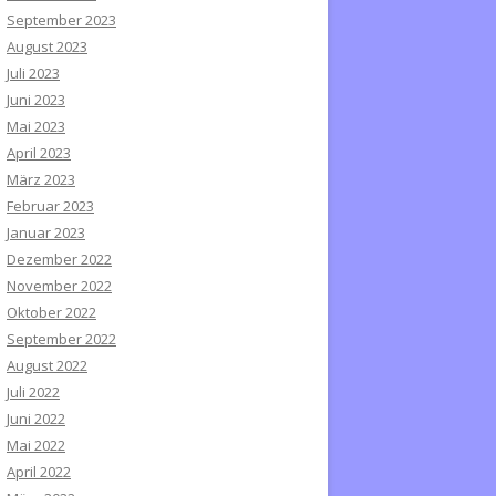
September 2023
August 2023
Juli 2023
Juni 2023
Mai 2023
April 2023
März 2023
Februar 2023
Januar 2023
Dezember 2022
November 2022
Oktober 2022
September 2022
August 2022
Juli 2022
Juni 2022
Mai 2022
April 2022