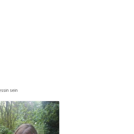
ssin sein