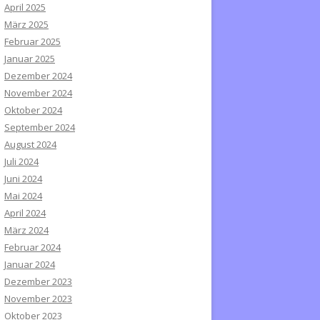
April 2025
März 2025
Februar 2025
Januar 2025
Dezember 2024
November 2024
Oktober 2024
September 2024
August 2024
Juli 2024
Juni 2024
Mai 2024
April 2024
März 2024
Februar 2024
Januar 2024
Dezember 2023
November 2023
Oktober 2023