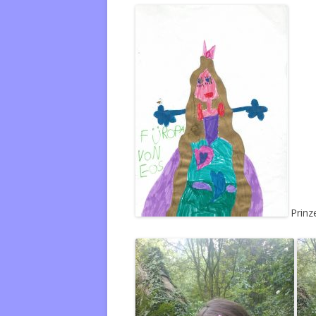
Prinze