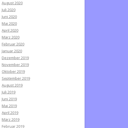
August 2020
Juli 2020
Juni 2020
Mai 2020
April 2020
März 2020
Februar 2020
Januar 2020
Dezember 2019
November 2019
Oktober 2019
September 2019
August 2019
Juli 2019
Juni 2019
Mai 2019
April 2019
März 2019
Februar 2019