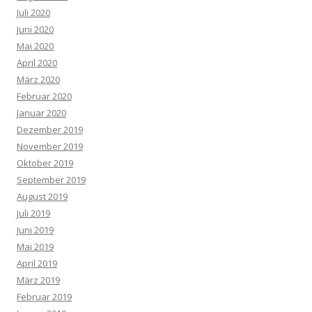
Juli 2020
Juni 2020
Mai 2020
April 2020
März 2020
Februar 2020
Januar 2020
Dezember 2019
November 2019
Oktober 2019
September 2019
August 2019
Juli 2019
Juni 2019
Mai 2019
April 2019
März 2019
Februar 2019