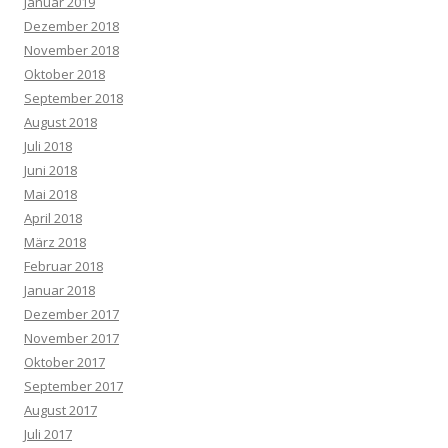
Januar 2019
Dezember 2018
November 2018
Oktober 2018
September 2018
August 2018
Juli 2018
Juni 2018
Mai 2018
April 2018
März 2018
Februar 2018
Januar 2018
Dezember 2017
November 2017
Oktober 2017
September 2017
August 2017
Juli 2017