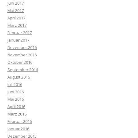
Juni 2017
Mai 2017
April 2017
März 2017
Februar 2017
Januar 2017
Dezember 2016
November 2016
Oktober 2016
September 2016
August 2016
Juli 2016
Juni 2016
Mai 2016
April 2016
März 2016
Februar 2016
Januar 2016
Dezember 2015