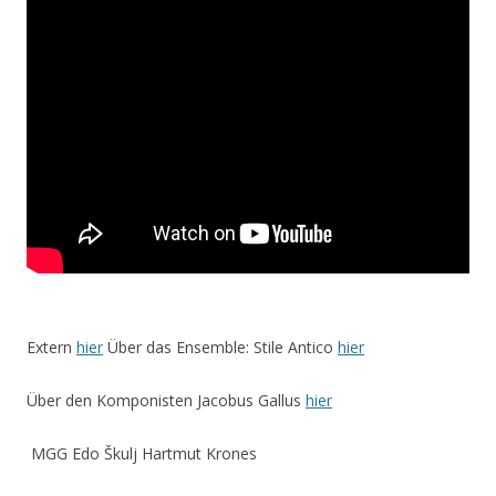
Extern
hier
Über das Ensemble: Stile Antico
hier
Über den Komponisten Jacobus Gallus
hier
MGG Edo Škulj Hartmut Krones