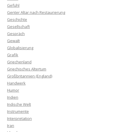
Gefühl
Genter Altar nach Restaurierung
Geschichte
Gesellschaft
Gespräch
Gewalt
Globalisierung
Grafik
Griechenland
Griechisches Altertum
Großbritannien (England)
Handwerk
Humor
Indien
Indische Welt
Instrumente
Interpretation
Iran