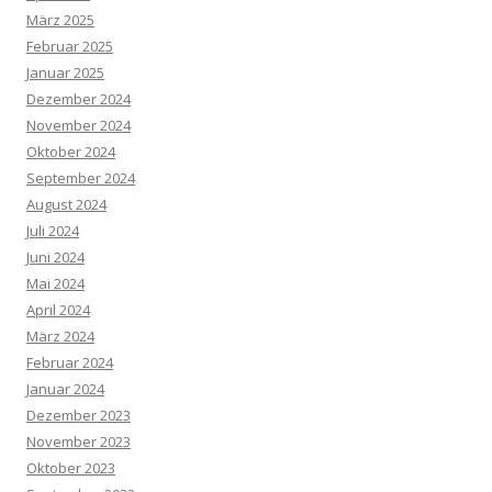
März 2025
Februar 2025
Januar 2025
Dezember 2024
November 2024
Oktober 2024
September 2024
August 2024
Juli 2024
Juni 2024
Mai 2024
April 2024
März 2024
Februar 2024
Januar 2024
Dezember 2023
November 2023
Oktober 2023