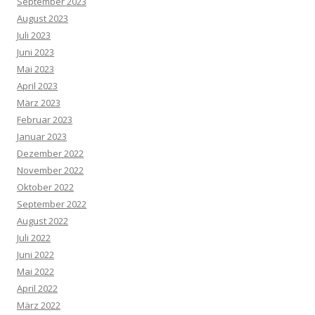
September 2023
August 2023
Juli 2023
Juni 2023
Mai 2023
April 2023
März 2023
Februar 2023
Januar 2023
Dezember 2022
November 2022
Oktober 2022
September 2022
August 2022
Juli 2022
Juni 2022
Mai 2022
April 2022
März 2022