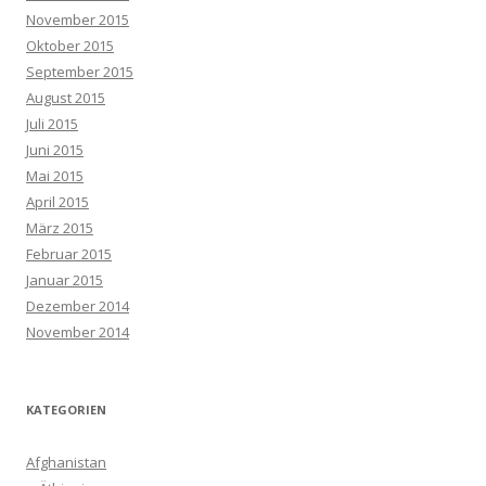
November 2015
Oktober 2015
September 2015
August 2015
Juli 2015
Juni 2015
Mai 2015
April 2015
März 2015
Februar 2015
Januar 2015
Dezember 2014
November 2014
KATEGORIEN
Afghanistan