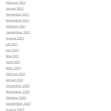
Februar 2022
Januar 2022
Dezember 2021
November 2021
Oktober 2021
September 2021
August 2021
Juli 2021
Juni 2021
Mai 2021
April 2021
März 2021
Februar 2021
Januar 2021
Dezember 2020
November 2020
Oktober 2020
September 2020
August 2020