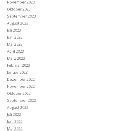
November 2023
Oktober 2023
September 2023
August 2023
Juli 2023
Juni 2023
Mai 2023
April 2023
März 2023
Februar 2023
Januar 2023
Dezember 2022
November 2022
Oktober 2022
September 2022
August 2022
Juli 2022
Juni 2022
Mai 2022