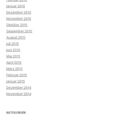
Januar 2016
Dezember 2015
November 2015
Oktober 2015
September 2015
August 2015
Juli 2015
Juni 2015
Mai 2015
April 2015
März 2015
Februar 2015
Januar 2015
Dezember 2014
November 2014
KATEGORIEN