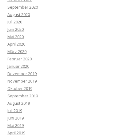
September 2020
August 2020
Juli 2020
Juni 2020
Mai 2020
April 2020
März 2020
Februar 2020
Januar 2020
Dezember 2019
November 2019
Oktober 2019
September 2019
August 2019
Juli 2019
Juni 2019
Mai 2019
April 2019