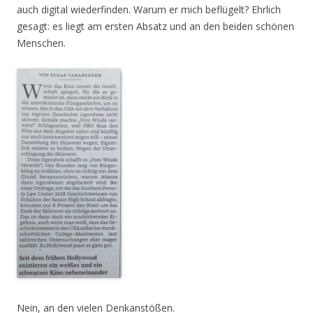
auch digital wiederfinden. Warum er mich beflügelt? Ehrlich
gesagt: es liegt am ersten Absatz und an den beiden schönen
Menschen.
Nein, an den vielen Denkanstößen.