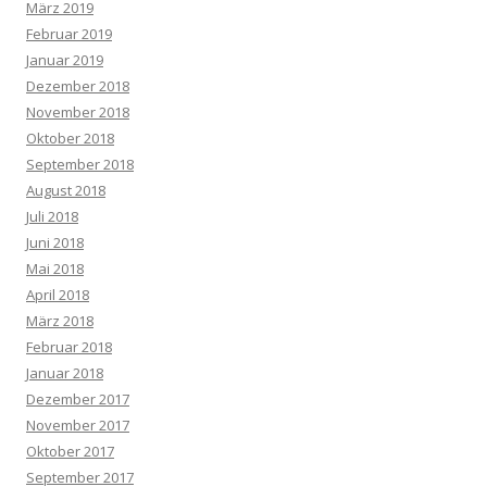
März 2019
Februar 2019
Januar 2019
Dezember 2018
November 2018
Oktober 2018
September 2018
August 2018
Juli 2018
Juni 2018
Mai 2018
April 2018
März 2018
Februar 2018
Januar 2018
Dezember 2017
November 2017
Oktober 2017
September 2017