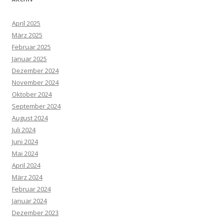
April 2025
März 2025
Februar 2025
Januar 2025
Dezember 2024
November 2024
Oktober 2024
September 2024
August 2024
Juli 2024
Juni 2024
Mai 2024
April 2024
März 2024
Februar 2024
Januar 2024
Dezember 2023