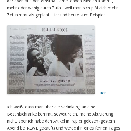
der eben aus den ernsthaft arbeitenden Medien kommt,
mehr oder wenig durch Zufall: weil man sich plötzlich mehr
Zeit nimmt als geplant. Hier und heute zum Beispiel:
Hier
Ich weiß, dass man über die Verlinkung an eine
Bezahlschranke kommt, soweit reicht meine Aktivierung
nicht, aber ich habe den Artikel in Papier gelesen (gestern
Abend bei REWE gekauft) und werde ihn eines fernen Tages