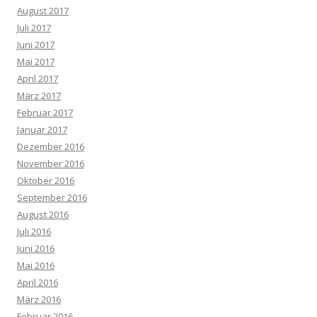
August 2017
Juli 2017
Juni 2017
Mai 2017
April 2017
März 2017
Februar 2017
Januar 2017
Dezember 2016
November 2016
Oktober 2016
September 2016
August 2016
Juli 2016
Juni 2016
Mai 2016
April 2016
März 2016
Februar 2016