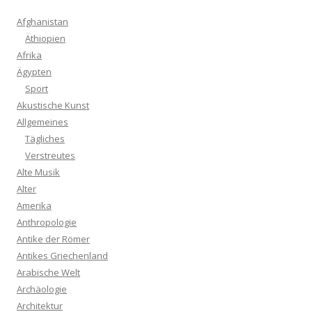
Afghanistan
Äthiopien
Afrika
Ägypten
Sport
Akustische Kunst
Allgemeines
Tägliches
Verstreutes
Alte Musik
Alter
Amerika
Anthropologie
Antike der Römer
Antikes Griechenland
Arabische Welt
Archäologie
Architektur