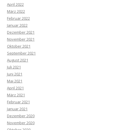
April 2022
März 2022
Februar 2022
Januar 2022
Dezember 2021
November 2021
Oktober 2021
September 2021
August 2021
Juli 2021
Juni 2021
Mai 2021
April 2021
März 2021
Februar 2021
Januar 2021
Dezember 2020
November 2020
Oktober 2020