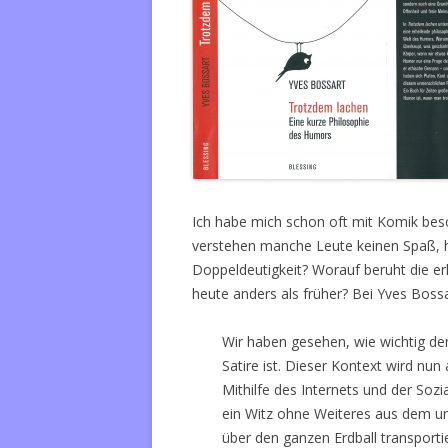
Ich habe mich schon oft mit Komik besc
verstehen manche Leute keinen Spaß, h
Doppeldeutigkeit? Worauf beruht die er
heute anders als früher? Bei Yves Bossar
Wir haben gesehen, wie wichtig der
Satire ist. Dieser Kontext wird nun
Mithilfe des Internets und der Soz
ein Witz ohne Weiteres aus dem ur
über den ganzen Erdball transport