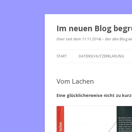
Im neuen Blog begr
(hier seit dem 11.11.2014) – der alte Blog w
START
DATENSCHUTZERKLÄRUNG
Vom Lachen
Eine glücklicherweise nicht zu kur