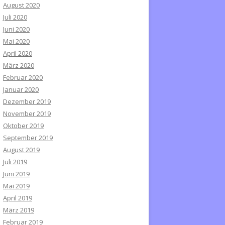
August 2020
Juli 2020
Juni 2020
Mai 2020
April 2020
März 2020
Februar 2020
Januar 2020
Dezember 2019
November 2019
Oktober 2019
September 2019
August 2019
Juli 2019
Juni 2019
Mai 2019
April 2019
März 2019
Februar 2019