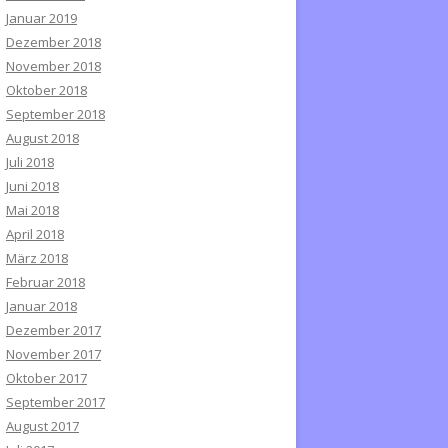
Januar 2019
Dezember 2018
November 2018
Oktober 2018
September 2018
August 2018
Juli 2018
Juni 2018
Mai 2018
April 2018
März 2018
Februar 2018
Januar 2018
Dezember 2017
November 2017
Oktober 2017
September 2017
August 2017