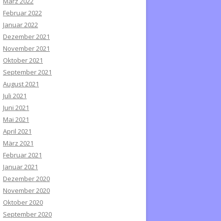
März 2022
Februar 2022
Januar 2022
Dezember 2021
November 2021
Oktober 2021
September 2021
August 2021
Juli 2021
Juni 2021
Mai 2021
April 2021
März 2021
Februar 2021
Januar 2021
Dezember 2020
November 2020
Oktober 2020
September 2020