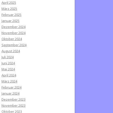
April 2025
März 2025
Februar 2025
Januar 2025
Dezember 2024
November 2024
Oktober 2024
September 2024
August 2024
Juli 2024
Juni 2024
Mai 2024
April 2024
März 2024
Februar 2024
Januar 2024
Dezember 2023
November 2023
Oktober 2023