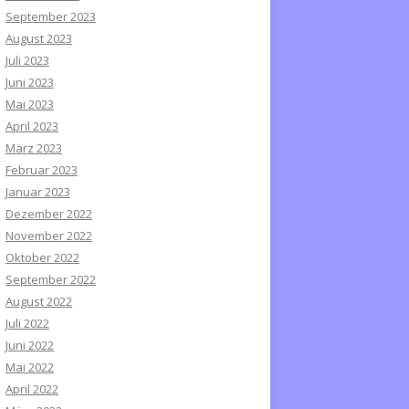
September 2023
August 2023
Juli 2023
Juni 2023
Mai 2023
April 2023
März 2023
Februar 2023
Januar 2023
Dezember 2022
November 2022
Oktober 2022
September 2022
August 2022
Juli 2022
Juni 2022
Mai 2022
April 2022