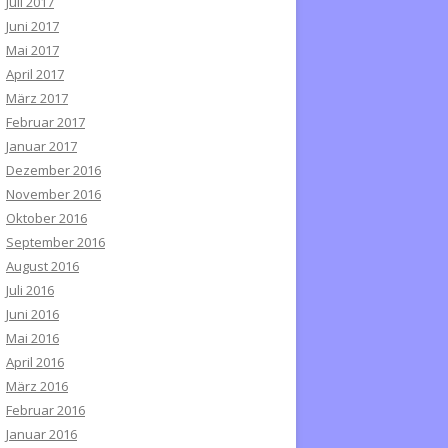
Juli 2017
Juni 2017
Mai 2017
April 2017
März 2017
Februar 2017
Januar 2017
Dezember 2016
November 2016
Oktober 2016
September 2016
August 2016
Juli 2016
Juni 2016
Mai 2016
April 2016
März 2016
Februar 2016
Januar 2016