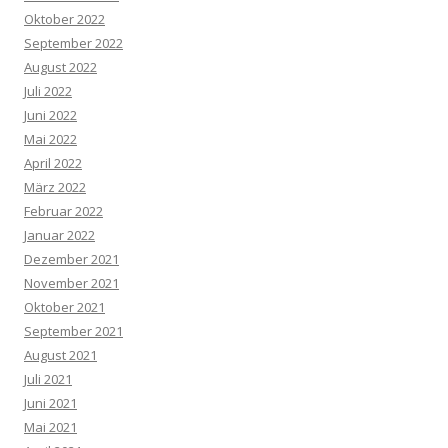
Oktober 2022
September 2022
August 2022
Juli 2022
Juni 2022
Mai 2022
April 2022
März 2022
Februar 2022
Januar 2022
Dezember 2021
November 2021
Oktober 2021
September 2021
August 2021
Juli 2021
Juni 2021
Mai 2021