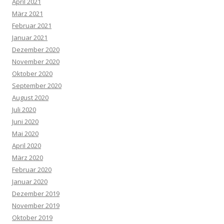
April 2021
März 2021
Februar 2021
Januar 2021
Dezember 2020
November 2020
Oktober 2020
September 2020
August 2020
Juli 2020
Juni 2020
Mai 2020
April 2020
März 2020
Februar 2020
Januar 2020
Dezember 2019
November 2019
Oktober 2019