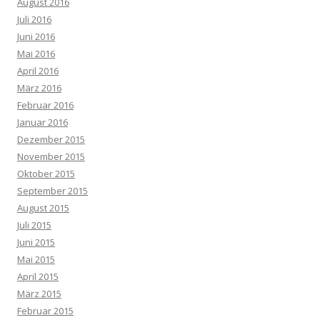
August 2016
Juli 2016
Juni 2016
Mai 2016
April 2016
März 2016
Februar 2016
Januar 2016
Dezember 2015
November 2015
Oktober 2015
September 2015
August 2015
Juli 2015
Juni 2015
Mai 2015
April 2015
März 2015
Februar 2015