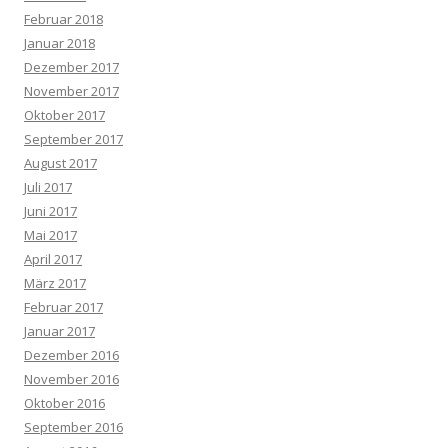
Februar 2018
Januar 2018
Dezember 2017
November 2017
Oktober 2017
September 2017
August 2017
Juli 2017
Juni 2017
Mai 2017
April 2017
März 2017
Februar 2017
Januar 2017
Dezember 2016
November 2016
Oktober 2016
September 2016