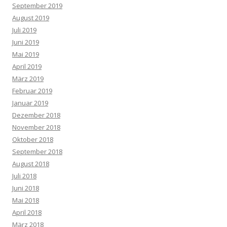
September 2019
August 2019
Juli 2019
Juni 2019
Mai 2019
April 2019
März 2019
Februar 2019
Januar 2019
Dezember 2018
November 2018
Oktober 2018
September 2018
August 2018
Juli 2018
Juni 2018
Mai 2018
April 2018
März 2018