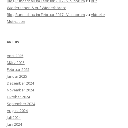
Blog-Rundschau im Februar 2017 - Violinorum
zu
Auf
Wiedersehen & Auf Wiederhören!
Blog-Rundschau im Februar 2017 - Violinorum
zu
Aktuelle
Motivation
ARCHIV
April 2025
März 2025
Februar 2025
Januar 2025
Dezember 2024
November 2024
Oktober 2024
September 2024
August 2024
Juli 2024
Juni 2024