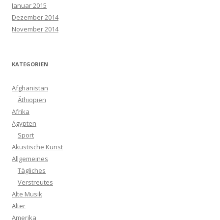
Januar 2015
Dezember 2014
November 2014
KATEGORIEN
Afghanistan
Äthiopien
Afrika
Ägypten
Sport
Akustische Kunst
Allgemeines
Tägliches
Verstreutes
Alte Musik
Alter
Amerika