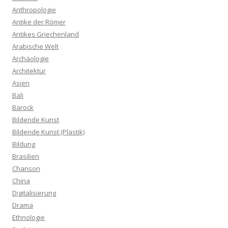
Anthropologie
Antike der Römer
Antikes Griechenland
Arabische Welt
Archäologie
Architektur
Asien
Bali
Barock
Bildende Kunst
Bildende Kunst (Plastik)
Bildung
Brasilien
Chanson
China
Digitalisierung
Drama
Ethnologie