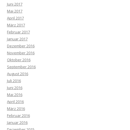
Juni 2017
Mai 2017
April 2017
März 2017
Februar 2017
Januar 2017
Dezember 2016
November 2016
Oktober 2016
September 2016
August 2016
Juli 2016
Juni 2016
Mai 2016
April 2016
März 2016
Februar 2016
Januar 2016
Dezember 2015