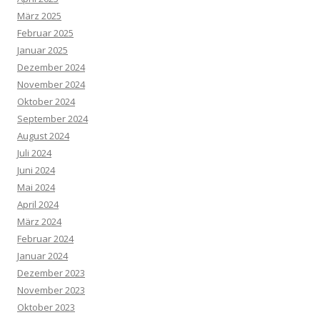
März 2025
Februar 2025
Januar 2025
Dezember 2024
November 2024
Oktober 2024
September 2024
August 2024
Juli 2024
Juni 2024
Mai 2024
April 2024
März 2024
Februar 2024
Januar 2024
Dezember 2023
November 2023
Oktober 2023