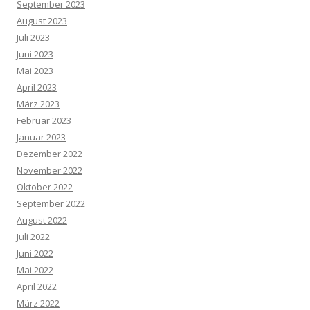
September 2023
August 2023
Juli 2023
Juni 2023
Mai 2023
April 2023
März 2023
Februar 2023
Januar 2023
Dezember 2022
November 2022
Oktober 2022
September 2022
August 2022
Juli 2022
Juni 2022
Mai 2022
April 2022
März 2022