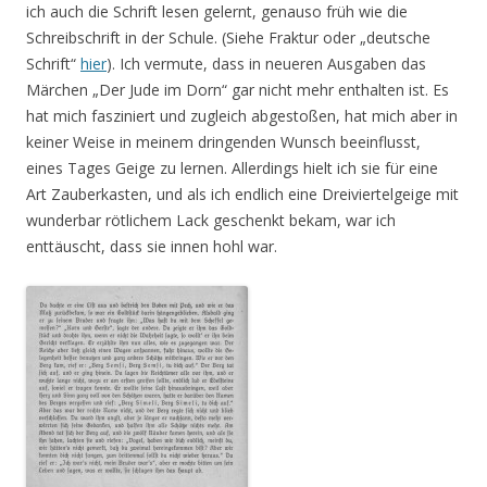
ich auch die Schrift lesen gelernt, genauso früh wie die
Schreibschrift in der Schule. (Siehe Fraktur oder „deutsche
Schrift“
hier
). Ich vermute, dass in neueren Ausgaben das
Märchen „Der Jude im Dorn“ gar nicht mehr enthalten ist. Es
hat mich fasziniert und zugleich abgestoßen, hat mich aber in
keiner Weise in meinem dringenden Wunsch beeinflusst,
eines Tages Geige zu lernen. Allerdings hielt ich sie für eine
Art Zauberkasten, und als ich endlich eine Dreiviertelgeige mit
wunderbar rötlichem Lack geschenkt bekam, war ich
enttäuscht, dass sie innen hohl war.