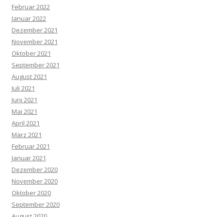
Februar 2022
Januar 2022
Dezember 2021
November 2021
Oktober 2021
September 2021
August 2021
Juli 2021
Juni 2021
Mai 2021
April 2021
März 2021
Februar 2021
Januar 2021
Dezember 2020
November 2020
Oktober 2020
September 2020
August 2020