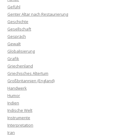
Gefühl
Genter Altar nach Restaurierung
Geschichte
Gesellschaft
Gespräch
Gewalt
Globalisierung
Grafik
Griechenland
Griechisches Altertum
Großbritannien (England)
Handwerk
Humor
Indien
Indische Welt
Instrumente
Interpretation
Iran