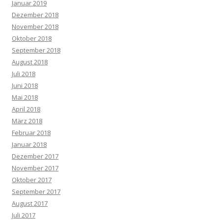
Januar 2019
Dezember 2018
November 2018
Oktober 2018
September 2018
August 2018
Juli 2018
Juni 2018
Mai 2018
April 2018
März 2018
Februar 2018
Januar 2018
Dezember 2017
November 2017
Oktober 2017
September 2017
August 2017
Juli 2017