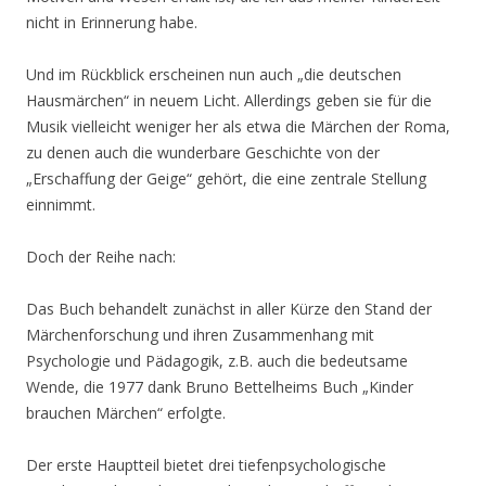
nicht in Erinnerung habe.
Und im Rückblick erscheinen nun auch „die deutschen
Hausmärchen“ in neuem Licht. Allerdings geben sie für die
Musik vielleicht weniger her als etwa die Märchen der Roma,
zu denen auch die wunderbare Geschichte von der
„Erschaffung der Geige“ gehört, die eine zentrale Stellung
einnimmt.
Doch der Reihe nach:
Das Buch behandelt zunächst in aller Kürze den Stand der
Märchenforschung und ihren Zusammenhang mit
Psychologie und Pädagogik, z.B. auch die bedeutsame
Wende, die 1977 dank Bruno Bettelheims Buch „Kinder
brauchen Märchen“ erfolgte.
Der erste Hauptteil bietet drei tiefenpsychologische