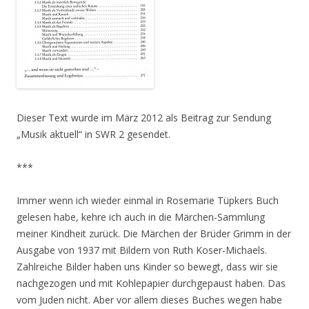
Dieser Text wurde im März 2012 als Beitrag zur Sendung
„Musik aktuell“ in SWR 2 gesendet.
***
Immer wenn ich wieder einmal in Rosemarie Tüpkers Buch
gelesen habe, kehre ich auch in die Märchen-Sammlung
meiner Kindheit zurück. Die Märchen der Brüder Grimm in der
Ausgabe von 1937 mit Bildern von Ruth Koser-Michaels.
Zahlreiche Bilder haben uns Kinder so bewegt, dass wir sie
nachgezogen und mit Kohlepapier durchgepaust haben. Das
vom Juden nicht. Aber vor allem dieses Buches wegen habe