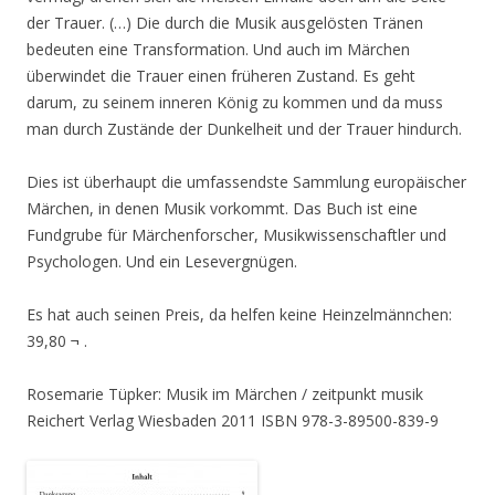
der Trauer. (…) Die durch die Musik ausgelösten Tränen
bedeuten eine Transformation. Und auch im Märchen
überwindet die Trauer einen früheren Zustand. Es geht
darum, zu seinem inneren König zu kommen und da muss
man durch Zustände der Dunkelheit und der Trauer hindurch.
Dies ist überhaupt die umfassendste Sammlung europäischer
Märchen, in denen Musik vorkommt. Das Buch ist eine
Fundgrube für Märchenforscher, Musikwissenschaftler und
Psychologen. Und ein Lesevergnügen.
Es hat auch seinen Preis, da helfen keine Heinzelmännchen:
39,80 ¬ .
Rosemarie Tüpker: Musik im Märchen / zeitpunkt musik
Reichert Verlag Wiesbaden 2011 ISBN 978-3-89500-839-9