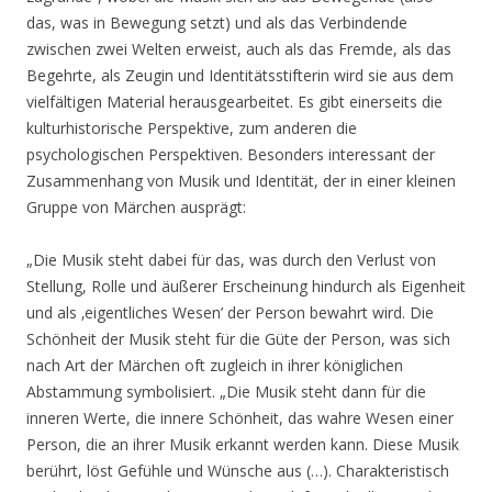
das, was in Bewegung setzt) und als das Verbindende
zwischen zwei Welten erweist, auch als das Fremde, als das
Begehrte, als Zeugin und Identitätsstifterin wird sie aus dem
vielfältigen Material herausgearbeitet. Es gibt einerseits die
kulturhistorische Perspektive, zum anderen die
psychologischen Perspektiven. Besonders interessant der
Zusammenhang von Musik und Identität, der in einer kleinen
Gruppe von Märchen ausprägt:
„Die Musik steht dabei für das, was durch den Verlust von
Stellung, Rolle und äußerer Erscheinung hindurch als Eigenheit
und als ‚eigentliches Wesen’ der Person bewahrt wird. Die
Schönheit der Musik steht für die Güte der Person, was sich
nach Art der Märchen oft zugleich in ihrer königlichen
Abstammung symbolisiert. „Die Musik steht dann für die
inneren Werte, die innere Schönheit, das wahre Wesen einer
Person, die an ihrer Musik erkannt werden kann. Diese Musik
berührt, löst Gefühle und Wünsche aus (…). Charakteristisch