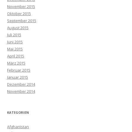
November 2015
Oktober 2015
September 2015
August 2015
Juli 2015
Juni 2015
Mai 2015
April 2015
März 2015
Februar 2015
Januar 2015
Dezember 2014
November 2014
KATEGORIEN
Afghanistan