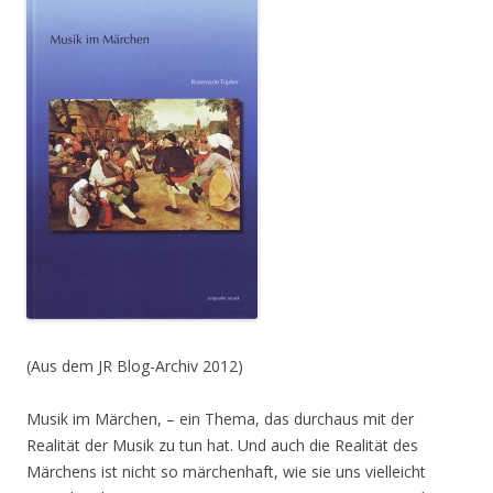
(Aus dem JR Blog-Archiv 2012)
Musik im Märchen, – ein Thema, das durchaus mit der
Realität der Musik zu tun hat. Und auch die Realität des
Märchens ist nicht so märchenhaft, wie sie uns vielleicht