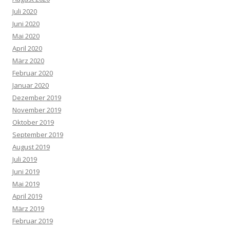
Juli 2020
Juni 2020
Mai 2020
April 2020
März 2020
Februar 2020
Januar 2020
Dezember 2019
November 2019
Oktober 2019
September 2019
August 2019
Juli 2019
Juni 2019
Mai 2019
April 2019
März 2019
Februar 2019