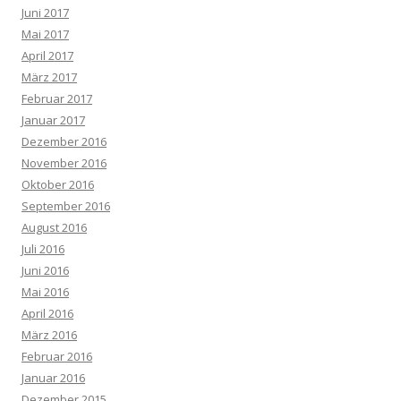
Juni 2017
Mai 2017
April 2017
März 2017
Februar 2017
Januar 2017
Dezember 2016
November 2016
Oktober 2016
September 2016
August 2016
Juli 2016
Juni 2016
Mai 2016
April 2016
März 2016
Februar 2016
Januar 2016
Dezember 2015