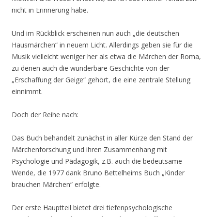
nicht in Erinnerung habe.
Und im Rückblick erscheinen nun auch „die deutschen
Hausmärchen“ in neuem Licht. Allerdings geben sie für die
Musik vielleicht weniger her als etwa die Märchen der Roma,
zu denen auch die wunderbare Geschichte von der
„Erschaffung der Geige“ gehört, die eine zentrale Stellung
einnimmt.
Doch der Reihe nach:
Das Buch behandelt zunächst in aller Kürze den Stand der
Märchenforschung und ihren Zusammenhang mit
Psychologie und Pädagogik, z.B. auch die bedeutsame
Wende, die 1977 dank Bruno Bettelheims Buch „Kinder
brauchen Märchen“ erfolgte.
Der erste Hauptteil bietet drei tiefenpsychologische