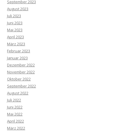
September 2023
August 2023
Juli 2023
Juni 2023
Mai 2023
April 2023
März 2023
Februar 2023
Januar 2023
Dezember 2022
November 2022
Oktober 2022
September 2022
August 2022
Juli 2022
Juni 2022
Mai 2022
April 2022
März 2022