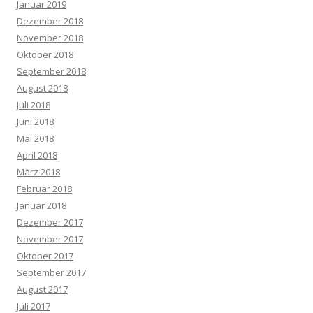
Januar 2019
Dezember 2018
November 2018
Oktober 2018
September 2018
August 2018
Juli 2018
Juni 2018
Mai 2018
April 2018
März 2018
Februar 2018
Januar 2018
Dezember 2017
November 2017
Oktober 2017
September 2017
August 2017
Juli 2017