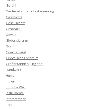
Gefühl
Genter Altar nach Restaurierung
Geschichte
Gesellschaft
Gespräch
Gewalt
Globalisierung
Grafik
Griechenland
Griechisches Altertum
Großbritannien (England)
Handwerk
Humor
Indien
Indische Welt
Instrumente
Interpretation
Iran