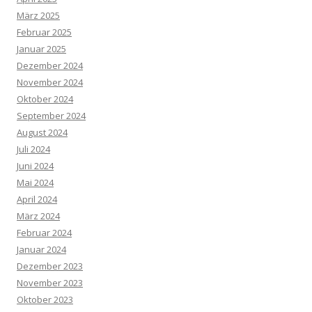
März 2025
Februar 2025
Januar 2025
Dezember 2024
November 2024
Oktober 2024
September 2024
August 2024
Juli 2024
Juni 2024
Mai 2024
April 2024
März 2024
Februar 2024
Januar 2024
Dezember 2023
November 2023
Oktober 2023