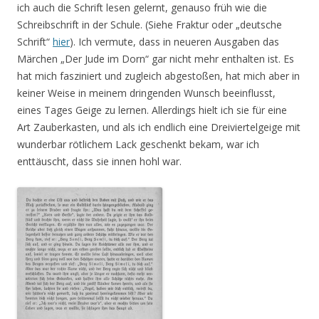
ich auch die Schrift lesen gelernt, genauso früh wie die
Schreibschrift in der Schule. (Siehe Fraktur oder „deutsche
Schrift“
hier
). Ich vermute, dass in neueren Ausgaben das
Märchen „Der Jude im Dorn“ gar nicht mehr enthalten ist. Es
hat mich fasziniert und zugleich abgestoßen, hat mich aber in
keiner Weise in meinem dringenden Wunsch beeinflusst,
eines Tages Geige zu lernen. Allerdings hielt ich sie für eine
Art Zauberkasten, und als ich endlich eine Dreiviertelgeige mit
wunderbar rötlichem Lack geschenkt bekam, war ich
enttäuscht, dass sie innen hohl war.