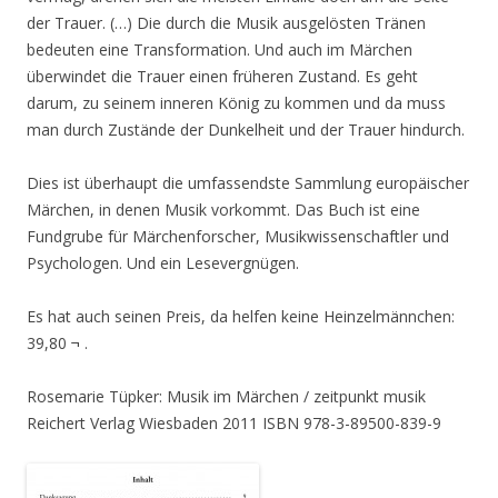
der Trauer. (…) Die durch die Musik ausgelösten Tränen
bedeuten eine Transformation. Und auch im Märchen
überwindet die Trauer einen früheren Zustand. Es geht
darum, zu seinem inneren König zu kommen und da muss
man durch Zustände der Dunkelheit und der Trauer hindurch.
Dies ist überhaupt die umfassendste Sammlung europäischer
Märchen, in denen Musik vorkommt. Das Buch ist eine
Fundgrube für Märchenforscher, Musikwissenschaftler und
Psychologen. Und ein Lesevergnügen.
Es hat auch seinen Preis, da helfen keine Heinzelmännchen:
39,80 ¬ .
Rosemarie Tüpker: Musik im Märchen / zeitpunkt musik
Reichert Verlag Wiesbaden 2011 ISBN 978-3-89500-839-9