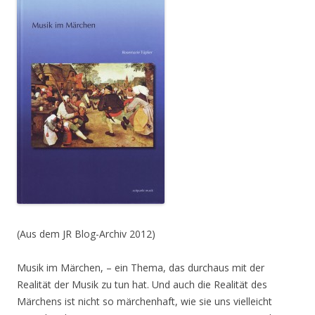
(Aus dem JR Blog-Archiv 2012)
Musik im Märchen, – ein Thema, das durchaus mit der
Realität der Musik zu tun hat. Und auch die Realität des
Märchens ist nicht so märchenhaft, wie sie uns vielleicht