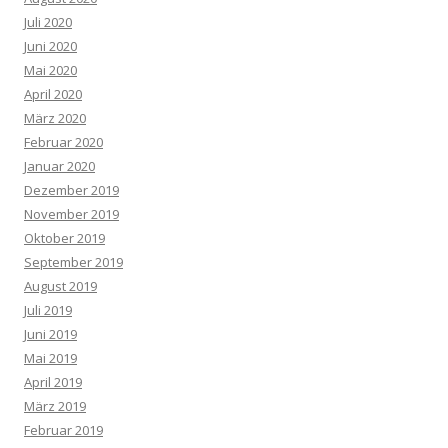
Juli 2020
Juni 2020
Mai 2020
April 2020
März 2020
Februar 2020
Januar 2020
Dezember 2019
November 2019
Oktober 2019
September 2019
August 2019
Juli 2019
Juni 2019
Mai 2019
April 2019
März 2019
Februar 2019