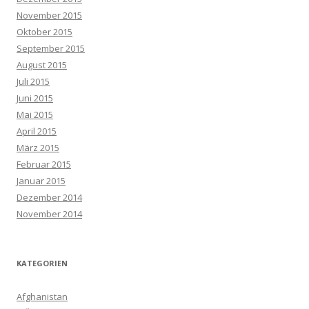
November 2015
Oktober 2015
September 2015
August 2015
Juli 2015
Juni 2015
Mai 2015
April 2015
März 2015
Februar 2015
Januar 2015
Dezember 2014
November 2014
KATEGORIEN
Afghanistan