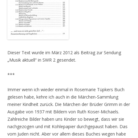
Dieser Text wurde im März 2012 als Beitrag zur Sendung
„Musik aktuell“ in SWR 2 gesendet.
***
Immer wenn ich wieder einmal in Rosemarie Tüpkers Buch
gelesen habe, kehre ich auch in die Märchen-Sammlung
meiner Kindheit zurück. Die Märchen der Brüder Grimm in der
Ausgabe von 1937 mit Bildern von Ruth Koser-Michaels.
Zahlreiche Bilder haben uns Kinder so bewegt, dass wir sie
nachgezogen und mit Kohlepapier durchgepaust haben. Das
vom Juden nicht. Aber vor allem dieses Buches wegen habe