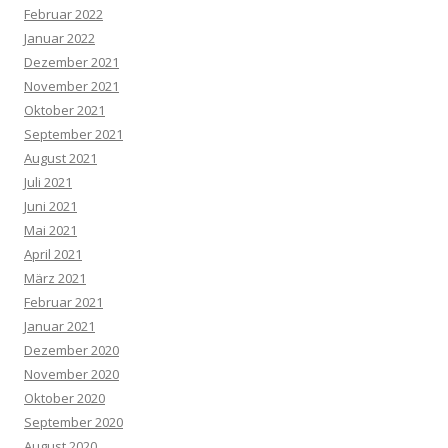
Februar 2022
Januar 2022
Dezember 2021
November 2021
Oktober 2021
September 2021
August 2021
Juli 2021
Juni 2021
Mai 2021
April 2021
März 2021
Februar 2021
Januar 2021
Dezember 2020
November 2020
Oktober 2020
September 2020
August 2020