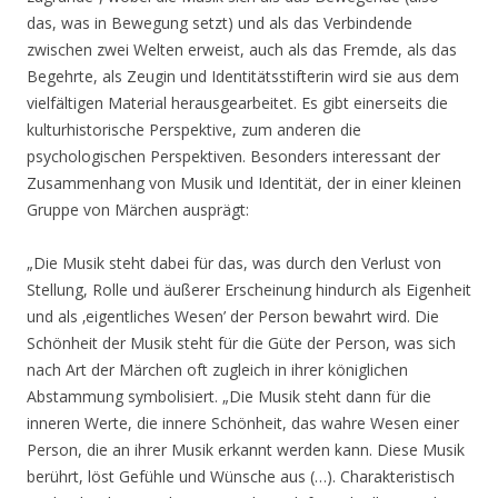
das, was in Bewegung setzt) und als das Verbindende
zwischen zwei Welten erweist, auch als das Fremde, als das
Begehrte, als Zeugin und Identitätsstifterin wird sie aus dem
vielfältigen Material herausgearbeitet. Es gibt einerseits die
kulturhistorische Perspektive, zum anderen die
psychologischen Perspektiven. Besonders interessant der
Zusammenhang von Musik und Identität, der in einer kleinen
Gruppe von Märchen ausprägt:
„Die Musik steht dabei für das, was durch den Verlust von
Stellung, Rolle und äußerer Erscheinung hindurch als Eigenheit
und als ‚eigentliches Wesen’ der Person bewahrt wird. Die
Schönheit der Musik steht für die Güte der Person, was sich
nach Art der Märchen oft zugleich in ihrer königlichen
Abstammung symbolisiert. „Die Musik steht dann für die
inneren Werte, die innere Schönheit, das wahre Wesen einer
Person, die an ihrer Musik erkannt werden kann. Diese Musik
berührt, löst Gefühle und Wünsche aus (…). Charakteristisch