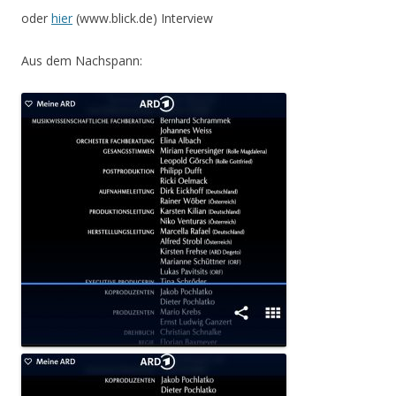
oder
hier
(www.blick.de) Interview
Aus dem Nachspann: