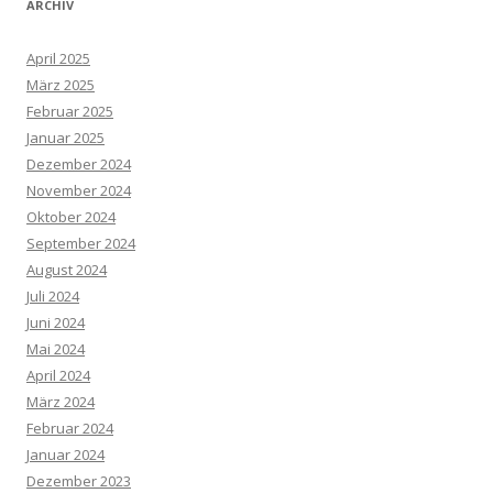
ARCHIV
April 2025
März 2025
Februar 2025
Januar 2025
Dezember 2024
November 2024
Oktober 2024
September 2024
August 2024
Juli 2024
Juni 2024
Mai 2024
April 2024
März 2024
Februar 2024
Januar 2024
Dezember 2023