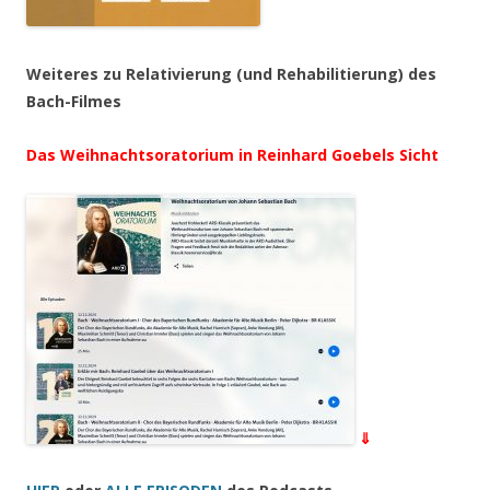
Weiteres zu Relativierung (und Rehabilitierung) des
Bach-Filmes
Das Weihnachtsoratorium in Reinhard Goebels Sicht
⇓