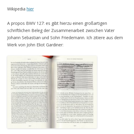
Wikipedia
hier
A propos BWV 127: es gibt hierzu einen großartigen
schriftlichen Beleg der Zusammenarbeit zwischen Vater
Johann Sebastian und Sohn Friedemann. Ich zitiere aus dem
Werk von John Eliot Gardiner: