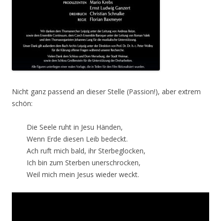
Nicht ganz passend an dieser Stelle (Passion!), aber extrem
schön:
Die Seele ruht in Jesu Händen,
Wenn Erde diesen Leib bedeckt.
Ach ruft mich bald, ihr Sterbeglocken,
Ich bin zum Sterben unerschrocken,
Weil mich mein Jesus wieder weckt.