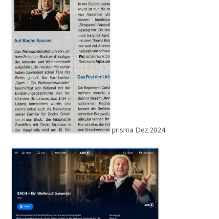
prisma Dez.2024