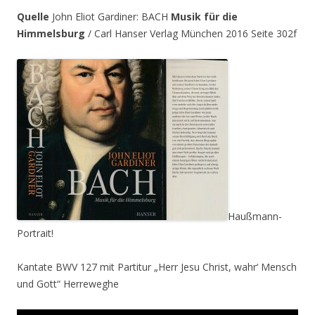
Quelle
John Eliot Gardiner: BACH
Musik für die
Himmelsburg
/ Carl Hanser Verlag München 2016 Seite 302f
Haußmann-
Portrait!
Kantate BWV 127 mit Partitur „Herr Jesu Christ, wahr‘ Mensch
und Gott“ Herreweghe