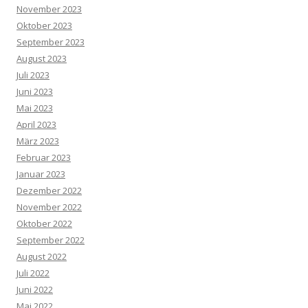
November 2023
Oktober 2023
September 2023
August 2023
Juli 2023
Juni 2023
Mai 2023
April 2023
März 2023
Februar 2023
Januar 2023
Dezember 2022
November 2022
Oktober 2022
September 2022
August 2022
Juli 2022
Juni 2022
Mai 2022