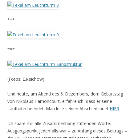
***
***
(Fotos: E.Reichow)
Und heute, am Abend des 6. Dezembers, dem Geburtstag
von Nikolaus Harnoncourt, erfahre ich, dass er seine
Laufbahn beendet. Man lese seinen Abschiedsbrief
HIER
.
Ich spare mir alle Zusammenhang stiftenden Worte.
Ausgangspunkt jedenfalls war – zu Anfang dieses Beitrags –