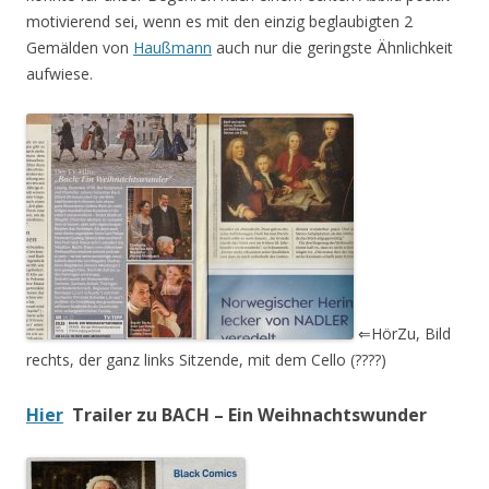
motivierend sei, wenn es mit den einzig beglaubigten 2
Gemälden von
Haußmann
auch nur die geringste Ähnlichkeit
aufwiese.
⇐HörZu, Bild
rechts, der ganz links Sitzende, mit dem Cello (????)
Hier
Trailer zu BACH – Ein Weihnachtswunder