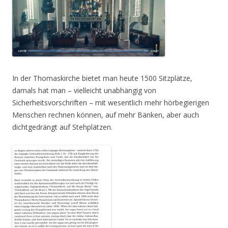
In der Thomaskirche bietet man heute 1500 Sitzplätze,
damals hat man – vielleicht unabhängig von
Sicherheitsvorschriften – mit wesentlich mehr hörbegierigen
Menschen rechnen können, auf mehr Bänken, aber auch
dichtgedrängt auf Stehplätzen.