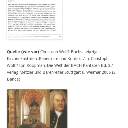
Quelle (wie vor)
Christoph Wolff: Bachs Leipziger
Kirchenkantaten: Repertoire und Kontext / in: Christoph
Wolff/Ton Koopman: Die Welt der BACH Kantaten Bd. 3 /
Verlag Metzler und Bärenreiter Stuttgart u. Weimar 2006 (3
Bände)