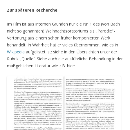
Zur späteren Recherche
Im Film ist aus internen Gründen nur die Nr. 1 des (von Bach
nicht so genannten) Weihnachtsoratoriums als „Parodie“-
Vertonung aus einem schon früher komponierten Werk
behandelt. In Wahrheit hat er vieles übernommen, wie es in
Wikipedia
aufgelistet ist: siehe in den Übersichten unter der
Rubrik „Quelle“. Siehe auch die ausführliche Behandlung in der
maßgeblichen Literatur wie z.B. hier: