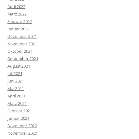
April 2022
März 2022
Februar 2022
Januar 2022
Dezember 2021
November 2021
Oktober 2021
September 2021
August 2021
Juli 2021
Juni 2021
Mai 2021
April 2021
März 2021
Februar 2021
Januar 2021
Dezember 2020
November 2020