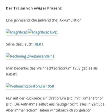
Der Traum von ewiger Präsenz
Eine jahresendliche (adventliche) Akkumulation
Siehe dazu auch
HIER
!
Man bedenke: das Weihnachtsoratorium 1958 gab es als
Rabatt.
Nur auf der Rückseite: ein Oratiorium (sic) mit Tomanerchor
(sic). Die Aufnahme selbst aus heutiger Sicht: alles in Zeitlupe.
Aber immer ’schön‘. Haben wir tatsächlich so gelebt?