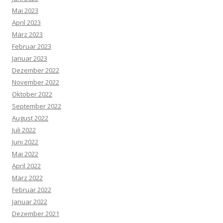
Mai 2023
April 2023
März 2023
Februar 2023
Januar 2023
Dezember 2022
November 2022
Oktober 2022
September 2022
August 2022
Juli 2022
Juni 2022
Mai 2022
April 2022
März 2022
Februar 2022
Januar 2022
Dezember 2021