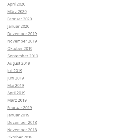
April 2020
März 2020
Februar 2020
Januar 2020
Dezember 2019
November 2019
Oktober 2019
September 2019
August 2019
Juli 2019
Juni 2019
Mai 2019
April 2019
März 2019
Februar 2019
Januar 2019
Dezember 2018
November 2018
Oktober 2018