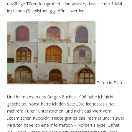
unzählige Türen fotografiert. Und wusste, dass sie nur 1 Mal
im Leben (?) vollständig geöffnet werden.
Türen in Ftan
Und beim Lesen des Berger-Buches 1998 habe ich nicht
geschaltet, sonst hätte ich den Satz „Die Ikonostasis hat
mehrere Türen“ unterstrichen, und nicht das Wort vom
„kosmischen Kuckuck“. Heute gibt es das Internet und in zwei
Minuten habe ich eine Information – Norbert Heyse: Öffnet