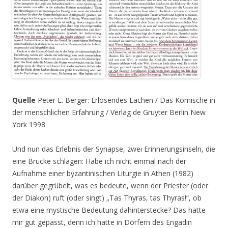
Quelle
Peter L. Berger: Erlösendes Lachen / Das Komische in
der menschlichen Erfahrung / Verlag de Gruyter Berlin New
York 1998
Und nun das Erlebnis der Synapse, zwei Erinnerungsinseln, die
eine Brücke schlagen: Habe ich nicht einmal nach der
Aufnahme einer byzantinischen Liturgie in Athen (1982)
darüber gegrübelt, was es bedeute, wenn der Priester (oder
der Diakon) ruft (oder singt) „Tas Thyras, tas Thyras!“, ob
etwa eine mystische Bedeutung dahinterstecke? Das hätte
mir gut gepasst, denn ich hatte in Dörfern des Engadin