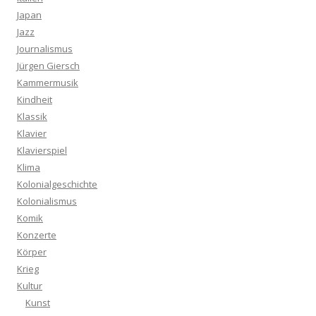
Japan
Jazz
Journalismus
Jürgen Giersch
Kammermusik
Kindheit
Klassik
Klavier
Klavierspiel
Klima
Kolonialgeschichte
Kolonialismus
Komik
Konzerte
Körper
Krieg
Kultur
Kunst