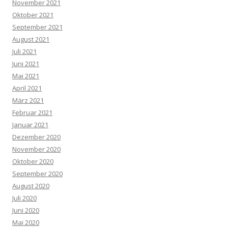
November 2021
Oktober 2021
September 2021
August 2021
Juli 2021
Juni 2021
Mai 2021
April 2021
März 2021
Februar 2021
Januar 2021
Dezember 2020
November 2020
Oktober 2020
September 2020
August 2020
Juli 2020
Juni 2020
Mai 2020