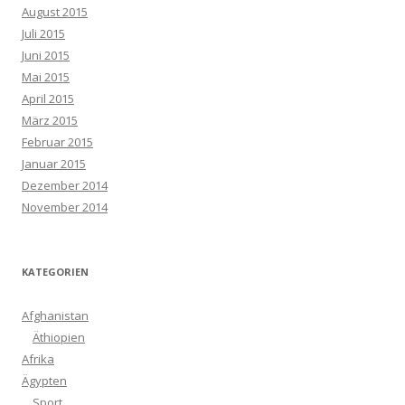
August 2015
Juli 2015
Juni 2015
Mai 2015
April 2015
März 2015
Februar 2015
Januar 2015
Dezember 2014
November 2014
KATEGORIEN
Afghanistan
Äthiopien
Afrika
Ägypten
Sport