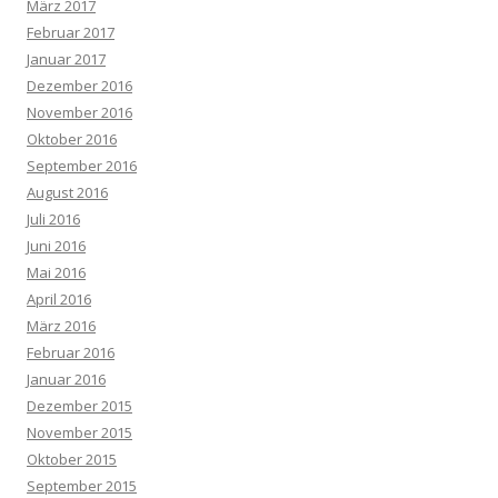
März 2017
Februar 2017
Januar 2017
Dezember 2016
November 2016
Oktober 2016
September 2016
August 2016
Juli 2016
Juni 2016
Mai 2016
April 2016
März 2016
Februar 2016
Januar 2016
Dezember 2015
November 2015
Oktober 2015
September 2015