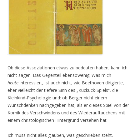
,
Ob diese Assoziationen etwas zu bedeuten haben, kann ich
nicht sagen. Das Gegenteil ebensowenig. Was mich
heute
interessiert, ist auch nicht, wie Beethoven dirigierte,
eher vielleicht der tiefere Sinn des „Kuckuck-Spiels“, die
Kleinkind-Psychologie und: ob Berger nicht einem
Wunschdenken nachgegeben hat, als er dieses Spiel von der
Komik des Verschwindens und des Wiederauftauchens mit
einem christologischen Hintergrund versehen hat.
Ich muss nicht alles glauben, was geschrieben steht.