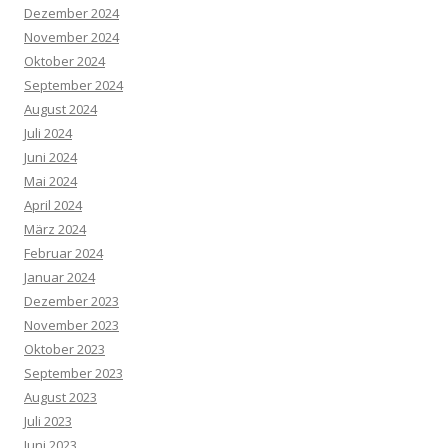
Dezember 2024
November 2024
Oktober 2024
September 2024
August 2024
Juli 2024
Juni 2024
Mai 2024
April 2024
März 2024
Februar 2024
Januar 2024
Dezember 2023
November 2023
Oktober 2023
September 2023
August 2023
Juli 2023
Juni 2023