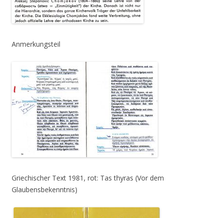
Anmerkungsteil
Griechischer Text 1981, rot: Tas thyras (Vor dem
Glaubensbekenntnis)