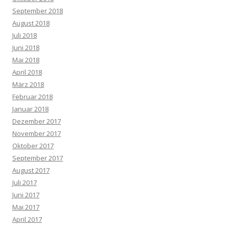
September 2018
August 2018
Juli 2018
Juni 2018
Mai 2018
April 2018
März 2018
Februar 2018
Januar 2018
Dezember 2017
November 2017
Oktober 2017
September 2017
August 2017
Juli 2017
Juni 2017
Mai 2017
April 2017