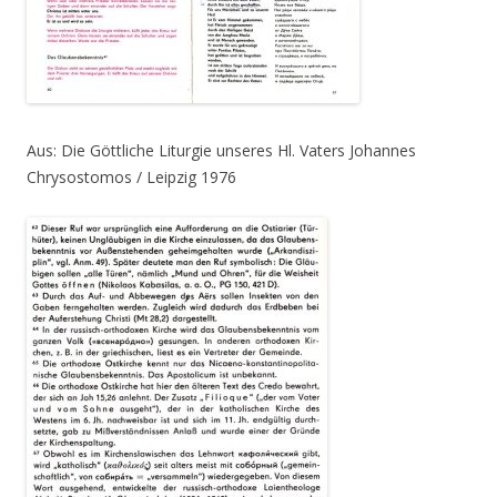
Aus: Die Göttliche Liturgie unseres Hl. Vaters Johannes
Chrysostomos / Leipzig 1976