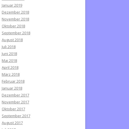
Januar 2019
Dezember 2018
November 2018
Oktober 2018
September 2018
August 2018
Juli 2018
Juni 2018
Mai 2018
April 2018
März 2018
Februar 2018
Januar 2018
Dezember 2017
November 2017
Oktober 2017
September 2017
August 2017