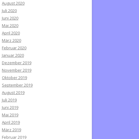
August 2020
Juli 2020
Juni 2020
Mai 2020
April 2020
März 2020
Februar 2020
Januar 2020
Dezember 2019
November 2019
Oktober 2019
September 2019
August 2019
Juli 2019
Juni 2019
Mai 2019
April 2019
März 2019
Februar 2019