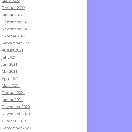
März 2022
Februar 2022
Januar 2022
Dezember 2021
November 2021
Oktober 2021
September 2021
August 2021
Juli 2021
Juni 2021
Mai 2021
April 2021
März 2021
Februar 2021
Januar 2021
Dezember 2020
November 2020
Oktober 2020
September 2020