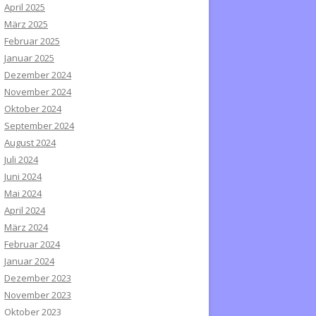
April 2025
März 2025
Februar 2025
Januar 2025
Dezember 2024
November 2024
Oktober 2024
September 2024
August 2024
Juli 2024
Juni 2024
Mai 2024
April 2024
März 2024
Februar 2024
Januar 2024
Dezember 2023
November 2023
Oktober 2023