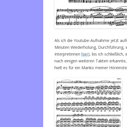
Als ich die Youtube-Aufnahme jetzt au
Minuten Wiederholung, Durchführung, w
Interpretinnen
hier
), bis ich schließlich
nach einigen weiteren Takten erkannte,
hielt es für ein Manko meiner Höreinste