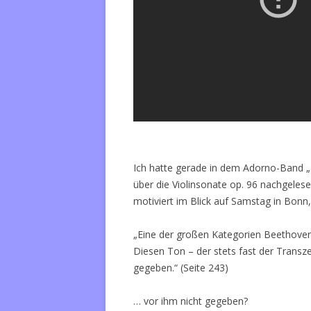
Ich hatte gerade in dem Adorno-Band 
über die Violinsonate op. 96 nachgelese
motiviert im Blick auf Samstag in Bonn
„Eine der großen Kategorien Beethovens 
Diesen Ton – der stets fast der Transz
gegeben.“ (Seite 243)
… vor ihm nicht gegeben?