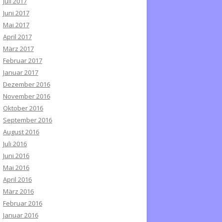
Juli 2017
Juni 2017
Mai 2017
April 2017
März 2017
Februar 2017
Januar 2017
Dezember 2016
November 2016
Oktober 2016
September 2016
August 2016
Juli 2016
Juni 2016
Mai 2016
April 2016
März 2016
Februar 2016
Januar 2016