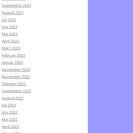
September 2023
August 2023
Juli 2023
Juni 2023
Mai 2023
April 2023
März 2023
Februar 2023
Januar 2023
Dezember 2022
November 2022
Oktober 2022
September 2022
August 2022
Juli 2022
Juni 2022
Mai 2022
April 2022