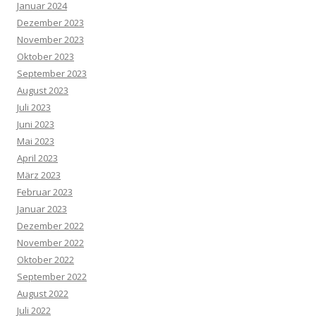
Januar 2024
Dezember 2023
November 2023
Oktober 2023
September 2023
August 2023
Juli 2023
Juni 2023
Mai 2023
April 2023
März 2023
Februar 2023
Januar 2023
Dezember 2022
November 2022
Oktober 2022
September 2022
August 2022
Juli 2022