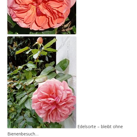
Edelsorte – bleibt ohne
Bienenbesuch…