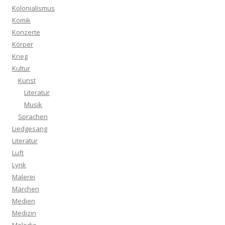
Kolonialismus
Komik
Konzerte
Körper
Krieg
Kultur
Kunst
Literatur
Musik
Sprachen
Liedgesang
Literatur
Luft
Lyrik
Malerei
Märchen
Medien
Medizin