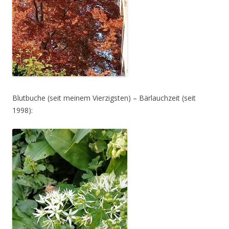
Blutbuche (seit meinem Vierzigsten) – Bärlauchzeit (seit
1998):