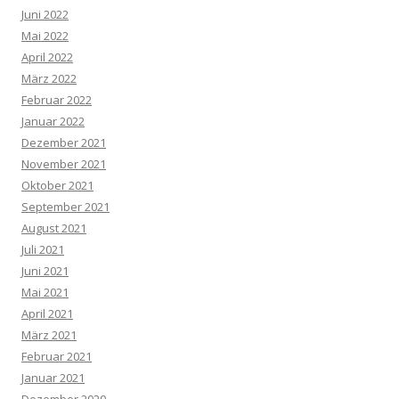
Juni 2022
Mai 2022
April 2022
März 2022
Februar 2022
Januar 2022
Dezember 2021
November 2021
Oktober 2021
September 2021
August 2021
Juli 2021
Juni 2021
Mai 2021
April 2021
März 2021
Februar 2021
Januar 2021