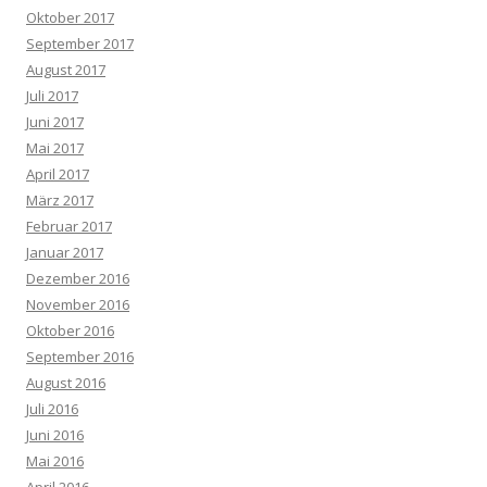
Oktober 2017
September 2017
August 2017
Juli 2017
Juni 2017
Mai 2017
April 2017
März 2017
Februar 2017
Januar 2017
Dezember 2016
November 2016
Oktober 2016
September 2016
August 2016
Juli 2016
Juni 2016
Mai 2016