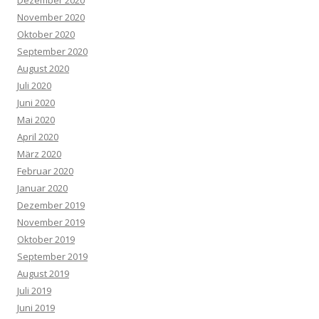
Dezember 2020
November 2020
Oktober 2020
September 2020
August 2020
Juli 2020
Juni 2020
Mai 2020
April 2020
März 2020
Februar 2020
Januar 2020
Dezember 2019
November 2019
Oktober 2019
September 2019
August 2019
Juli 2019
Juni 2019