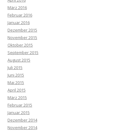
April 2016
März 2016
Februar 2016
Januar 2016
Dezember 2015
November 2015
Oktober 2015
September 2015
August 2015
Juli 2015
Juni 2015
Mai 2015
April 2015
März 2015
Februar 2015
Januar 2015
Dezember 2014
November 2014