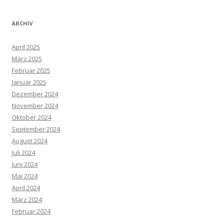
ARCHIV
April 2025
März 2025
Februar 2025
Januar 2025
Dezember 2024
November 2024
Oktober 2024
September 2024
August 2024
Juli 2024
Juni 2024
Mai 2024
April 2024
März 2024
Februar 2024