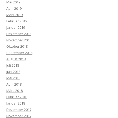
Mai 2019
April 2019
März 2019
Februar 2019
Januar 2019
Dezember 2018
November 2018
Oktober 2018
September 2018
August 2018
Juli 2018
Juni 2018
Mai 2018
April 2018
März 2018
Februar 2018
Januar 2018
Dezember 2017
November 2017