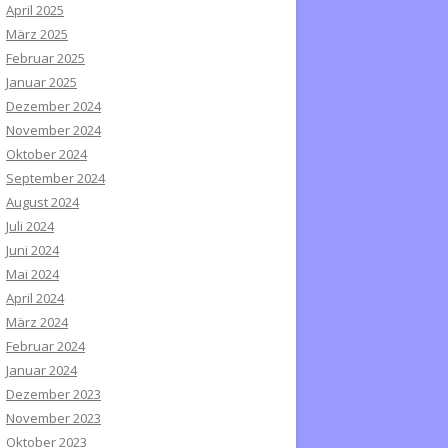
April 2025
März 2025
Februar 2025
Januar 2025
Dezember 2024
November 2024
Oktober 2024
September 2024
August 2024
Juli 2024
Juni 2024
Mai 2024
April 2024
März 2024
Februar 2024
Januar 2024
Dezember 2023
November 2023
Oktober 2023