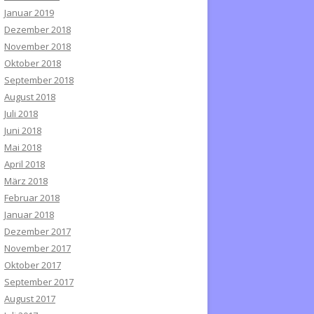
Januar 2019
Dezember 2018
November 2018
Oktober 2018
September 2018
August 2018
Juli 2018
Juni 2018
Mai 2018
April 2018
März 2018
Februar 2018
Januar 2018
Dezember 2017
November 2017
Oktober 2017
September 2017
August 2017