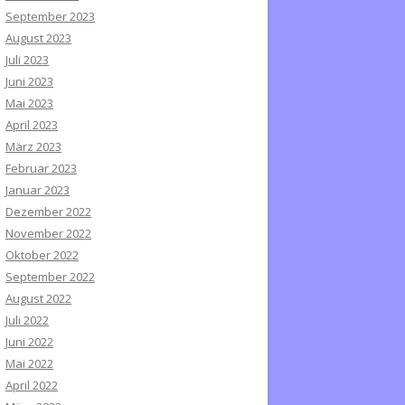
September 2023
August 2023
Juli 2023
Juni 2023
Mai 2023
April 2023
März 2023
Februar 2023
Januar 2023
Dezember 2022
November 2022
Oktober 2022
September 2022
August 2022
Juli 2022
Juni 2022
Mai 2022
April 2022