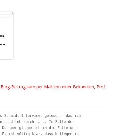
m Blog-Beitrag kam
per Mail von einer Bekannten, Prof.
s Schmidt-Interviews gelesen - das ich

nt und lehrreich fand. Im Falle der

 Du aber glaube ich in die Falle des

.E. ist völlig klar, dass Kollegen in
