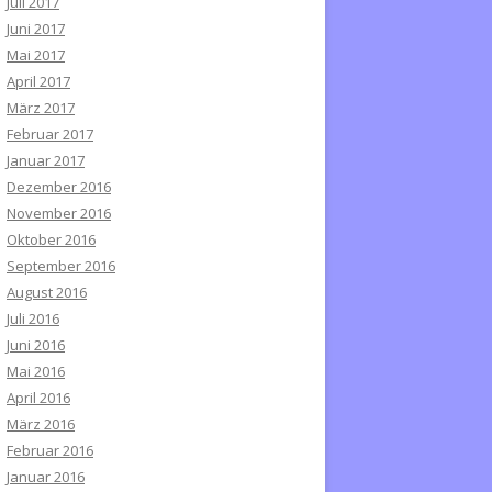
Juli 2017
Juni 2017
Mai 2017
April 2017
März 2017
Februar 2017
Januar 2017
Dezember 2016
November 2016
Oktober 2016
September 2016
August 2016
Juli 2016
Juni 2016
Mai 2016
April 2016
März 2016
Februar 2016
Januar 2016