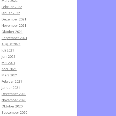
März 2022
Februar 2022
Januar 2022
Dezember 2021
November 2021
Oktober 2021
September 2021
August 2021
Juli 2021
Juni 2021
Mai 2021
April 2021
März 2021
Februar 2021
Januar 2021
Dezember 2020
November 2020
Oktober 2020
September 2020