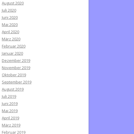
August 2020
Juli 2020
Juni 2020
Mai 2020
April 2020
März 2020
Februar 2020
Januar 2020
Dezember 2019
November 2019
Oktober 2019
September 2019
August 2019
Juli 2019
Juni 2019
Mai 2019
April 2019
März 2019
Februar 2019