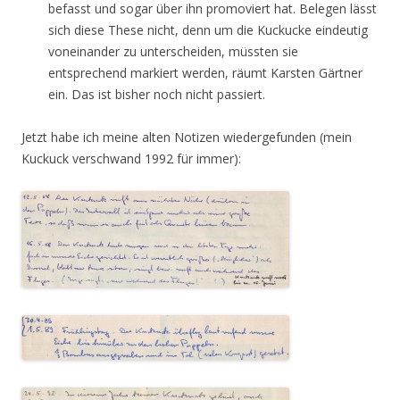
befasst und sogar über ihn promoviert hat. Belegen lässt
sich diese These nicht, denn um die Kuckucke eindeutig
voneinander zu unterscheiden, müssten sie
entsprechend markiert werden, räumt Karsten Gärtner
ein. Das ist bisher noch nicht passiert.
Jetzt habe ich meine alten Notizen wiedergefunden (mein
Kuckuck verschwand 1992 für immer):