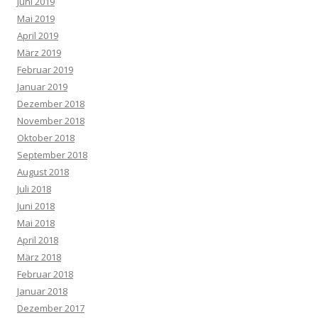
Juni 2019
Mai 2019
April 2019
März 2019
Februar 2019
Januar 2019
Dezember 2018
November 2018
Oktober 2018
September 2018
August 2018
Juli 2018
Juni 2018
Mai 2018
April 2018
März 2018
Februar 2018
Januar 2018
Dezember 2017