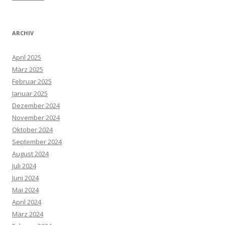
ARCHIV
April 2025
März 2025
Februar 2025
Januar 2025
Dezember 2024
November 2024
Oktober 2024
September 2024
August 2024
Juli 2024
Juni 2024
Mai 2024
April 2024
März 2024