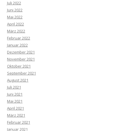
Juli 2022
Juni 2022
Mai 2022
April 2022
März 2022
Februar 2022
Januar 2022
Dezember 2021
November 2021
Oktober 2021
September 2021
August 2021
Juli 2021
Juni 2021
Mai 2021
April 2021
März 2021
Februar 2021
Januar 2021