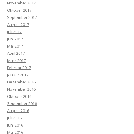
November 2017
Oktober 2017
September 2017
August 2017
Juli 2017
Juni 2017
Mai 2017
April 2017
März 2017
Februar 2017
Januar 2017
Dezember 2016
November 2016
Oktober 2016
September 2016
August 2016
Juli 2016
Juni 2016
Mai 2016