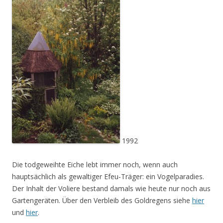
1992
Die todgeweihte Eiche lebt immer noch, wenn auch
hauptsächlich als gewaltiger Efeu-Träger: ein Vogelparadies.
Der Inhalt der Voliere bestand damals wie heute nur noch aus
Gartengeräten. Über den Verbleib des Goldregens siehe
hier
und
hier
.