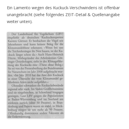
Ein Lamento wegen des Kuckuck-Verschwindens ist offenbar
unangebracht (siehe folgendes ZEIT-Detail & Quellenangabe
weiter unten).