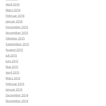
April 2016
März 2016
Februar 2016
Januar 2016
Dezember 2015
November 2015
Oktober 2015
September 2015
August 2015
Juli 2015
Juni 2015
Mai 2015
April 2015
März 2015
Februar 2015
Januar 2015
Dezember 2014
November 2014