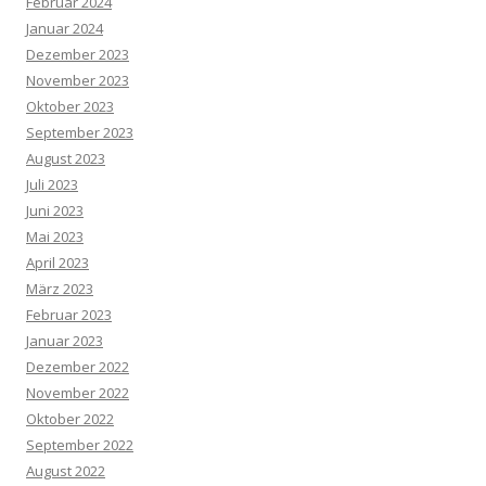
Februar 2024
Januar 2024
Dezember 2023
November 2023
Oktober 2023
September 2023
August 2023
Juli 2023
Juni 2023
Mai 2023
April 2023
März 2023
Februar 2023
Januar 2023
Dezember 2022
November 2022
Oktober 2022
September 2022
August 2022