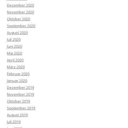
Dezember 2020
November 2020
Oktober 2020
September 2020
August 2020
Juli 2020
Juni 2020
Mai 2020
April 2020
März 2020
Februar 2020
Januar 2020
Dezember 2019
November 2019
Oktober 2019
September 2019
August 2019
Juli 2019