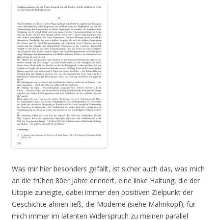
Was mir hier besonders gefällt, ist sicher auch das, was mich
an die frühen 80er Jahre erinnert, eine linke Haltung, die der
Utopie zuneigte, dabei immer den positiven Zielpunkt der
Geschichte ahnen ließ, die Moderne (siehe Mahnkopf); für
mich immer im latenten Widerspruch zu meinen parallel