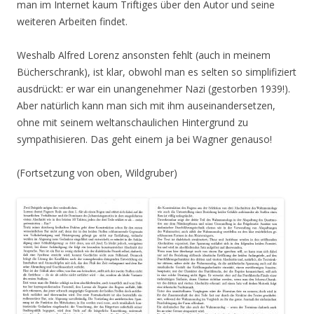
man im Internet kaum Triftiges über den Autor und seine
weiteren Arbeiten findet.
Weshalb Alfred Lorenz ansonsten fehlt (auch in meinem
Bücherschrank), ist klar, obwohl man es selten so simplifiziert
ausdrückt: er war ein unangenehmer Nazi (gestorben 1939!).
Aber natürlich kann man sich mit ihm auseinandersetzen,
ohne mit seinem weltanschaulichen Hintergrund zu
sympathisieren. Das geht einem ja bei Wagner genauso!
(Fortsetzung von oben, Wildgruber)