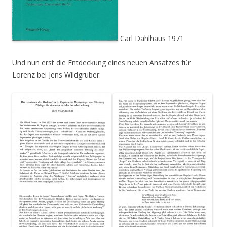
Carl Dahlhaus 1971
Und nun erst die Entdeckung eines neuen Ansatzes für
Lorenz bei Jens Wildgruber: