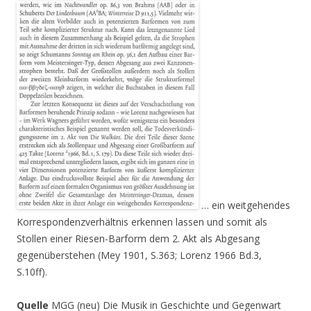
… ein weitgehendes
Korrespondenzverhältnis erkennen lassen und somit als
Stollen einer Riesen-Barform dem 2. Akt als Abgesang
gegenüberstehen (Mey 1901, S.363; Lorenz 1966 Bd.3,
S.10ff).
Quelle
MGG (neu) Die Musik in Geschichte und Gegenwart