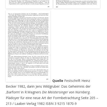
Quelle
Festschrift Heinz
Becker 1982, darin Jens Wildgruber: Das Geheimnis der
‚Barform‘ in R.Wagners
Die Meistersinger von Nürnberg.
Plädoyer für eine neue Art der Formbetrachtung Seite 205 –
213 / Laaber-Verlag 1982 ISBN 3 9215 1870-9