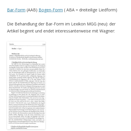
Bar-Form
(AAB)
Bogen-Form
( ABA = dreiteilige Liedform)
Die Behandlung der Bar-Form im Lexikon MGG (neu): der
Artikel beginnt und endet interessanterweise mit Wagner: