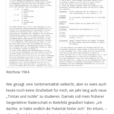
Reichow 1964
Wie gesagt: eine Sentimentalität vielleicht, aber es wäre auch
heute noch keine Strafarbeit für mich, ein Jahr lang aufs neue
„Tristan und Isolde“ zu studieren. Damals soll mein früherer
Geigenlehrer Raderschatt in Bielefeld geäußert haben: „ich
dachte, er hätte endlich die Pubertät hinter sich“. Ein Irrtum, –