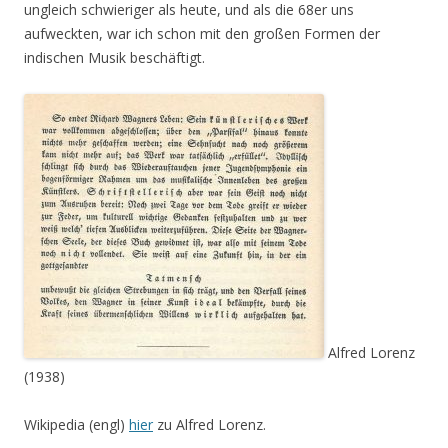
ungleich schwieriger als heute, und als die 68er uns
aufweckten, war ich schon mit den großen Formen der
indischen Musik beschäftigt.
Alfred Lorenz
(1938)
Wikipedia (engl)
hier
zu Alfred Lorenz.