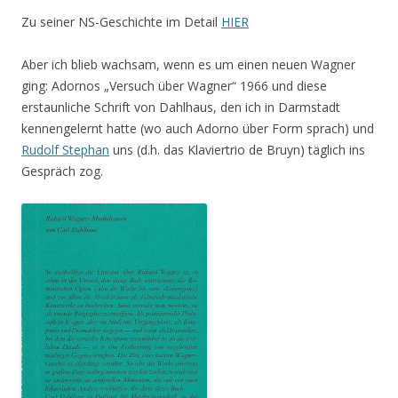
Zu seiner NS-Geschichte im Detail
HIER
Aber ich blieb wachsam, wenn es um einen neuen Wagner
ging: Adornos „Versuch über Wagner“ 1966 und diese
erstaunliche Schrift von Dahlhaus, den ich in Darmstadt
kennengelernt hatte (wo auch Adorno über Form sprach) und
Rudolf Stephan
uns (d.h. das Klaviertrio de Bruyn) täglich ins
Gespräch zog.