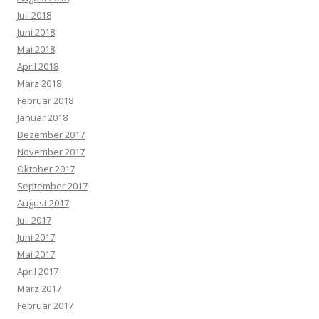
Juli 2018
Juni 2018
Mai 2018
April 2018
März 2018
Februar 2018
Januar 2018
Dezember 2017
November 2017
Oktober 2017
September 2017
August 2017
Juli 2017
Juni 2017
Mai 2017
April 2017
März 2017
Februar 2017