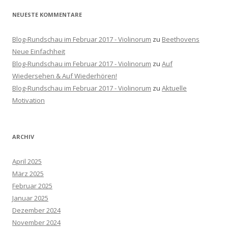
NEUESTE KOMMENTARE
Blog-Rundschau im Februar 2017 - Violinorum
zu
Beethovens
Neue Einfachheit
Blog-Rundschau im Februar 2017 - Violinorum
zu
Auf
Wiedersehen & Auf Wiederhören!
Blog-Rundschau im Februar 2017 - Violinorum
zu
Aktuelle
Motivation
ARCHIV
April 2025
März 2025
Februar 2025
Januar 2025
Dezember 2024
November 2024