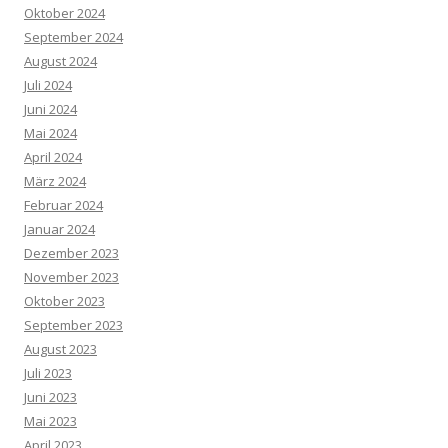
Oktober 2024
September 2024
August 2024
Juli 2024
Juni 2024
Mai 2024
April 2024
März 2024
Februar 2024
Januar 2024
Dezember 2023
November 2023
Oktober 2023
September 2023
August 2023
Juli 2023
Juni 2023
Mai 2023
April 2023