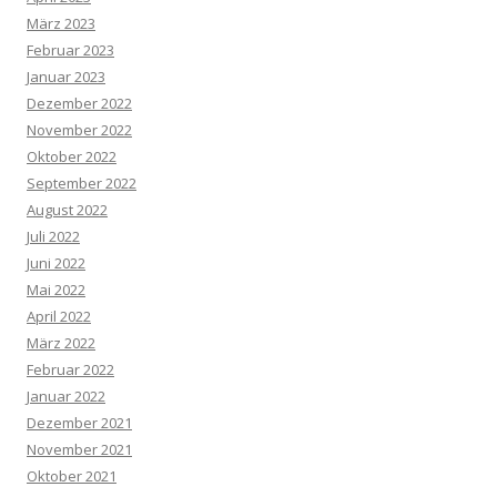
März 2023
Februar 2023
Januar 2023
Dezember 2022
November 2022
Oktober 2022
September 2022
August 2022
Juli 2022
Juni 2022
Mai 2022
April 2022
März 2022
Februar 2022
Januar 2022
Dezember 2021
November 2021
Oktober 2021