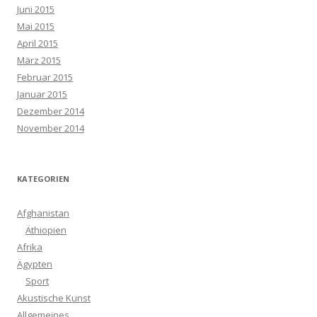
Juni 2015
Mai 2015
April 2015
März 2015
Februar 2015
Januar 2015
Dezember 2014
November 2014
KATEGORIEN
Afghanistan
Äthiopien
Afrika
Ägypten
Sport
Akustische Kunst
Allgemeines