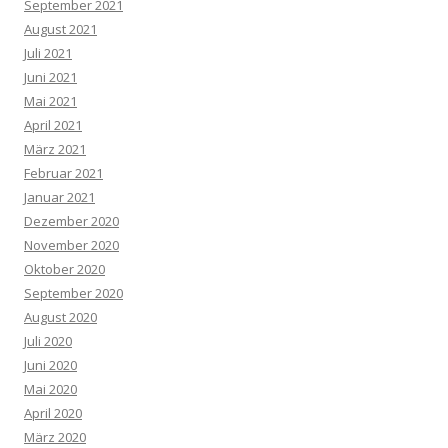
September 2021
August 2021
Juli 2021
Juni 2021
Mai 2021
April 2021
März 2021
Februar 2021
Januar 2021
Dezember 2020
November 2020
Oktober 2020
September 2020
August 2020
Juli 2020
Juni 2020
Mai 2020
April 2020
März 2020