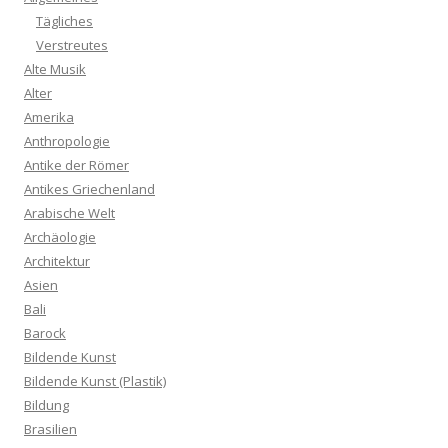
Tägliches
Verstreutes
Alte Musik
Alter
Amerika
Anthropologie
Antike der Römer
Antikes Griechenland
Arabische Welt
Archäologie
Architektur
Asien
Bali
Barock
Bildende Kunst
Bildende Kunst (Plastik)
Bildung
Brasilien