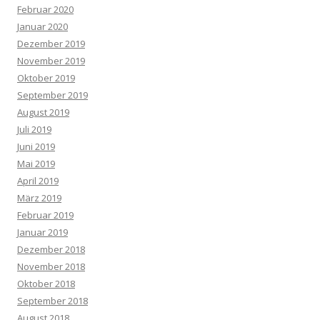
Februar 2020
Januar 2020
Dezember 2019
November 2019
Oktober 2019
September 2019
August 2019
Juli 2019
Juni 2019
Mai 2019
April 2019
März 2019
Februar 2019
Januar 2019
Dezember 2018
November 2018
Oktober 2018
September 2018
August 2018