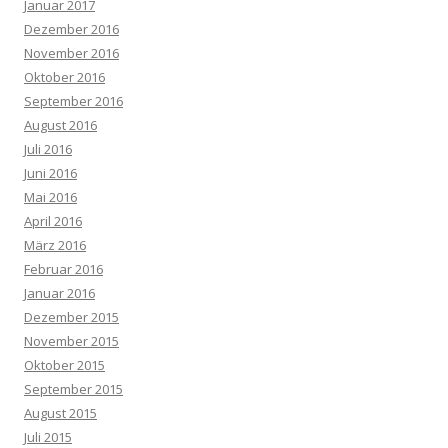
Januar 2017
Dezember 2016
November 2016
Oktober 2016
September 2016
August 2016
Juli 2016
Juni 2016
Mai 2016
April 2016
März 2016
Februar 2016
Januar 2016
Dezember 2015
November 2015
Oktober 2015
September 2015
August 2015
Juli 2015