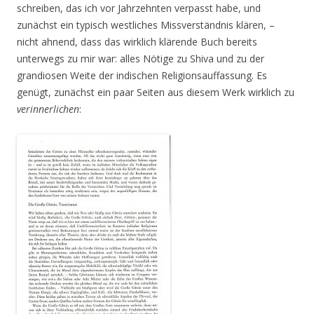
schreiben, das ich vor Jahrzehnten verpasst habe, und
zunächst ein typisch westliches Missverständnis klären, –
nicht ahnend, dass das wirklich klärende Buch bereits
unterwegs zu mir war: alles Nötige zu Shiva und zu der
grandiosen Weite der indischen Religionsauffassung. Es
genügt, zunächst ein paar Seiten aus diesem Werk wirklich zu
verinnerlichen
: