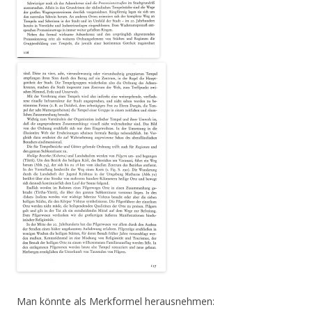
Man könnte als Merkformel herausnehmen: