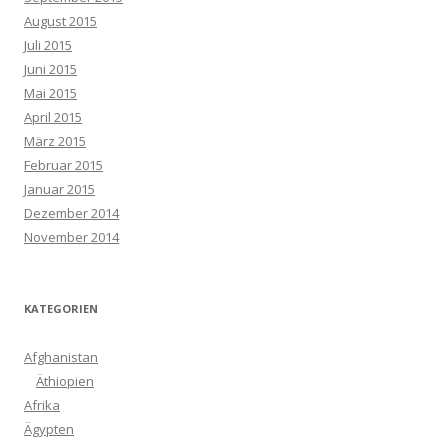
August 2015
Juli 2015
Juni 2015
Mai 2015
April 2015
März 2015
Februar 2015
Januar 2015
Dezember 2014
November 2014
KATEGORIEN
Afghanistan
Äthiopien
Afrika
Ägypten