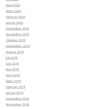
April 2020
März 2020
Februar 2020
Januar 2020
Dezember 2019
November 2019
Oktober 2019
September 2019
August 2019
Juli 2019
Juni 2019
Mai 2019
April 2019
März 2019
Februar 2019
Januar 2019
Dezember 2018
November 2018