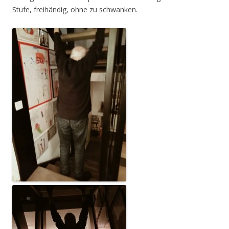
Stufe, freihändig, ohne zu schwanken.