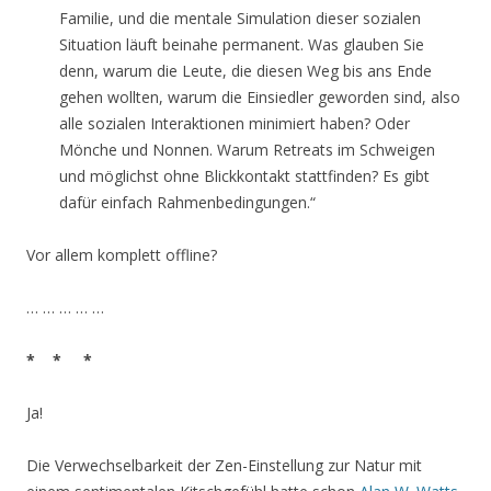
Familie, und die mentale Simulation dieser sozialen
Situation läuft beinahe permanent. Was glauben Sie
denn, warum die Leute, die diesen Weg bis ans Ende
gehen wollten, warum die Einsiedler geworden sind, also
alle sozialen Interaktionen minimiert haben? Oder
Mönche und Nonnen. Warum Retreats im Schweigen
und möglichst ohne Blickkontakt stattfinden? Es gibt
dafür einfach Rahmenbedingungen.“
Vor allem komplett offline?
… … … … …
* * *
Ja!
Die Verwechselbarkeit der Zen-Einstellung zur Natur mit