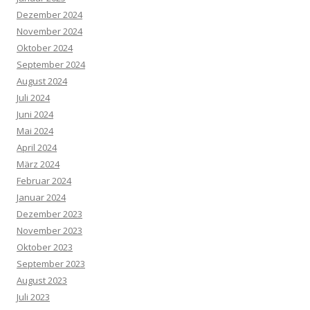
Dezember 2024
November 2024
Oktober 2024
September 2024
August 2024
Juli 2024
Juni 2024
Mai 2024
April 2024
März 2024
Februar 2024
Januar 2024
Dezember 2023
November 2023
Oktober 2023
September 2023
August 2023
Juli 2023