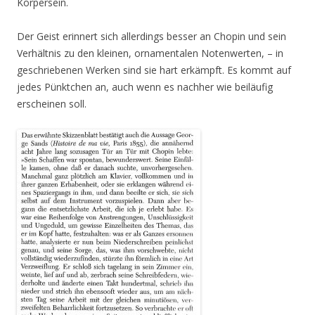
Körpersein.
Der Geist erinnert sich allerdings besser an Chopin und sein
Verhältnis zu den kleinen, ornamentalen Notenwerten, – in
geschriebenen Werken sind sie hart erkämpft. Es kommt auf
jedes Pünktchen an, auch wenn es nachher wie beiläufig
erscheinen soll.