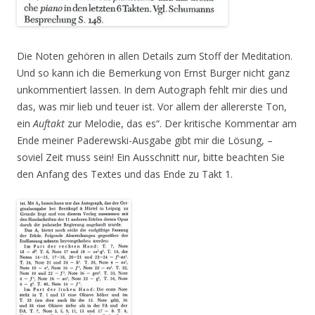
Die Noten gehören in allen Details zum Stoff der Meditation.
Und so kann ich die Bemerkung von Ernst Burger nicht ganz
unkommentiert lassen. In dem Autograph fehlt mir dies und
das, was mir lieb und teuer ist. Vor allem der allererste Ton,
ein
Auftakt
zur Melodie, das es“. Der kritische Kommentar am
Ende meiner Paderewski-Ausgabe gibt mir die Lösung, –
soviel Zeit muss sein! Ein Ausschnitt nur, bitte beachten Sie
den Anfang des Textes und das Ende zu Takt 1.