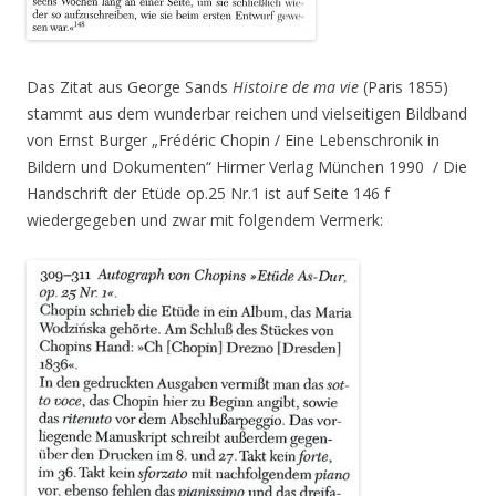
Das Zitat aus George Sands
Histoire de ma vie
(Paris 1855)
stammt aus dem wunderbar reichen und vielseitigen Bildband
von Ernst Burger „Frédéric Chopin / Eine Lebenschronik in
Bildern und Dokumenten“ Hirmer Verlag München 1990 / Die
Handschrift der Etüde op.25 Nr.1 ist auf Seite 146 f
wiedergegeben und zwar mit folgendem Vermerk: