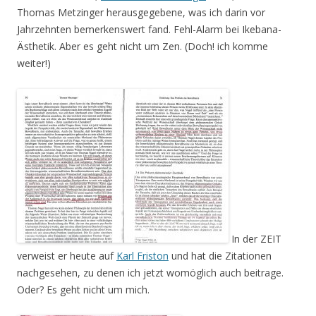
Thomas Metzinger herausgegebene, was ich darin vor
Jahrzehnten bemerkenswert fand. Fehl-Alarm bei Ikebana-
Ästhetik. Aber es geht nicht um Zen. (Doch! ich komme
weiter!)
In der ZEIT
verweist er heute auf
Karl Friston
und hat die Zitationen
nachgesehen, zu denen ich jetzt womöglich auch beitrage.
Oder? Es geht nicht um mich.