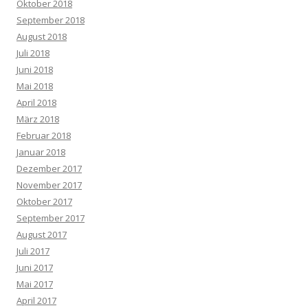
Oktober 2018
September 2018
August 2018
Juli 2018
Juni 2018
Mai 2018
April 2018
März 2018
Februar 2018
Januar 2018
Dezember 2017
November 2017
Oktober 2017
September 2017
August 2017
Juli 2017
Juni 2017
Mai 2017
April 2017