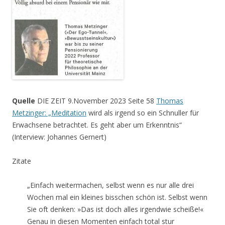
Quelle
DIE ZEIT 9.November 2023 Seite 58
Thomas
Metzinger: „Meditation
wird als irgend so ein Schnuller für
Erwachsene betrachtet. Es geht aber um Erkenntnis“
(Interview: Johannes Gernert)
Zitate
„Einfach weitermachen, selbst wenn es nur alle drei
Wochen mal ein kleines bisschen schön ist. Selbst wenn
Sie oft denken: »Das ist doch alles irgendwie scheiße!«
Genau in diesen Momenten einfach total stur