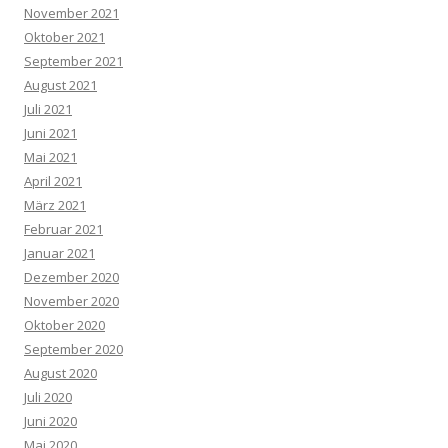
November 2021
Oktober 2021
September 2021
August 2021
Juli 2021
Juni 2021
Mai 2021
April 2021
März 2021
Februar 2021
Januar 2021
Dezember 2020
November 2020
Oktober 2020
September 2020
August 2020
Juli 2020
Juni 2020
Mai 2020