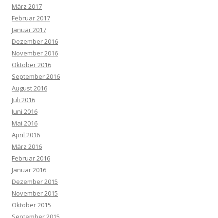
März 2017
Februar 2017
Januar 2017
Dezember 2016
November 2016
Oktober 2016
September 2016
August 2016
Juli 2016
Juni 2016
Mai 2016
April 2016
März 2016
Februar 2016
Januar 2016
Dezember 2015
November 2015
Oktober 2015
September 2015