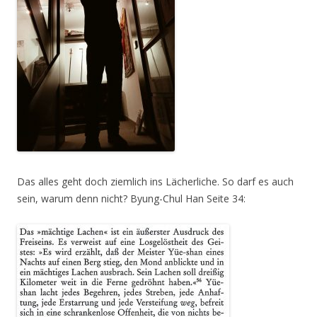
Das alles geht doch ziemlich ins Lächerliche. So darf es auch
sein, warum denn nicht? Byung-Chul Han Seite 34: