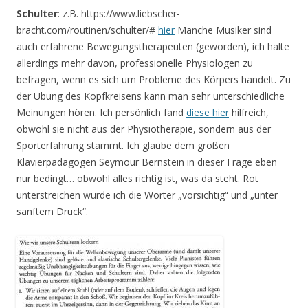
Schulter
: z.B. https://www.liebscher-
bracht.com/routinen/schulter/#
hier
Manche Musiker sind
auch erfahrene Bewegungstherapeuten (geworden), ich halte
allerdings mehr davon, professionelle Physiologen zu
befragen, wenn es sich um Probleme des Körpers handelt. Zu
der Übung des Kopfkreisens kann man sehr unterschiedliche
Meinungen hören. Ich persönlich fand
diese hier
hilfreich,
obwohl sie nicht aus der Physiotherapie, sondern aus der
Sporterfahrung stammt. Ich glaube dem großen
Klavierpädagogen Seymour Bernstein in dieser Frage eben
nur bedingt… obwohl alles richtig ist, was da steht. Rot
unterstreichen würde ich die Wörter „vorsichtig“ und „unter
sanftem Druck“.