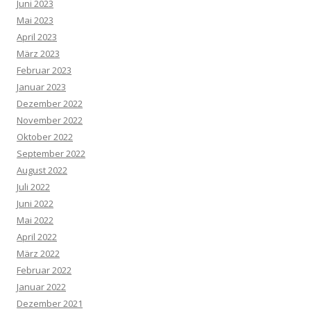
Juni 2023
Mai 2023
April 2023
März 2023
Februar 2023
Januar 2023
Dezember 2022
November 2022
Oktober 2022
September 2022
August 2022
Juli 2022
Juni 2022
Mai 2022
April 2022
März 2022
Februar 2022
Januar 2022
Dezember 2021