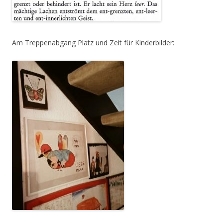
Am Treppenabgang Platz und Zeit für Kinderbilder: