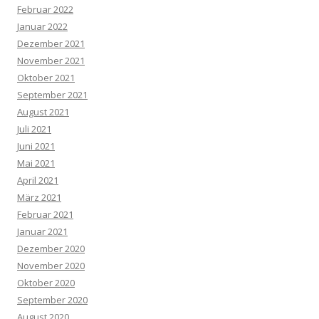
Februar 2022
Januar 2022
Dezember 2021
November 2021
Oktober 2021
September 2021
August 2021
Juli 2021
Juni 2021
Mai 2021
April 2021
März 2021
Februar 2021
Januar 2021
Dezember 2020
November 2020
Oktober 2020
September 2020
August 2020