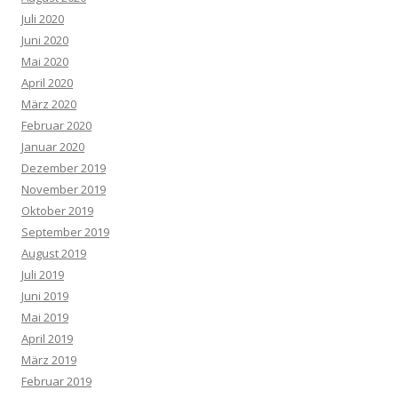
Juli 2020
Juni 2020
Mai 2020
April 2020
März 2020
Februar 2020
Januar 2020
Dezember 2019
November 2019
Oktober 2019
September 2019
August 2019
Juli 2019
Juni 2019
Mai 2019
April 2019
März 2019
Februar 2019