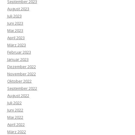
September 2023
August 2023
Juli 2023
Juni 2023
Mai 2023
April 2023
März 2023
Februar 2023
Januar 2023
Dezember 2022
November 2022
Oktober 2022
September 2022
August 2022
Juli 2022
Juni 2022
Mai 2022
April 2022
März 2022