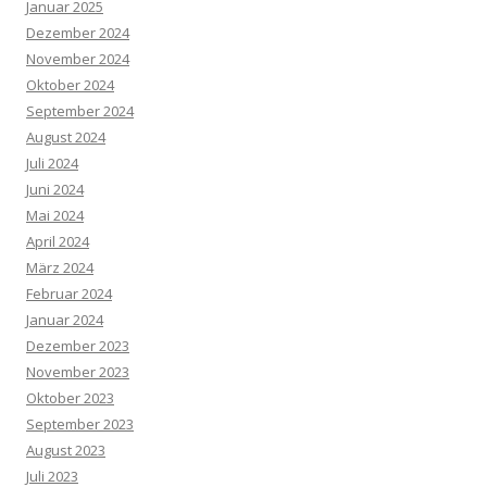
Januar 2025
Dezember 2024
November 2024
Oktober 2024
September 2024
August 2024
Juli 2024
Juni 2024
Mai 2024
April 2024
März 2024
Februar 2024
Januar 2024
Dezember 2023
November 2023
Oktober 2023
September 2023
August 2023
Juli 2023