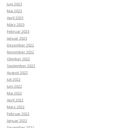
Juni 2023
Mai 2023
April 2023
März 2023
Februar 2023
Januar 2023
Dezember 2022
November 2022
Oktober 2022
September 2022
August 2022
Juli 2022
Juni 2022
Mai 2022
April 2022
März 2022
Februar 2022
Januar 2022
Dezember 2021