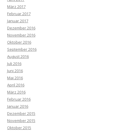
März 2017
Februar 2017
Januar 2017
Dezember 2016
November 2016
Oktober 2016
September 2016
August 2016
Juli 2016
Juni 2016
Mai 2016
April 2016
März 2016
Februar 2016
Januar 2016
Dezember 2015
November 2015
Oktober 2015