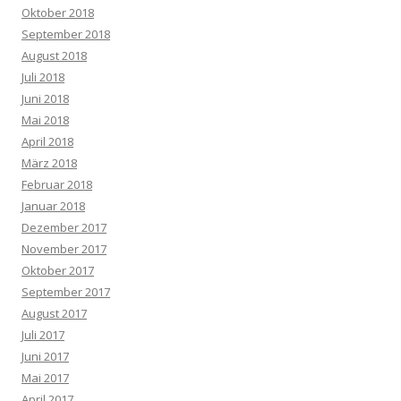
Oktober 2018
September 2018
August 2018
Juli 2018
Juni 2018
Mai 2018
April 2018
März 2018
Februar 2018
Januar 2018
Dezember 2017
November 2017
Oktober 2017
September 2017
August 2017
Juli 2017
Juni 2017
Mai 2017
April 2017