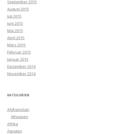
September 2015
August 2015
Juli 2015
Juni 2015
Mai 2015
April 2015
März 2015
Februar 2015
Januar 2015
Dezember 2014
November 2014
KATEGORIEN
Afghanistan
Äthiopien
Afrika
Ägypten