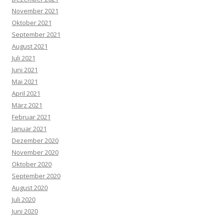
November 2021
Oktober 2021
September 2021
August 2021
Juli 2021
Juni 2021
Mai 2021
April 2021
März 2021
Februar 2021
Januar 2021
Dezember 2020
November 2020
Oktober 2020
September 2020
August 2020
Juli 2020
Juni 2020