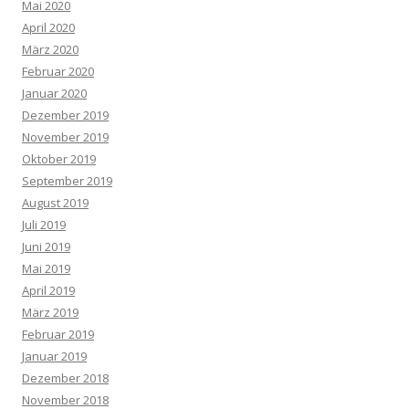
Mai 2020
April 2020
März 2020
Februar 2020
Januar 2020
Dezember 2019
November 2019
Oktober 2019
September 2019
August 2019
Juli 2019
Juni 2019
Mai 2019
April 2019
März 2019
Februar 2019
Januar 2019
Dezember 2018
November 2018