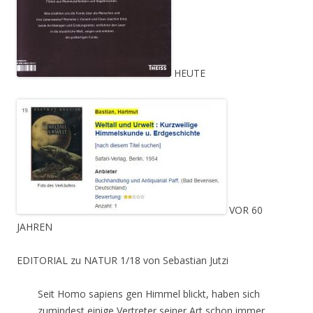
HEUTE
VOR 60
JAHREN
EDITORIAL zu NATUR 1/18 von Sebastian Jutzi
Seit Homo sapiens gen Himmel blickt, haben sich
zumindest einige Vertreter seiner Art schon immer