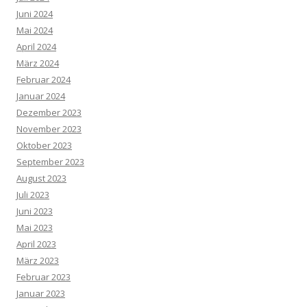
Juni 2024
Mai 2024
April 2024
März 2024
Februar 2024
Januar 2024
Dezember 2023
November 2023
Oktober 2023
September 2023
August 2023
Juli 2023
Juni 2023
Mai 2023
April 2023
März 2023
Februar 2023
Januar 2023