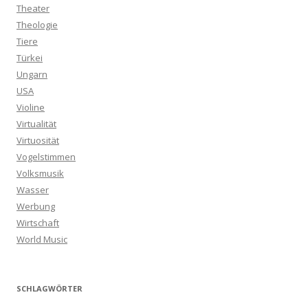
Theater
Theologie
Tiere
Türkei
Ungarn
USA
Violine
Virtualität
Virtuosität
Vogelstimmen
Volksmusik
Wasser
Werbung
Wirtschaft
World Music
SCHLAGWÖRTER