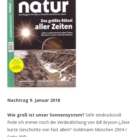
Nachtrag 9. Januar 2018
Wie groß ist unser Sonnensystem?
Sehr eindrucksvoll
finde ich immer noch die Verdeutlichung von Bill Bryson („Eine
kurze Geschichte von fast allem“ Goldmann München 2004 /
Seite 39f):