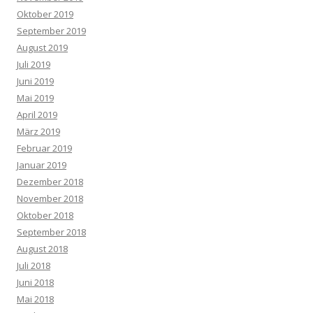
Oktober 2019
September 2019
August 2019
Juli 2019
Juni 2019
Mai 2019
April 2019
März 2019
Februar 2019
Januar 2019
Dezember 2018
November 2018
Oktober 2018
September 2018
August 2018
Juli 2018
Juni 2018
Mai 2018