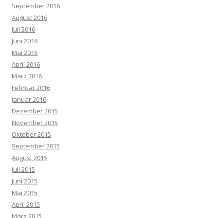
September 2016
August 2016
Juli 2016
Juni 2016
Mai 2016
April 2016
März 2016
Februar 2016
Januar 2016
Dezember 2015
November 2015
Oktober 2015
September 2015
August 2015
Juli 2015
Juni 2015
Mai 2015
April 2015
März 2015