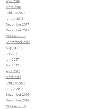
April 2018
März 2018
Februar 2018
Januar 2018
Dezember 2017
November 2017
Oktober 2017
September 2017
August 2017
Juli 2017
Juni 2017
Mai 2017
April 2017
März 2017
Februar 2017
Januar 2017
Dezember 2016
November 2016
Oktober 2016