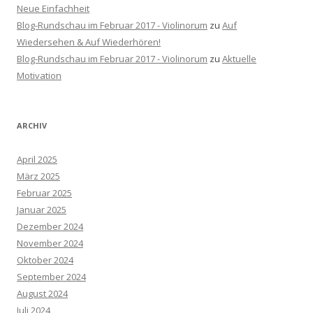
Neue Einfachheit
Blog-Rundschau im Februar 2017 - Violinorum
zu
Auf
Wiedersehen & Auf Wiederhören!
Blog-Rundschau im Februar 2017 - Violinorum
zu
Aktuelle
Motivation
ARCHIV
April 2025
März 2025
Februar 2025
Januar 2025
Dezember 2024
November 2024
Oktober 2024
September 2024
August 2024
Juli 2024