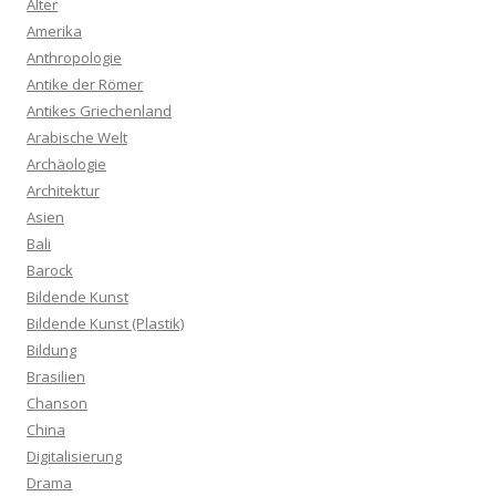
Alter
Amerika
Anthropologie
Antike der Römer
Antikes Griechenland
Arabische Welt
Archäologie
Architektur
Asien
Bali
Barock
Bildende Kunst
Bildende Kunst (Plastik)
Bildung
Brasilien
Chanson
China
Digitalisierung
Drama