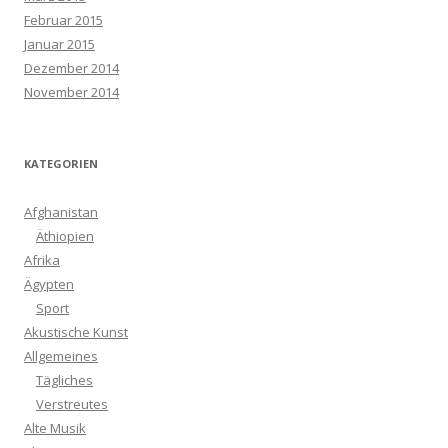
Februar 2015
Januar 2015
Dezember 2014
November 2014
KATEGORIEN
Afghanistan
Äthiopien
Afrika
Ägypten
Sport
Akustische Kunst
Allgemeines
Tägliches
Verstreutes
Alte Musik