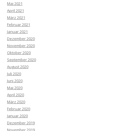
Mai 2021
April 2021
März 2021
Februar 2021
Januar 2021
Dezember 2020
November 2020
Oktober 2020
September 2020
August 2020
Juli 2020
Juni 2020
Mai 2020
April 2020
März 2020
Februar 2020
Januar 2020
Dezember 2019
November 2019