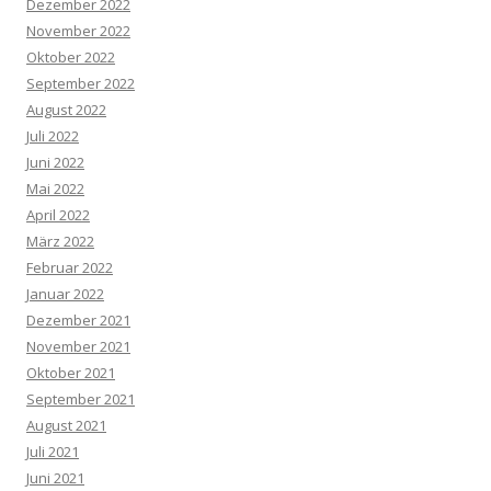
Dezember 2022
November 2022
Oktober 2022
September 2022
August 2022
Juli 2022
Juni 2022
Mai 2022
April 2022
März 2022
Februar 2022
Januar 2022
Dezember 2021
November 2021
Oktober 2021
September 2021
August 2021
Juli 2021
Juni 2021