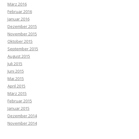
März 2016
Februar 2016
Januar 2016
Dezember 2015
November 2015
Oktober 2015
September 2015
August 2015
Juli 2015
Juni 2015
Mai 2015
April 2015
März 2015
Februar 2015
Januar 2015
Dezember 2014
November 2014