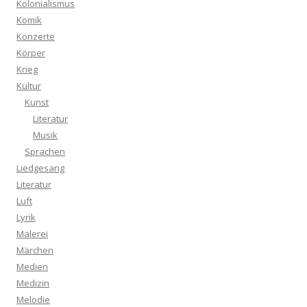
Kolonialismus
Komik
Konzerte
Körper
Krieg
Kultur
Kunst
Literatur
Musik
Sprachen
Liedgesang
Literatur
Luft
Lyrik
Malerei
Märchen
Medien
Medizin
Melodie