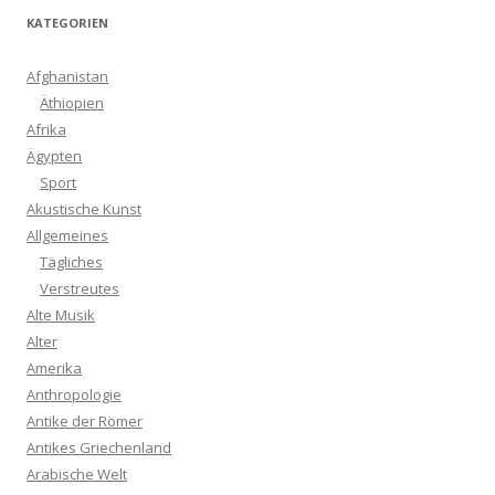
KATEGORIEN
Afghanistan
Äthiopien
Afrika
Ägypten
Sport
Akustische Kunst
Allgemeines
Tägliches
Verstreutes
Alte Musik
Alter
Amerika
Anthropologie
Antike der Römer
Antikes Griechenland
Arabische Welt