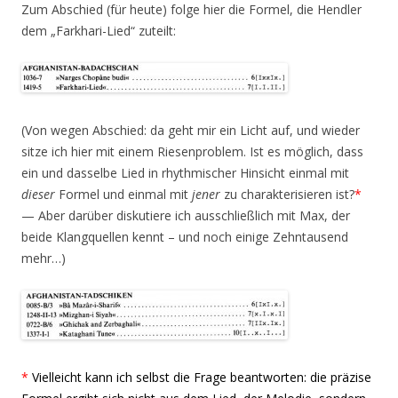
Zum Abschied (für heute) folge hier die Formel, die Hendler
dem „Farkhari-Lied“ zuteilt:
(Von wegen Abschied: da geht mir ein Licht auf, und wieder
sitze ich hier mit einem Riesenproblem. Ist es möglich, dass
ein und dasselbe Lied in rhythmischer Hinsicht einmal mit
dieser
Formel und einmal mit
jener
zu charakterisieren ist?
*
— Aber darüber diskutiere ich ausschließlich mit Max, der
beide Klangquellen kennt – und noch einige Zehntausend
mehr…)
*
Vielleicht kann ich selbst die Frage beantworten: die präzise