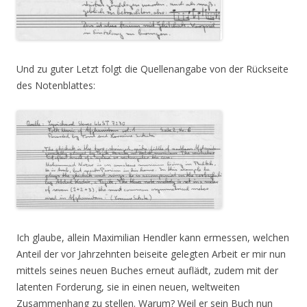
Und zu guter Letzt folgt die Quellenangabe von der Rückseite
des Notenblattes:
Ich glaube, allein Maximilian Hendler kann ermessen, welchen
Anteil der vor Jahrzehnten beiseite gelegten Arbeit er mir nun
mittels seines neuen Buches erneut auflädt, zudem mit der
latenten Forderung, sie in einen neuen, weltweiten
Zusammenhang zu stellen. Warum? Weil er sein Buch nun