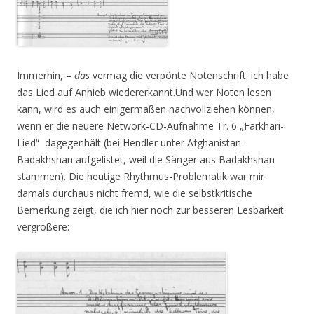
Immerhin, –
das
vermag die verpönte Notenschrift: ich habe
das Lied auf Anhieb wiedererkannt.Und wer Noten lesen
kann, wird es auch einigermaßen nachvollziehen können,
wenn er die neuere Network-CD-Aufnahme Tr. 6 „Farkhari-
Lied“ dagegenhält (bei Hendler unter Afghanistan-
Badakhshan aufgelistet, weil die Sänger aus Badakhshan
stammen). Die heutige Rhythmus-Problematik war mir
damals durchaus nicht fremd, wie die selbstkritische
Bemerkung zeigt, die ich hier noch zur besseren Lesbarkeit
vergrößere: