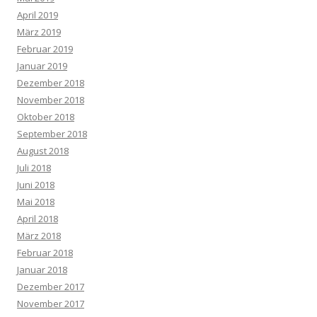
April 2019
März 2019
Februar 2019
Januar 2019
Dezember 2018
November 2018
Oktober 2018
September 2018
August 2018
Juli 2018
Juni 2018
Mai 2018
April 2018
März 2018
Februar 2018
Januar 2018
Dezember 2017
November 2017