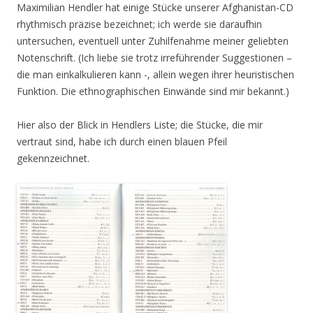
Maximilian Hendler hat einige Stücke unserer Afghanistan-CD
rhythmisch präzise bezeichnet; ich werde sie daraufhin
untersuchen, eventuell unter Zuhilfenahme meiner geliebten
Notenschrift. (Ich liebe sie trotz irreführender Suggestionen –
die man einkalkulieren kann -, allein wegen ihrer heuristischen
Funktion. Die ethnographischen Einwände sind mir bekannt.)
Hier also der Blick in Hendlers Liste; die Stücke, die mir
vertraut sind, habe ich durch einen blauen Pfeil
gekennzeichnet.