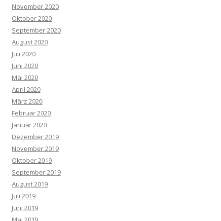
November 2020
Oktober 2020
September 2020
August 2020
Juli 2020
Juni 2020
Mai 2020
April 2020
März 2020
Februar 2020
Januar 2020
Dezember 2019
November 2019
Oktober 2019
September 2019
August 2019
Juli 2019
Juni 2019
Mai 2019