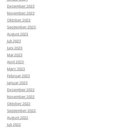
Dezember 2023
November 2023
Oktober 2023
September 2023
August 2023
Juli 2023
Juni 2023
Mai 2023
April 2023
März 2023
Februar 2023
Januar 2023
Dezember 2022
November 2022
Oktober 2022
September 2022
August 2022
Juli 2022