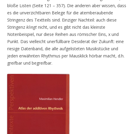
bloße Listen (Seite 121 – 357). Die anderen aber wissen, dass
es die unverzichtbaren Belege für die atemberaubende
Stringenz des Textteils sind. Einziger Nachteil: auch diese
Stringenz
klingt
nicht, und es gibt nicht das kleinste
Notenbeispiel, nur diese Reihen aus römischer Eins, x und
Punkt. Das vielleicht unerfüllbare Desiderat der Zukunft: eine
riesige Datenband, die alle aufgelisteten Musikstücke und
jeden erwähnten Rhythmus per Mausklick hörbar macht, d.h.
greifbar und begreifbar.