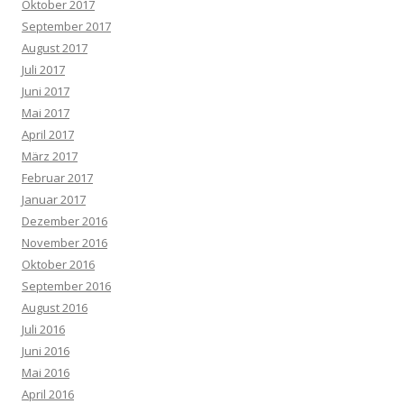
Oktober 2017
September 2017
August 2017
Juli 2017
Juni 2017
Mai 2017
April 2017
März 2017
Februar 2017
Januar 2017
Dezember 2016
November 2016
Oktober 2016
September 2016
August 2016
Juli 2016
Juni 2016
Mai 2016
April 2016