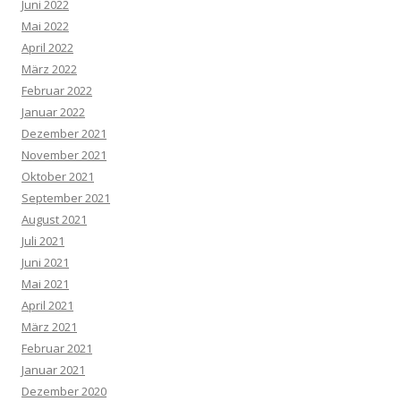
Juni 2022
Mai 2022
April 2022
März 2022
Februar 2022
Januar 2022
Dezember 2021
November 2021
Oktober 2021
September 2021
August 2021
Juli 2021
Juni 2021
Mai 2021
April 2021
März 2021
Februar 2021
Januar 2021
Dezember 2020