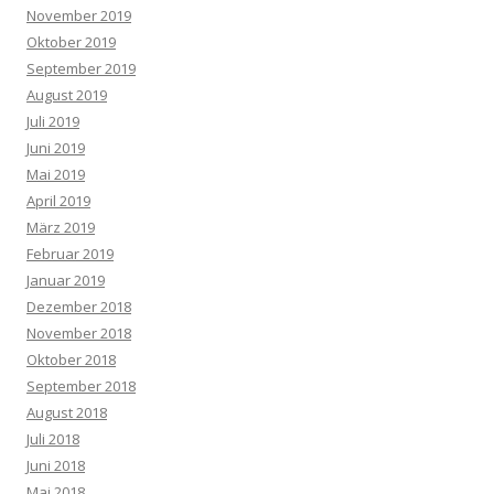
November 2019
Oktober 2019
September 2019
August 2019
Juli 2019
Juni 2019
Mai 2019
April 2019
März 2019
Februar 2019
Januar 2019
Dezember 2018
November 2018
Oktober 2018
September 2018
August 2018
Juli 2018
Juni 2018
Mai 2018