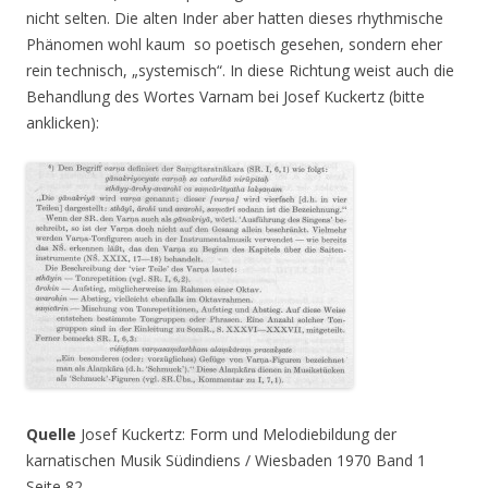
nicht selten. Die alten Inder aber hatten dieses rhythmische
Phänomen wohl kaum so poetisch gesehen, sondern eher
rein technisch, „systemisch“. In diese Richtung weist auch die
Behandlung des Wortes Varnam bei Josef Kuckertz (bitte
anklicken):
Quelle
Josef Kuckertz: Form und Melodiebildung der
karnatischen Musik Südindiens / Wiesbaden 1970 Band 1
Seite 82