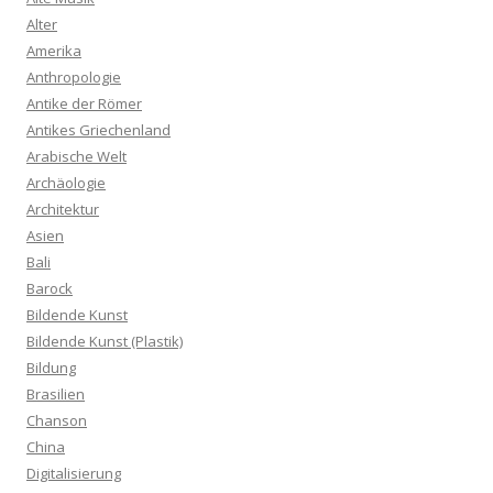
Alter
Amerika
Anthropologie
Antike der Römer
Antikes Griechenland
Arabische Welt
Archäologie
Architektur
Asien
Bali
Barock
Bildende Kunst
Bildende Kunst (Plastik)
Bildung
Brasilien
Chanson
China
Digitalisierung