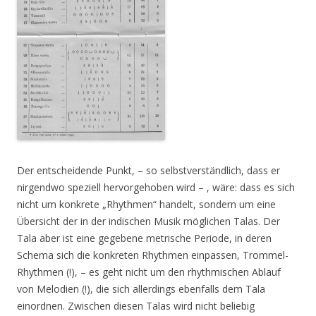
Der entscheidende Punkt, – so selbstverständlich, dass er
nirgendwo speziell hervorgehoben wird – , wäre: dass es sich
nicht um konkrete „Rhythmen“ handelt, sondern um eine
Übersicht der in der indischen Musik möglichen Talas. Der
Tala aber ist eine gegebene metrische Periode, in deren
Schema sich die konkreten Rhythmen einpassen, Trommel-
Rhythmen (!), – es geht nicht um den rhythmischen Ablauf
von Melodien (!), die sich allerdings ebenfalls dem Tala
einordnen. Zwischen diesen Talas wird nicht beliebig