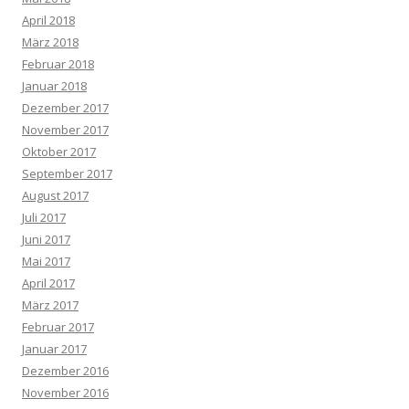
April 2018
März 2018
Februar 2018
Januar 2018
Dezember 2017
November 2017
Oktober 2017
September 2017
August 2017
Juli 2017
Juni 2017
Mai 2017
April 2017
März 2017
Februar 2017
Januar 2017
Dezember 2016
November 2016