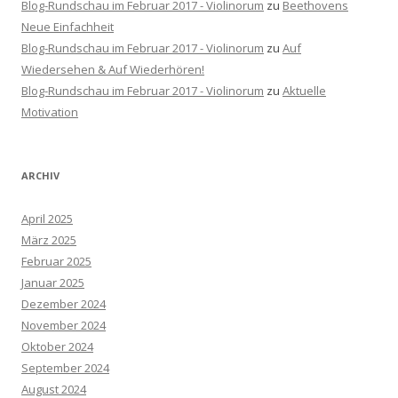
Blog-Rundschau im Februar 2017 - Violinorum
zu
Beethovens
Neue Einfachheit
Blog-Rundschau im Februar 2017 - Violinorum
zu
Auf
Wiedersehen & Auf Wiederhören!
Blog-Rundschau im Februar 2017 - Violinorum
zu
Aktuelle
Motivation
ARCHIV
April 2025
März 2025
Februar 2025
Januar 2025
Dezember 2024
November 2024
Oktober 2024
September 2024
August 2024