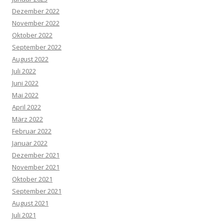
Dezember 2022
November 2022
Oktober 2022
September 2022
August 2022
Juli 2022
Juni 2022
Mai 2022
April 2022
März 2022
Februar 2022
Januar 2022
Dezember 2021
November 2021
Oktober 2021
September 2021
August 2021
Juli 2021