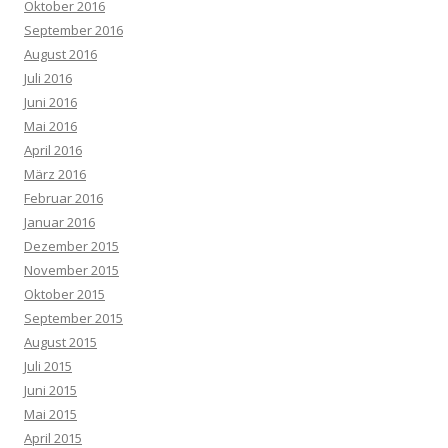
Oktober 2016
September 2016
August 2016
Juli 2016
Juni 2016
Mai 2016
April 2016
März 2016
Februar 2016
Januar 2016
Dezember 2015
November 2015
Oktober 2015
September 2015
August 2015
Juli 2015
Juni 2015
Mai 2015
April 2015