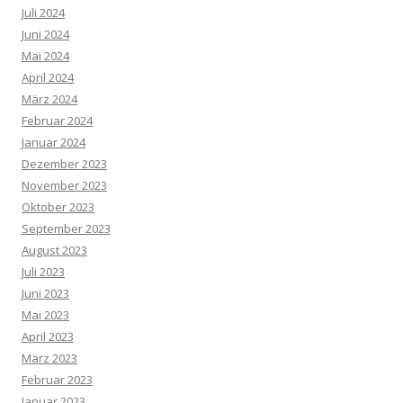
Juli 2024
Juni 2024
Mai 2024
April 2024
März 2024
Februar 2024
Januar 2024
Dezember 2023
November 2023
Oktober 2023
September 2023
August 2023
Juli 2023
Juni 2023
Mai 2023
April 2023
März 2023
Februar 2023
Januar 2023