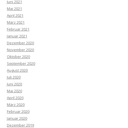
Juni 2021
Mai 2021
April 2021
März 2021
Februar 2021
Januar 2021
Dezember 2020
November 2020
Oktober 2020
September 2020
August 2020
Juli 2020
Juni 2020
Mai 2020
April 2020
März 2020
Februar 2020
Januar 2020
Dezember 2019