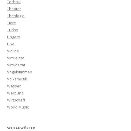
Technik
Theater
Theologie
Tiere
Türkei
Ungarn
USA
Violine
Virtualität
Virtuosität
Vogelstimmen
Volksmusik
Wasser
Werbung
Wirtschaft
World Music
SCHLAGWÖRTER