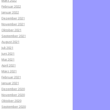
März 2022
Februar 2022
Januar 2022
Dezember 2021
November 2021
Oktober 2021
September 2021
August 2021
Juli 2021
Juni 2021
Mai 2021
April 2021
März 2021
Februar 2021
Januar 2021
Dezember 2020
November 2020
Oktober 2020
September 2020