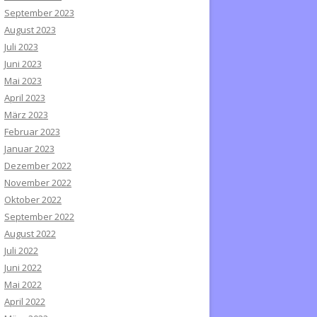
September 2023
August 2023
Juli 2023
Juni 2023
Mai 2023
April 2023
März 2023
Februar 2023
Januar 2023
Dezember 2022
November 2022
Oktober 2022
September 2022
August 2022
Juli 2022
Juni 2022
Mai 2022
April 2022