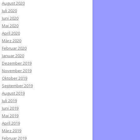
August 2020
Juli 2020
Juni 2020
Mai 2020
April 2020
März 2020
Februar 2020
Januar 2020
Dezember 2019
November 2019
Oktober 2019
September 2019
August 2019
Juli 2019
Juni 2019
Mai 2019
April 2019
März 2019
Februar 2019