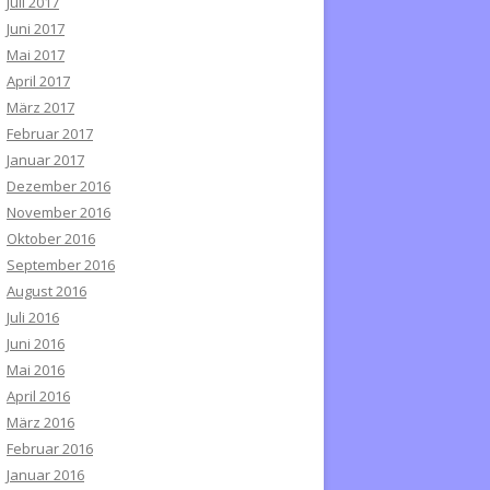
Juli 2017
Juni 2017
Mai 2017
April 2017
März 2017
Februar 2017
Januar 2017
Dezember 2016
November 2016
Oktober 2016
September 2016
August 2016
Juli 2016
Juni 2016
Mai 2016
April 2016
März 2016
Februar 2016
Januar 2016