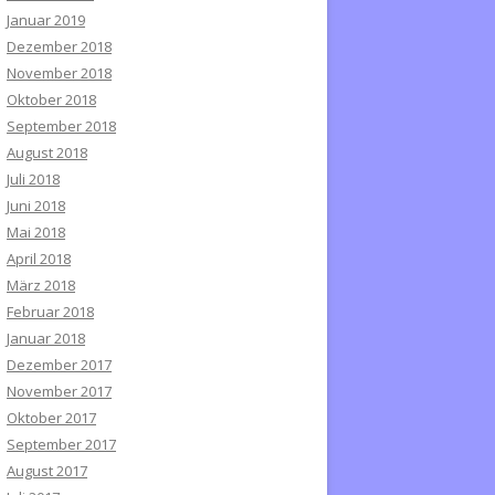
Januar 2019
Dezember 2018
November 2018
Oktober 2018
September 2018
August 2018
Juli 2018
Juni 2018
Mai 2018
April 2018
März 2018
Februar 2018
Januar 2018
Dezember 2017
November 2017
Oktober 2017
September 2017
August 2017