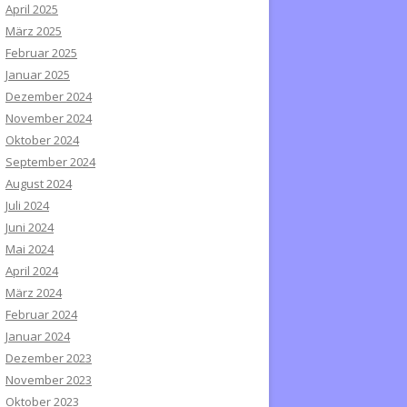
April 2025
März 2025
Februar 2025
Januar 2025
Dezember 2024
November 2024
Oktober 2024
September 2024
August 2024
Juli 2024
Juni 2024
Mai 2024
April 2024
März 2024
Februar 2024
Januar 2024
Dezember 2023
November 2023
Oktober 2023