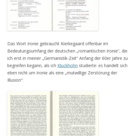
Das Wort Ironie gebraucht Kierkegaard offenbar im
Bedeutungsumfang der deutschen „romantischen Ironie“, die
ich erst in meiner „Germanistik-Zeit“ Anfang der 60er Jahre zu
begreifen begann, als ich
Kluckhohn
studierte: es handelt sich
eben nicht um Ironie als eine „mutwillige Zerstörung der
Illusion“: