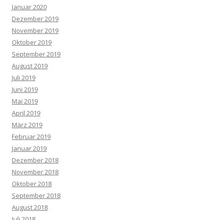
Januar 2020
Dezember 2019
November 2019
Oktober 2019
September 2019
August 2019
Juli 2019
Juni 2019
Mai 2019
April 2019
März 2019
Februar 2019
Januar 2019
Dezember 2018
November 2018
Oktober 2018
September 2018
August 2018
Juli 2018