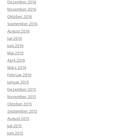
Dezember 2016
November 2016
Oktober 2016
September 2016
August 2016
Juli 2016
Juni 2016
Mai 2016
April 2016
März 2016
Februar 2016
Januar 2016
Dezember 2015
November 2015
Oktober 2015
September 2015
August 2015
Juli 2015
Juni 2015