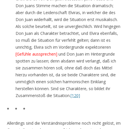
Don Juans Stimme machen die Situation dramatisch;
aber durch die Leidenschaft Elviras, in welcher die des
Don Juan widerhallt, wird die Situation erst musikalisch.
Als solche beurteilt, ist sie unvergleichlich. Wird hingegen
Don Juan als Charakter betrachtet, und Elvira ebenfalls,
so muß die Situation für verfehlt gelten; dann ist es
unrichtig, Elvira sich im Vordergrunde expektorieren
[Gefühle aussprechen]
und Don Juan im Hintergrunde
spotten zu lassen; denn alsdann wird verlangt, daß ich
sie zusammen hören soll, ohne daß doch das Mittel
hierzu vorhanden ist, da sie beide Charaktere sind, die
unmöglich einen solchen harmonischen Einklang
herstellen können. Sind sie Charaktere, so bildet ihr
Zusammenstoß die Situation.
[120]
* * *
Allerdings sind die Verständnisprobleme noch nicht gelöst, im