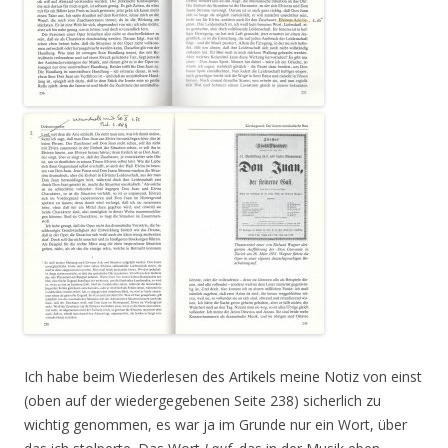
Ich habe beim Wiederlesen des Artikels meine Notiz von einst
(oben auf der wiedergegebenen Seite 238) sicherlich zu
wichtig genommen, es war ja im Grunde nur ein Wort, über