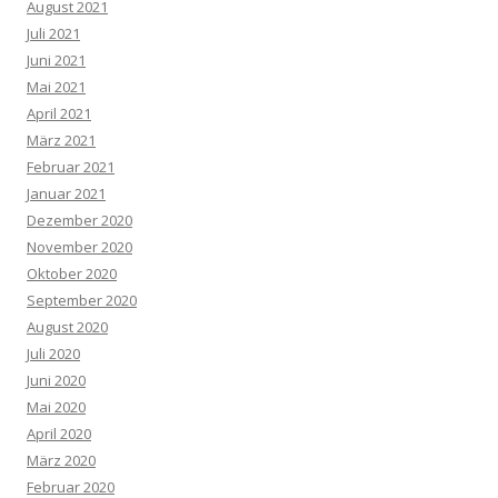
August 2021
Juli 2021
Juni 2021
Mai 2021
April 2021
März 2021
Februar 2021
Januar 2021
Dezember 2020
November 2020
Oktober 2020
September 2020
August 2020
Juli 2020
Juni 2020
Mai 2020
April 2020
März 2020
Februar 2020