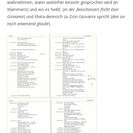
wahrnehmen, wann weiterhin
beiseite
gesprochen wird (in
Klammern) und wo es heißt: (
In der Zwischenzeit flieht Don
Giovanni
) und Elvira dennoch zu Don Giovanni spricht (
den sie
noch anwesend glaubt
).