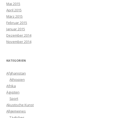
Mai 2015
April 2015
März 2015
Februar 2015
Januar 2015
Dezember 2014
November 2014
KATEGORIEN
Afghanistan
Äthiopien
Afrika
Ägypten
Sport
Akustische Kunst
Allgemeines
Tägliches