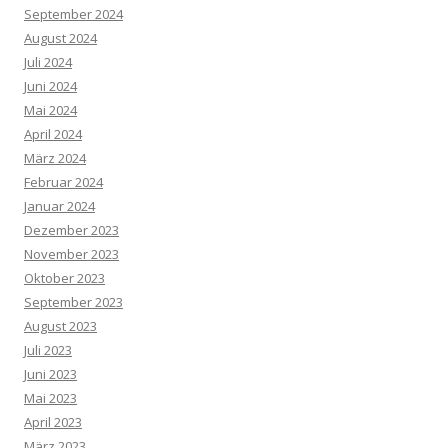
September 2024
August 2024
Juli 2024
Juni 2024
Mai 2024
April 2024
März 2024
Februar 2024
Januar 2024
Dezember 2023
November 2023
Oktober 2023
September 2023
August 2023
Juli 2023
Juni 2023
Mai 2023
April 2023
März 2023