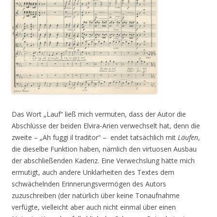
Das Wort „Lauf“ ließ mich vermuten, dass der Autor die
Abschlüsse der beiden Elvira-Arien verwechselt hat, denn die
zweite – „Ah fuggi il traditor“ – endet tatsächlich mit
Läufen
,
die dieselbe Funktion haben, nämlich den virtuosen Ausbau
der abschließenden Kadenz. Eine Verwechslung hätte mich
ermutigt, auch andere Unklarheiten des Textes dem
schwächelnden Erinnerungsvermögen des Autors
zuzuschreiben (der natürlich über keine Tonaufnahme
verfügte, vielleicht aber auch nicht einmal über einen