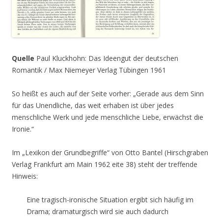
Quelle
Paul Kluckhohn: Das Ideengut der deutschen
Romantik / Max Niemeyer Verlag Tübingen 1961
So heißt es auch auf der Seite vorher: „Gerade aus dem Sinn
für das Unendliche, das weit erhaben ist über jedes
menschliche Werk und jede menschliche Liebe, erwächst die
Ironie.“
Im „Lexikon der Grundbegriffe“ von Otto Bantel (Hirschgraben
Verlag Frankfurt am Main 1962 eite 38) steht der treffende
Hinweis:
Eine tragisch-ironische Situation ergibt sich häufig im
Drama; dramaturgisch wird sie auch dadurch