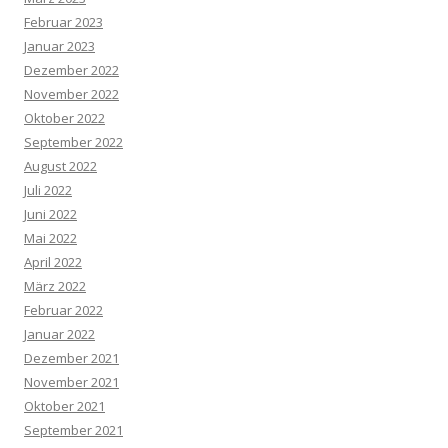
Februar 2023
Januar 2023
Dezember 2022
November 2022
Oktober 2022
September 2022
August 2022
Juli 2022
Juni 2022
Mai 2022
April 2022
März 2022
Februar 2022
Januar 2022
Dezember 2021
November 2021
Oktober 2021
September 2021