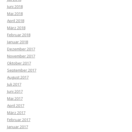
Juni 2018
Mai 2018
April 2018
März 2018
Februar 2018
Januar 2018
Dezember 2017
November 2017
Oktober 2017
September 2017
August 2017
Juli 2017
Juni 2017
Mai 2017
April 2017
März 2017
Februar 2017
Januar 2017