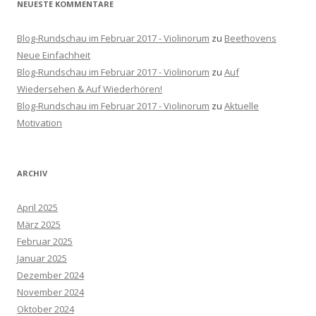
NEUESTE KOMMENTARE
Blog-Rundschau im Februar 2017 - Violinorum
zu
Beethovens
Neue Einfachheit
Blog-Rundschau im Februar 2017 - Violinorum
zu
Auf
Wiedersehen & Auf Wiederhören!
Blog-Rundschau im Februar 2017 - Violinorum
zu
Aktuelle
Motivation
ARCHIV
April 2025
März 2025
Februar 2025
Januar 2025
Dezember 2024
November 2024
Oktober 2024