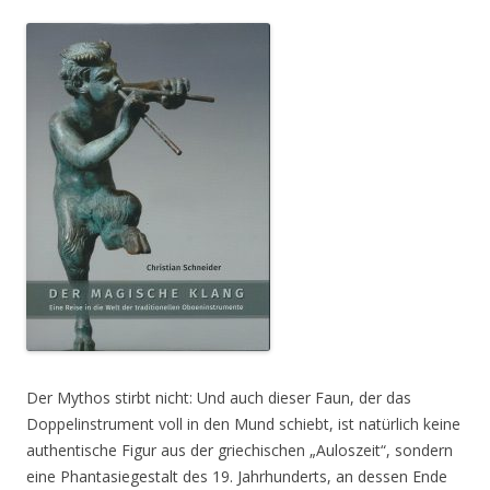
Der Mythos stirbt nicht: Und auch dieser Faun, der das
Doppelinstrument voll in den Mund schiebt, ist natürlich keine
authentische Figur aus der griechischen „Auloszeit“, sondern
eine Phantasiegestalt des 19. Jahrhunderts, an dessen Ende