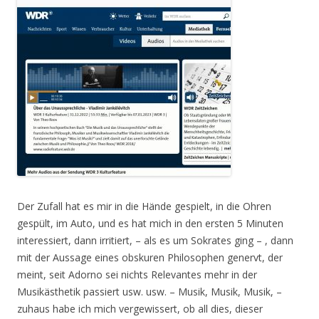
Der Zufall hat es mir in die Hände gespielt, in die Ohren
gespült, im Auto, und es hat mich in den ersten 5 Minuten
interessiert, dann irritiert, – als es um Sokrates ging – , dann
mit der Aussage eines obskuren Philosophen genervt, der
meint, seit Adorno sei nichts Relevantes mehr in der
Musikästhetik passiert usw. usw. – Musik, Musik, Musik, –
zuhaus habe ich mich vergewissert, ob all dies, dieser