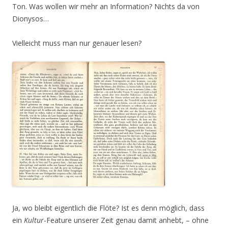
Ton. Was wollen wir mehr an Information? Nichts da von
Dionysos…
Vielleicht muss man nur genauer lesen?
Ja, wo bleibt eigentlich die Flöte? Ist es denn möglich, dass
ein
Kultur
-Feature unserer Zeit genau damit anhebt, – ohne