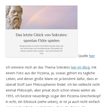
Quelle
hier
Ich erinnere mich an das Thema Sokrates
hier im Blog
, mit
einem Foto aus der Pizzeria, ja, sowas gehört ins tägliche
Leben, und dieser große Mann ist ja berühmt dafür, dass er
überall Stoff zum Philosophieren findet. Ich bin vielleicht nicht
einmal Philosoph, aber privat doch schon etwas weiter als
1955, ich besitze neuerdings sogar den Pizzeria-Griechenkopf
in echt, ein Erbstück (siehe unten), er ist ja auch nicht einfach