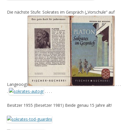
Die nächste Stufe: Sokrates im Gespräch („Vorschule“ auf
Langeoog)
. . .
.
. . . .
Besitzer 1955 (Besetzer 1981) Beide genau 15 Jahre alt!