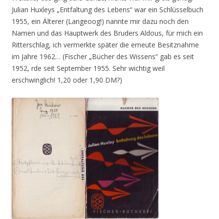
Julian Huxleys „Entfaltung des Lebens“ war ein Schlüsselbuch
1955, ein Älterer (Langeoog!) nannte mir dazu noch den
Namen und das Hauptwerk des Bruders Aldous, für mich ein
Ritterschlag, ich vermerkte später die erneute Besitznahme
im Jahre 1962… (Fischer „Bücher des Wissens“ gab es seit
1952, rde seit September 1955. Sehr wichtig weil
erschwinglich! 1,20 oder 1,90 DM?)