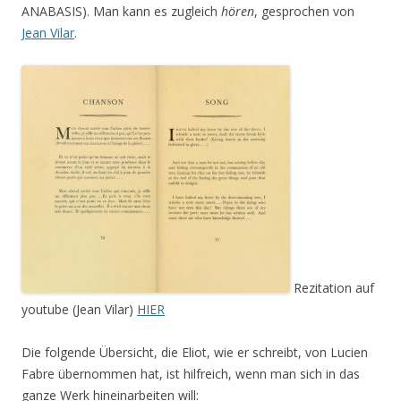
ANABASIS). Man kann es zugleich
hören
, gesprochen von
Jean Vilar
.
Rezitation auf
youtube (Jean Vilar)
HIER
Die folgende Übersicht, die Eliot, wie er schreibt, von Lucien
Fabre übernommen hat, ist hilfreich, wenn man sich in das
ganze Werk hineinarbeiten will: