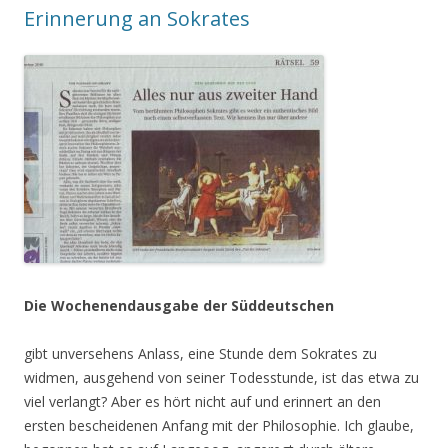
Erinnerung an Sokrates
Die Wochenendausgabe der Süddeutschen
gibt unversehens Anlass, eine Stunde dem Sokrates zu
widmen, ausgehend von seiner Todesstunde, ist das etwa zu
viel verlangt? Aber es hört nicht auf und erinnert an den
ersten bescheidenen Anfang mit der Philosophie. Ich glaube,