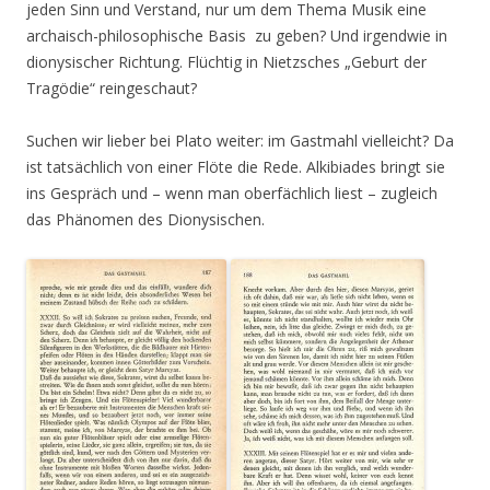
jeden Sinn und Verstand, nur um dem Thema Musik eine
archaisch-philosophische Basis zu geben? Und irgendwie in
dionysischer Richtung. Flüchtig in Nietzsches „Geburt der
Tragödie“ reingeschaut?
Suchen wir lieber bei Plato weiter: im Gastmahl vielleicht? Da
ist tatsächlich von einer Flöte die Rede. Alkibiades bringt sie
ins Gespräch und – wenn man oberfächlich liest – zugleich
das Phänomen des Dionysischen.