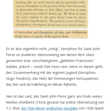
Es ist also eigentlich nicht „nötig“, Xenophon für Saint-John
Perse zu studieren, ebensowenig wie diesen dem oben
genannten bzw. verschwiegenen „geliebten Franzosen“
zuliebe, jedoch – soviel Zeit muss sein, wenn es darum geht,
den Zusammenhang mit der eigenen Jugend (Xenophon,
Hugo Friedrich), das Netz der Erinnerungen fortzuspinnen,
das hier und da halbfertig im Winde flatterte.
Hier ist das Lied, das Saint-John Perse ganz ans Ende seines
Werkes ANABASE (1924) gesetzt hat (nebst Übersetzung von
T.S. Eliot;
der Titel dieser englischen Ausgabe
von 1930 lautet