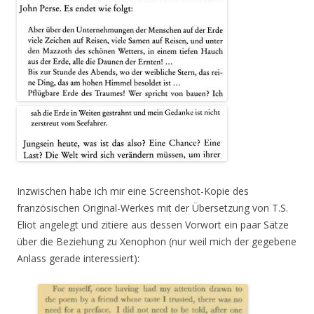
Inzwischen habe ich mir eine Screenshot-Kopie des
französischen Original-Werkes mit der Übersetzung von T.S.
Eliot angelegt und zitiere aus dessen Vorwort ein paar Sätze
über die Beziehung zu Xenophon (nur weil mich der gegebene
Anlass gerade interessiert):