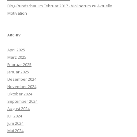
Blog-Rundschau im Februar 2017 - Violinorum
zu
Aktuelle
Motivation
ARCHIV
April 2025
März 2025
Februar 2025
Januar 2025
Dezember 2024
November 2024
Oktober 2024
September 2024
August 2024
Juli 2024
Juni 2024
Mai 2024