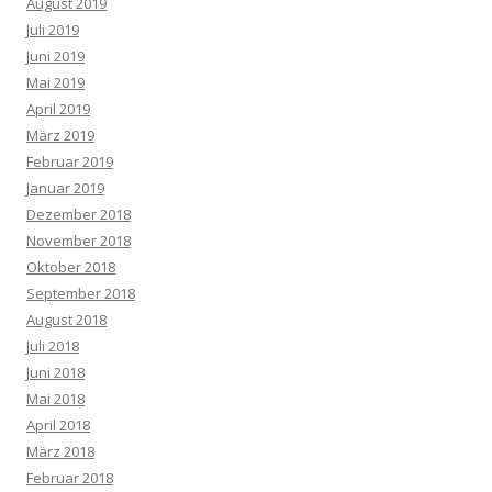
August 2019
Juli 2019
Juni 2019
Mai 2019
April 2019
März 2019
Februar 2019
Januar 2019
Dezember 2018
November 2018
Oktober 2018
September 2018
August 2018
Juli 2018
Juni 2018
Mai 2018
April 2018
März 2018
Februar 2018