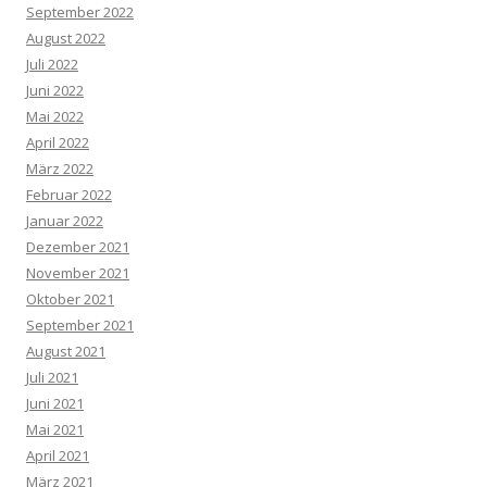
September 2022
August 2022
Juli 2022
Juni 2022
Mai 2022
April 2022
März 2022
Februar 2022
Januar 2022
Dezember 2021
November 2021
Oktober 2021
September 2021
August 2021
Juli 2021
Juni 2021
Mai 2021
April 2021
März 2021