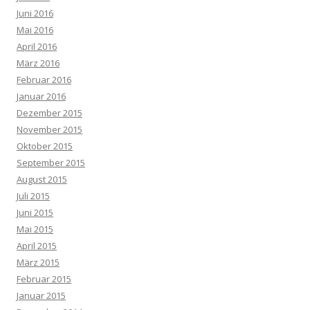
Juni 2016
Mai 2016
April 2016
März 2016
Februar 2016
Januar 2016
Dezember 2015
November 2015
Oktober 2015
September 2015
August 2015
Juli 2015
Juni 2015
Mai 2015
April 2015
März 2015
Februar 2015
Januar 2015