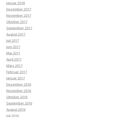
Januar 2018
Dezember 2017
November 2017
Oktober 2017
September 2017
August 2017
Juli 2017
Juni 2017
Mai 2017
April 2017
März 2017
Februar 2017
Januar 2017
Dezember 2016
November 2016
Oktober 2016
September 2016
August 2016
Juli 2016