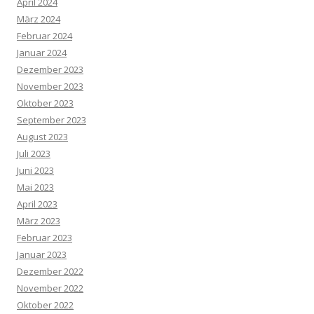
April 2024
März 2024
Februar 2024
Januar 2024
Dezember 2023
November 2023
Oktober 2023
September 2023
August 2023
Juli 2023
Juni 2023
Mai 2023
April 2023
März 2023
Februar 2023
Januar 2023
Dezember 2022
November 2022
Oktober 2022