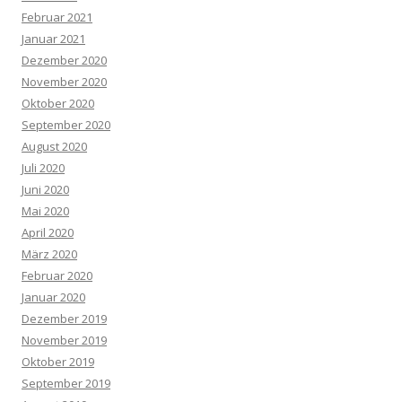
Februar 2021
Januar 2021
Dezember 2020
November 2020
Oktober 2020
September 2020
August 2020
Juli 2020
Juni 2020
Mai 2020
April 2020
März 2020
Februar 2020
Januar 2020
Dezember 2019
November 2019
Oktober 2019
September 2019