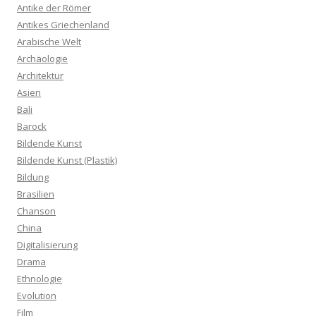
Antike der Römer
Antikes Griechenland
Arabische Welt
Archäologie
Architektur
Asien
Bali
Barock
Bildende Kunst
Bildende Kunst (Plastik)
Bildung
Brasilien
Chanson
China
Digitalisierung
Drama
Ethnologie
Evolution
Film