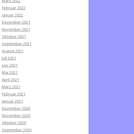
März 2022
Februar 2022
Januar 2022
Dezember 2021
November 2021
Oktober 2021
September 2021
August 2021
Juli 2021
Juni 2021
Mai 2021
April 2021
März 2021
Februar 2021
Januar 2021
Dezember 2020
November 2020
Oktober 2020
September 2020