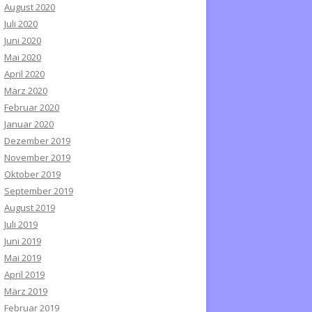
August 2020
Juli 2020
Juni 2020
Mai 2020
April 2020
März 2020
Februar 2020
Januar 2020
Dezember 2019
November 2019
Oktober 2019
September 2019
August 2019
Juli 2019
Juni 2019
Mai 2019
April 2019
März 2019
Februar 2019