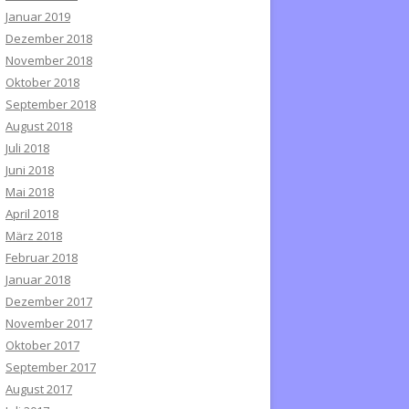
Januar 2019
Dezember 2018
November 2018
Oktober 2018
September 2018
August 2018
Juli 2018
Juni 2018
Mai 2018
April 2018
März 2018
Februar 2018
Januar 2018
Dezember 2017
November 2017
Oktober 2017
September 2017
August 2017