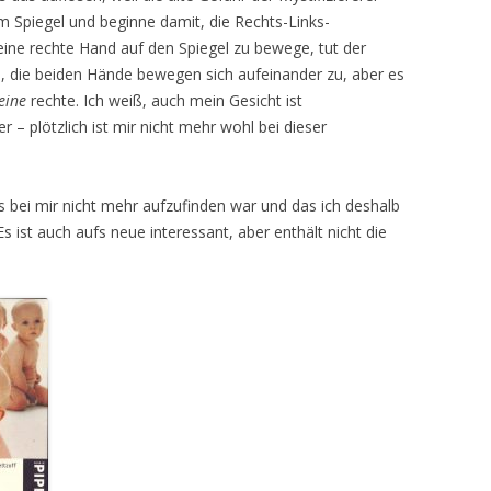
m Spiegel und beginne damit, die Rechts-Links-
ine rechte Hand auf den Spiegel zu bewege, tut der
, die beiden Hände bewegen sich aufeinander zu, aber es
eine
rechte. Ich weiß, auch mein Gesicht ist
r – plötzlich ist mir nicht mehr wohl bei dieser
das bei mir nicht mehr aufzufinden war und das ich deshalb
Es ist auch aufs neue interessant, aber enthält nicht die
.