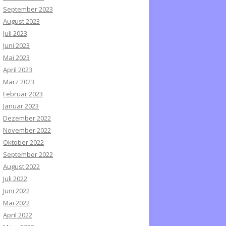
September 2023
August 2023
Juli 2023
Juni 2023
Mai 2023
April 2023
März 2023
Februar 2023
Januar 2023
Dezember 2022
November 2022
Oktober 2022
September 2022
August 2022
Juli 2022
Juni 2022
Mai 2022
April 2022