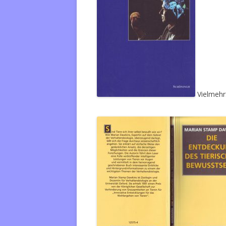
Vielmehr