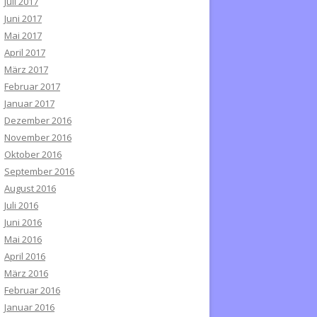
Juli 2017
Juni 2017
Mai 2017
April 2017
März 2017
Februar 2017
Januar 2017
Dezember 2016
November 2016
Oktober 2016
September 2016
August 2016
Juli 2016
Juni 2016
Mai 2016
April 2016
März 2016
Februar 2016
Januar 2016