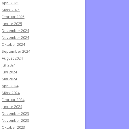
April 2025
März 2025
Februar 2025
Januar 2025
Dezember 2024
November 2024
Oktober 2024
September 2024
August 2024
Juli 2024
Juni 2024
Mai 2024
April 2024
März 2024
Februar 2024
Januar 2024
Dezember 2023
November 2023
Oktober 2023