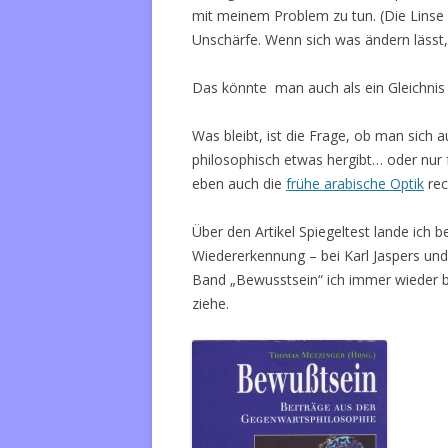
mit meinem Problem zu tun. (Die Linse 
Unschärfe. Wenn sich was ändern lässt, s
Das könnte man auch als ein Gleichnis
Was bleibt, ist die Frage, ob man sich a
philosophisch etwas hergibt… oder nur 
eben auch die
frühe arabische Optik
rec
Über den Artikel Spiegeltest lande ich 
Wiedererkennung – bei Karl Jaspers un
Band „Bewusstsein“ ich immer wieder b
ziehe.