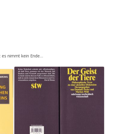
: es nimmt kein Ende…