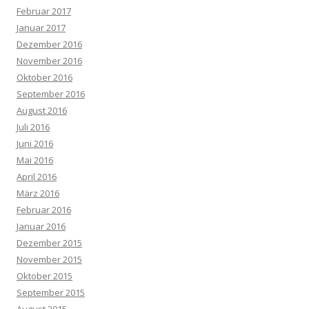
Februar 2017
Januar 2017
Dezember 2016
November 2016
Oktober 2016
September 2016
August 2016
Juli 2016
Juni 2016
Mai 2016
April 2016
März 2016
Februar 2016
Januar 2016
Dezember 2015
November 2015
Oktober 2015
September 2015