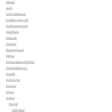
Japan
Jazz
Journalismus
Jürgen Giersch
Kammermusik
Kindheit
Klassik
Klavier
Klavierspiel
Klima
Kolonialgeschichte
Kolonialismus
Komik
Konzerte
Körper
Krieg
Kultur
Kunst
Literatur