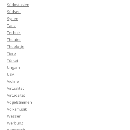
Südostasien
Südsee
Syrien
Tanz
Technik
Theater
Theologie
Tiere
Türkei
Ungarn
USA
Violine
Virtualität
Virtuosität
Vogelstimmen
Volksmusik
Wasser
Werbung