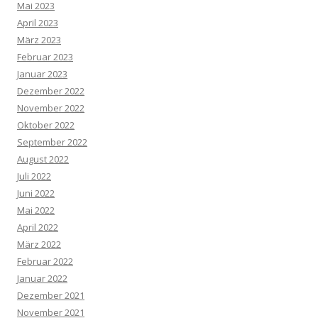
Mai 2023
April 2023
März 2023
Februar 2023
Januar 2023
Dezember 2022
November 2022
Oktober 2022
September 2022
August 2022
Juli 2022
Juni 2022
Mai 2022
April 2022
März 2022
Februar 2022
Januar 2022
Dezember 2021
November 2021