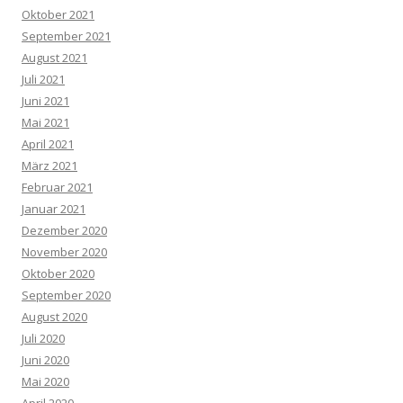
Oktober 2021
September 2021
August 2021
Juli 2021
Juni 2021
Mai 2021
April 2021
März 2021
Februar 2021
Januar 2021
Dezember 2020
November 2020
Oktober 2020
September 2020
August 2020
Juli 2020
Juni 2020
Mai 2020