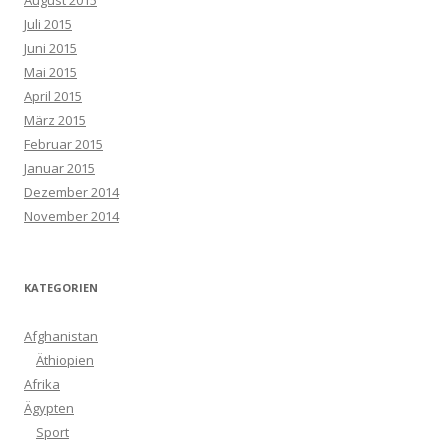
August 2015
Juli 2015
Juni 2015
Mai 2015
April 2015
März 2015
Februar 2015
Januar 2015
Dezember 2014
November 2014
KATEGORIEN
Afghanistan
Äthiopien
Afrika
Ägypten
Sport