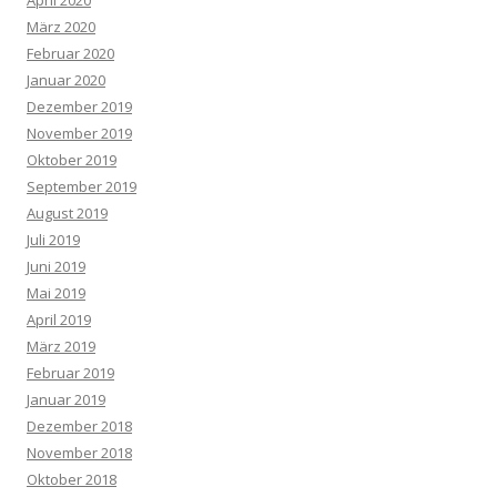
April 2020
März 2020
Februar 2020
Januar 2020
Dezember 2019
November 2019
Oktober 2019
September 2019
August 2019
Juli 2019
Juni 2019
Mai 2019
April 2019
März 2019
Februar 2019
Januar 2019
Dezember 2018
November 2018
Oktober 2018