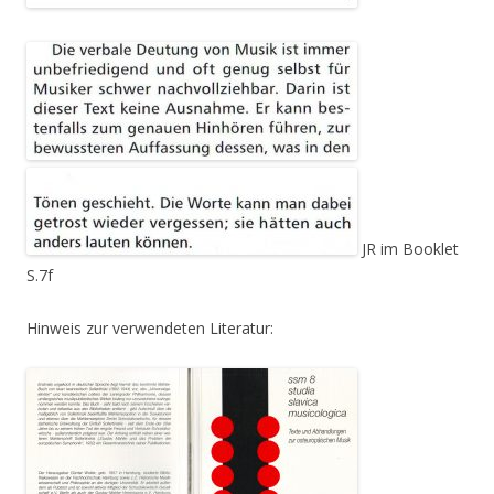
JR im Booklet
S.7f
Hinweis zur verwendeten Literatur: