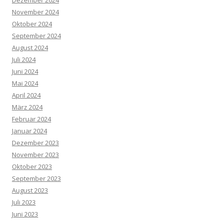
Dezember 2024
November 2024
Oktober 2024
September 2024
August 2024
Juli 2024
Juni 2024
Mai 2024
April 2024
März 2024
Februar 2024
Januar 2024
Dezember 2023
November 2023
Oktober 2023
September 2023
August 2023
Juli 2023
Juni 2023