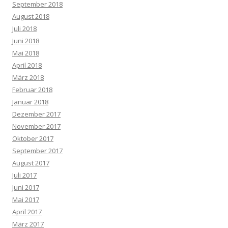
September 2018
August 2018
Juli 2018
Juni 2018
Mai 2018
April 2018
März 2018
Februar 2018
Januar 2018
Dezember 2017
November 2017
Oktober 2017
September 2017
August 2017
Juli 2017
Juni 2017
Mai 2017
April 2017
März 2017