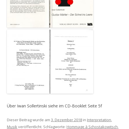
Über Iwan Sollertinski siehe im CD-Booklet Seite 5f
Dieser Beitrag wurde am
3. Dezember 2018
in
Interpretation
,
Musik
veröffentlicht. Schlagworte:
Hommage à Schostakowitsch
,