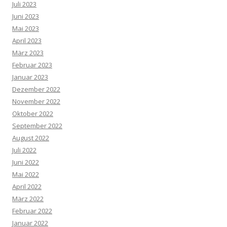
Juli 2023
Juni 2023
Mai 2023
April 2023
März 2023
Februar 2023
Januar 2023
Dezember 2022
November 2022
Oktober 2022
September 2022
August 2022
Juli 2022
Juni 2022
Mai 2022
April 2022
März 2022
Februar 2022
Januar 2022