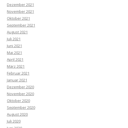
Dezember 2021
November 2021
Oktober 2021
September 2021
August 2021
Juli 2021
Juni 2021
Mai 2021
April 2021
März 2021
Februar 2021
Januar 2021
Dezember 2020
November 2020
Oktober 2020
September 2020
August 2020
Juli 2020