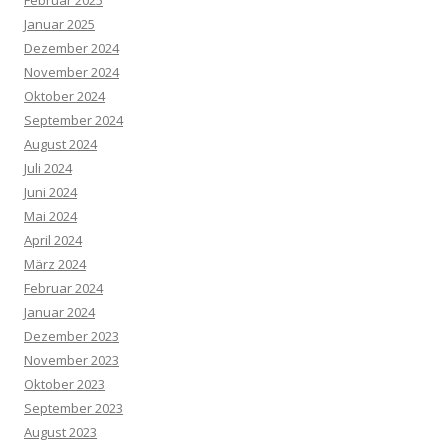
Februar 2025
Januar 2025
Dezember 2024
November 2024
Oktober 2024
September 2024
August 2024
Juli 2024
Juni 2024
Mai 2024
April 2024
März 2024
Februar 2024
Januar 2024
Dezember 2023
November 2023
Oktober 2023
September 2023
August 2023