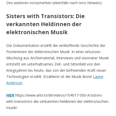
Des weiteren vorzumerken (ebenfalls nach nmz-Hinweis):
Sisters with Transistors: Die
verkannten Heldinnen der
elektronischen Musik
Die Dokumentation erzählt die verblüffende Geschichte der
Pionierinnen der elektronischen Musik. In einer virtuosen
Mischung aus Archivmaterial, Interviews und visionärer Musik
entsteht ein unterhaltsames Zeit- und Sittenbild von den
Kriegsjahren bis heute, das von der befreienden Kraft neuer
Technologien erzählt. Erzählerin ist die Musik-Ikone
Laurie
Anderson
.
HIER
https://www.arte.tv/de/videos/104017-000-A/sisters-
with-transistors-die-verkannten-heldinnen-der-elektronischen-
musik/