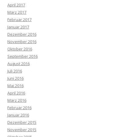
April 2017
März 2017
Februar 2017
Januar 2017
Dezember 2016
November 2016
Oktober 2016
September 2016
August 2016
Juli 2016
Juni 2016
Mai 2016
April 2016
März 2016
Februar 2016
Januar 2016
Dezember 2015
November 2015