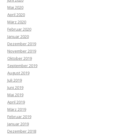
Juni 2020
Mai 2020
April 2020
März 2020
Februar 2020
Januar 2020
Dezember 2019
November 2019
Oktober 2019
September 2019
August 2019
Juli 2019
Juni 2019
Mai 2019
April 2019
März 2019
Februar 2019
Januar 2019
Dezember 2018