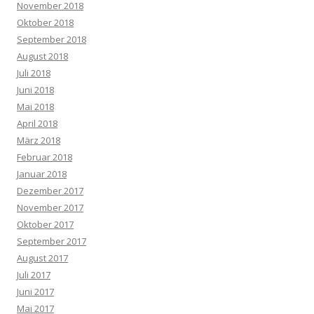
November 2018
Oktober 2018
September 2018
August 2018
Juli 2018
Juni 2018
Mai 2018
April 2018
März 2018
Februar 2018
Januar 2018
Dezember 2017
November 2017
Oktober 2017
September 2017
August 2017
Juli 2017
Juni 2017
Mai 2017