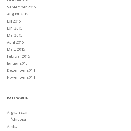
Oktober 2015
September 2015
August 2015
Juli 2015
Juni 2015
Mai 2015
April 2015
März 2015
Februar 2015
Januar 2015
Dezember 2014
November 2014
KATEGORIEN
Afghanistan
Äthiopien
Afrika