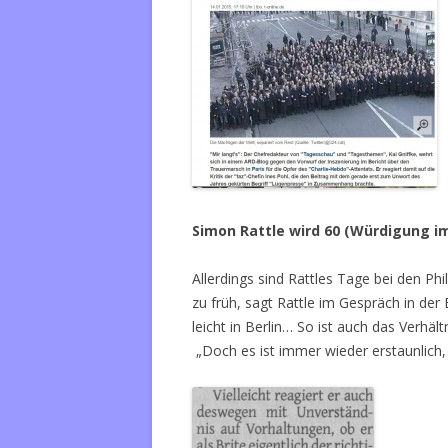
Simon Rattle wird 60 (Würdigung im
Allerdings sind Rattles Tage bei den Ph
zu früh, sagt Rattle im Gespräch in der
leicht in Berlin… So ist auch das Verh
„Doch es ist immer wieder erstaunlich,