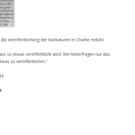
ie Veröffentlichung der Karikaturen in Charlie Hebdo:
ass so etwas veröffentlicht wird. Wir hinterfragen nur das
etwas zu veröffentlichen.“
44
t