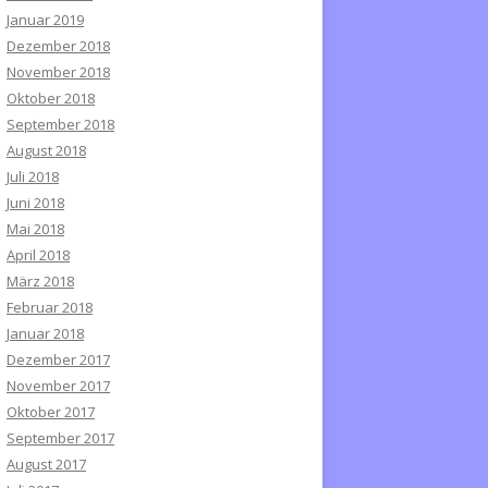
Januar 2019
Dezember 2018
November 2018
Oktober 2018
September 2018
August 2018
Juli 2018
Juni 2018
Mai 2018
April 2018
März 2018
Februar 2018
Januar 2018
Dezember 2017
November 2017
Oktober 2017
September 2017
August 2017