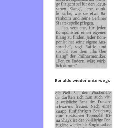
Ronaldo wieder unterwegs