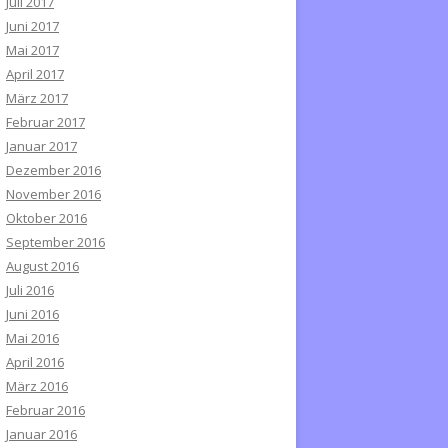
Juli 2017
Juni 2017
Mai 2017
April 2017
März 2017
Februar 2017
Januar 2017
Dezember 2016
November 2016
Oktober 2016
September 2016
August 2016
Juli 2016
Juni 2016
Mai 2016
April 2016
März 2016
Februar 2016
Januar 2016