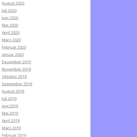
August 2020
Juli 2020
Juni 2020
Mai 2020
April 2020
März 2020
Februar 2020
Januar 2020
Dezember 2019
November 2019
Oktober 2019
September 2019
August 2019
Juli 2019
Juni 2019
Mai 2019
April 2019
März 2019
Februar 2019