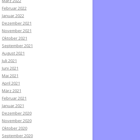
März 2022
Februar 2022
Januar 2022
Dezember 2021
November 2021
Oktober 2021
September 2021
August 2021
Juli 2021
Juni 2021
Mai 2021
April 2021
März 2021
Februar 2021
Januar 2021
Dezember 2020
November 2020
Oktober 2020
September 2020