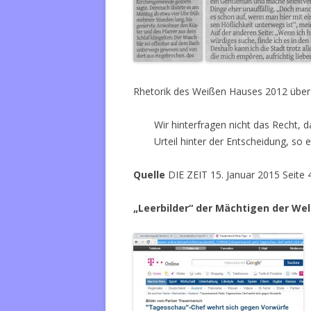
Rhetorik des Weißen Hauses 2012 über d
Wir hinterfragen nicht das Recht, d
Urteil hinter der Entscheidung, so 
Quelle
DIE ZEIT 15. Januar 2015 Seite 
„Leerbilder“ der Mächtigen der Wel