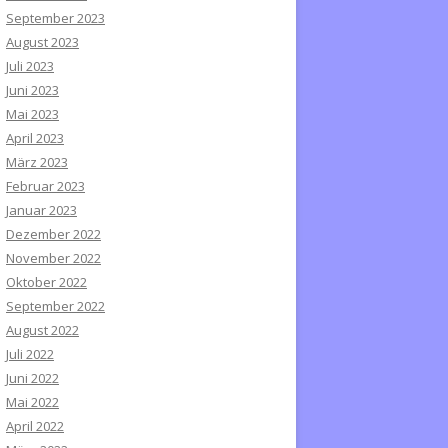
September 2023
August 2023
Juli 2023
Juni 2023
Mai 2023
April 2023
März 2023
Februar 2023
Januar 2023
Dezember 2022
November 2022
Oktober 2022
September 2022
August 2022
Juli 2022
Juni 2022
Mai 2022
April 2022