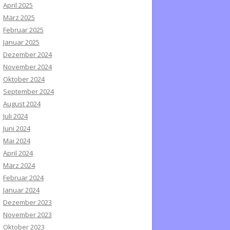
April 2025
März 2025
Februar 2025
Januar 2025
Dezember 2024
November 2024
Oktober 2024
September 2024
August 2024
Juli 2024
Juni 2024
Mai 2024
April 2024
März 2024
Februar 2024
Januar 2024
Dezember 2023
November 2023
Oktober 2023