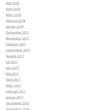
Mai 2018
April 2018
März 2018
Februar 2018
Januar 2018
Dezember 2017
November 2017
Oktober 2017
September 2017
August 2017
Juli 2017
Juni 2017
Mai 2017
April 2017
März 2017
Februar 2017
Januar 2017
Dezember 2016
November 2016