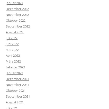
Januar 2023
Dezember 2022
November 2022
Oktober 2022
September 2022
August 2022
Juli 2022
Juni 2022
Mai 2022
April 2022
März 2022
Februar 2022
Januar 2022
Dezember 2021
November 2021
Oktober 2021
September 2021
August 2021
Juli 2021