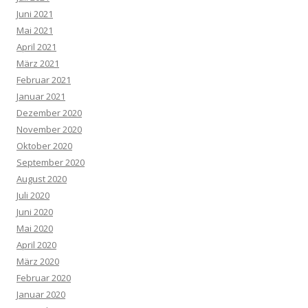
Juni 2021
Mai 2021
April 2021
März 2021
Februar 2021
Januar 2021
Dezember 2020
November 2020
Oktober 2020
September 2020
August 2020
Juli 2020
Juni 2020
Mai 2020
April 2020
März 2020
Februar 2020
Januar 2020