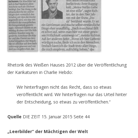
Rhetorik des Weißen Hauses 2012 über die Veröffentlichung
der Karikaturen in Charlie Hebdo:
Wir hinterfragen nicht das Recht, dass so etwas
veröffentlicht wird. Wir hinterfragen nur das Urteil hinter
der Entscheidung, so etwas zu veröffentlichen.“
Quelle
DIE ZEIT 15. Januar 2015 Seite 44
„Leerbilder“ der Mächtigen der Welt