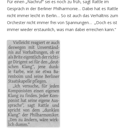
Für einen „Nachruf“ sei es noch zu früh, sagt Rattle im
Gespräch in der Berliner Philharmonie… Dabei hat es Rattle
nicht immer leicht in Berlin… So ist auch das Verhältnis zum
Orchester nicht immer frei von Spannungen… „Doch es ist
immer wieder erstaunlich, was man dabei erreichen kann.“