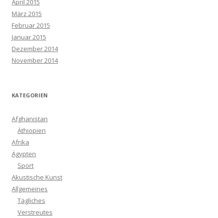
April 2015
März 2015
Februar 2015
Januar 2015
Dezember 2014
November 2014
KATEGORIEN
Afghanistan
Äthiopien
Afrika
Ägypten
Sport
Akustische Kunst
Allgemeines
Tägliches
Verstreutes