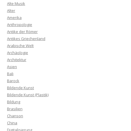
Alte Musik
Alter
Amerika
Anthropologie
Antike der Römer
Antikes Griechenland
Arabische Welt
Archäologie
Architektur
Asien
Bali
Barock
Bildende Kunst
Bildende Kunst (Plastik)
Bildung
Brasilien
Chanson
China
Digitalisierung