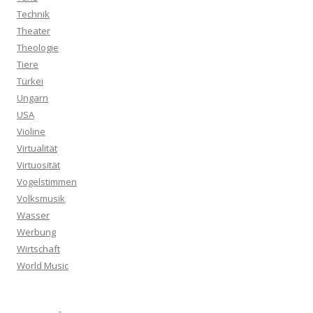
Technik
Theater
Theologie
Tiere
Türkei
Ungarn
USA
Violine
Virtualität
Virtuosität
Vogelstimmen
Volksmusik
Wasser
Werbung
Wirtschaft
World Music