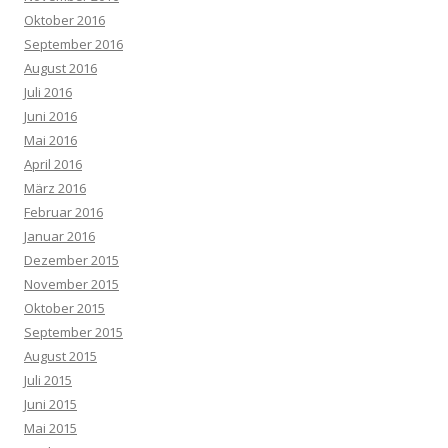
Oktober 2016
September 2016
August 2016
Juli 2016
Juni 2016
Mai 2016
April 2016
März 2016
Februar 2016
Januar 2016
Dezember 2015
November 2015
Oktober 2015
September 2015
August 2015
Juli 2015
Juni 2015
Mai 2015