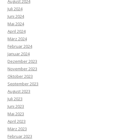
August 2024
Juli 2024
Juni 2024
Mai 2024
April 2024
März 2024
Februar 2024
Januar 2024
Dezember 2023
November 2023
Oktober 2023
September 2023
August 2023
Juli 2023
Juni 2023
Mai 2023
April 2023
März 2023
Februar 2023