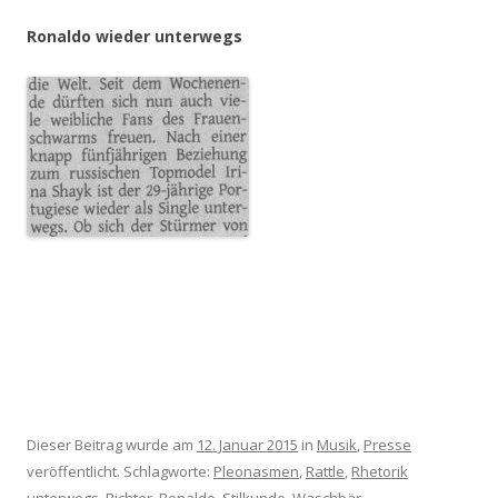
Ronaldo wieder unterwegs
Dieser Beitrag wurde am
12. Januar 2015
in
Musik
,
Presse
veröffentlicht. Schlagworte:
Pleonasmen
,
Rattle
,
Rhetorik