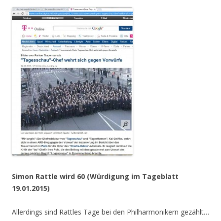
Simon Rattle wird 60 (Würdigung im Tageblatt
19.01.2015)
Allerdings sind Rattles Tage bei den Philharmonikern gezählt…