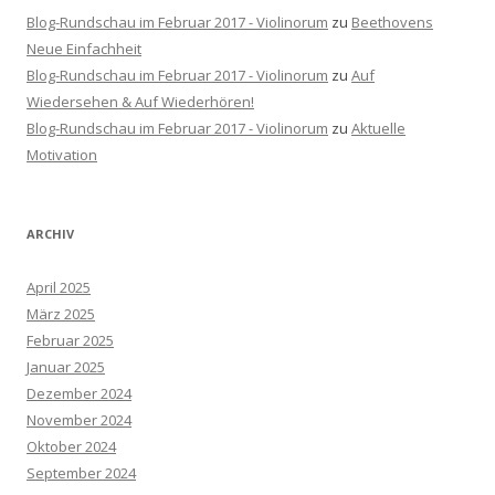
Blog-Rundschau im Februar 2017 - Violinorum
zu
Beethovens
Neue Einfachheit
Blog-Rundschau im Februar 2017 - Violinorum
zu
Auf
Wiedersehen & Auf Wiederhören!
Blog-Rundschau im Februar 2017 - Violinorum
zu
Aktuelle
Motivation
ARCHIV
April 2025
März 2025
Februar 2025
Januar 2025
Dezember 2024
November 2024
Oktober 2024
September 2024