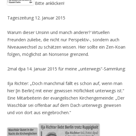
Bitte anklicken!
Tageszeitung 12. Januar 2015
Warum dieser Unsinn und manch anderer? Virtuellen
Freunden zuliebe, die nicht nur Perspektiv-, sondern auch
Niveauwechsel zu schätzen wissen. Hier sollte ein Zen-Koan
folgen, möglichst an Nonsense grenzend.
2mal dpa 14. Januar 2015 für meine „unterwegs“-Sammlung:
Ilja Richter: „Doch manchmal fällt es schon auf, wenn man
hier [in Berlin] mit einer gewissen Höflichkeit unterwegs ist.“
Eine Mitarbeiterin der evangelischen Kirchengemeinde: „Der
Waschbär sei offenbar auf dem Dach unterwegs gewesen
und von dort aus eingebrochen.“